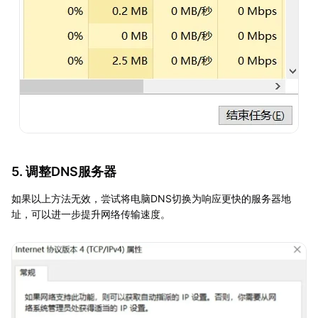
5. 调整DNS服务器
如果以上方法无效，尝试将电脑DNS切换为响应更快的服务器地
址，可以进一步提升网络传输速度。