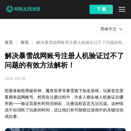
下 载
简体中文
首页
资讯
解决暴雪战网账号注册人机验证过不了问题的有效
方法解析！
解决暴雪战网账号注册人机验证过不了
问题的有效方法解析！
2025-09-28
想要体验暗黑破坏神，魔兽世界等暴雪旗下知名游戏，玩家首先需
要拥有战网账号。然而在注册过程中，许多人都会被人机验证步骤
所困——验证页面长时间无响应，注册流程迟迟无法完成。这种情
况不但消耗了玩家的时间，还让他们有可能错过游戏中的关键活动
或比赛。