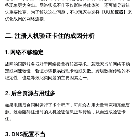
些现象更为突出。网络状况不佳不仅影响整体体验，还可能导致错
失重要比赛。为了解决这些问题，不少玩家会选择【
UU加速器
】来
优化战网的网络连接。
二. 注册人机验证卡住的成因分析
1. 网络不够稳定
战网的国际服务器对于网络质量有较高要求。若玩家当前网络不稳
定或网速较慢，验证步骤极易出现卡顿或失败。跨境数据传输的不
稳定性，也是导致此类问题的主要因素之一。
2. 后台资源占用过多
如果电脑后台同时运行了多个程序，可能会占用大量带宽和系统资
源。这会阻碍注册时的人机验证信息正常传输，从而造成验证卡
住。
3. DNS配置不当