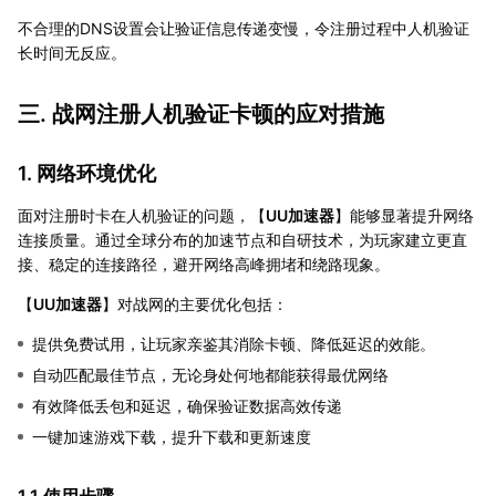
不合理的DNS设置会让验证信息传递变慢，令注册过程中人机验证
长时间无反应。
三. 战网注册人机验证卡顿的应对措施
1. 网络环境优化
面对注册时卡在人机验证的问题，【
UU加速器
】能够显著提升网络
连接质量。通过全球分布的加速节点和自研技术，为玩家建立更直
接、稳定的连接路径，避开网络高峰拥堵和绕路现象。
【
UU加速器
】对战网的主要优化包括：
提供免费试用，让玩家亲鉴其消除卡顿、降低延迟的效能。
自动匹配最佳节点，无论身处何地都能获得最优网络
有效降低丢包和延迟，确保验证数据高效传递
一键加速游戏下载，提升下载和更新速度
1.1 使用步骤