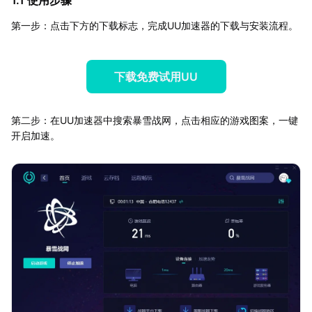
第一步：点击下方的下载标志，完成UU加速器的下载与安装流程。
下载免费试用UU
第二步：在UU加速器中搜索暴雪战网，点击相应的游戏图案，一键
开启加速。