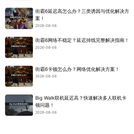
街霸6延迟高怎么办？三类诱因与优化解决方
案！
2026-08-06
街霸6网络不稳定？延迟掉线完整解决指南！
2026-08-06
街霸6卡顿怎么办？网络优化解决方案！
2026-08-06
Big Walk联机延迟高？快速解决多人联机卡
顿问题！
2026-08-06