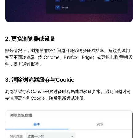
2. 更换浏览器或设备
部分情况下，浏览器兼容性问题可能影响验证成功率。建议尝试切
换至不同浏览器（如Chrome、Firefox、Edge）或更换电脑/手机设
备，提升通过概率。
3. 清除浏览器缓存与Cookie
浏览器缓存和Cookie积累过多时容易造成验证异常。遇到问题时可
先清理缓存和Cookie，随后重新尝试注册。