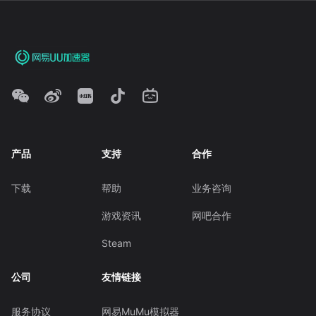
产品
支持
合作
下载
帮助
业务咨询
游戏资讯
网吧合作
Steam
公司
友情链接
服务协议
网易MuMu模拟器