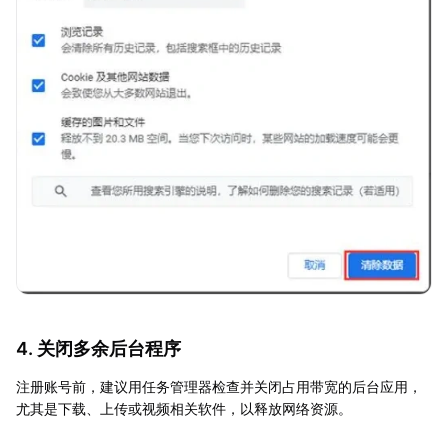
4. 关闭多余后台程序
注册账号前，建议用任务管理器检查并关闭占用带宽的后台应用，
尤其是下载、上传或视频相关软件，以释放网络资源。