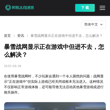
下 载
简体中文
首页
资讯
暴雪战网显示正在游戏中但进不去，怎么解决？
暴雪战网显示正在游戏中但进不去，怎
么解决？
2025-09-29
在使用暴雪战网时，不少玩家会遇到一个令人困扰的问题：战网显
示"正在游戏中"但实际上游戏已经关闭或根本无法进入。这种情况
不仅影响正常游戏体验，还可能导致无法启动其他暴雪游戏或进行
相关操作。