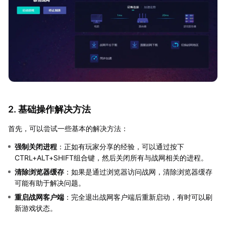
2. 基础操作解决方法
首先，可以尝试一些基本的解决方法：
强制关闭进程
：正如有玩家分享的经验，可以通过按下
CTRL+ALT+SHIFT组合键，然后关闭所有与战网相关的进程。
清除浏览器缓存
：如果是通过浏览器访问战网，清除浏览器缓存
可能有助于解决问题。
重启战网客户端
：完全退出战网客户端后重新启动，有时可以刷
新游戏状态。