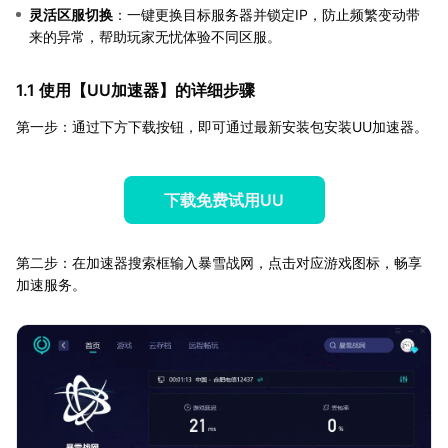
灵活区服切换
：一键更换目标服务器并锁定IP，防止频繁变动带
来的异常，帮助玩家无忧体验不同区服。
1.1 使用【
UU加速器
】的详细步骤
第一步：通过下方下载按钮，即可通过最新安装包安装UU加速器。
下载免费试用UU
第二步：在加速器搜索框输入暴雪战网，点击对应游戏图标，畅享
加速服务。