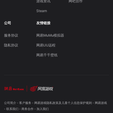
游戏资讯
网吧合作
Steam
公司
友情链接
服务协议
网易MuMu模拟器
隐私协议
网易UU远程
网易千千壁纸
公司简介
-
客户服务
-
网易游戏隐私政策及儿童个人信息保护规则
-
网易游戏
-
联系我们
-
商务合作
-
加入我们