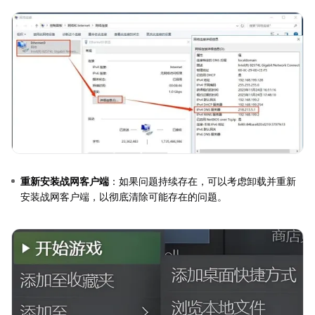
重新安装战网客户端
：如果问题持续存在，可以考虑卸载并重新
安装战网客户端，以彻底清除可能存在的问题。