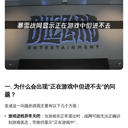
一. 为什么会出现"正在游戏中但进不去"的问
题？
造成这一问题的原因主要有以下几个方面：
游戏进程异常关闭
：当游戏非正常退出时，战网可能无法正确识
别游戏状态，导致仍显示"正在游戏中"。