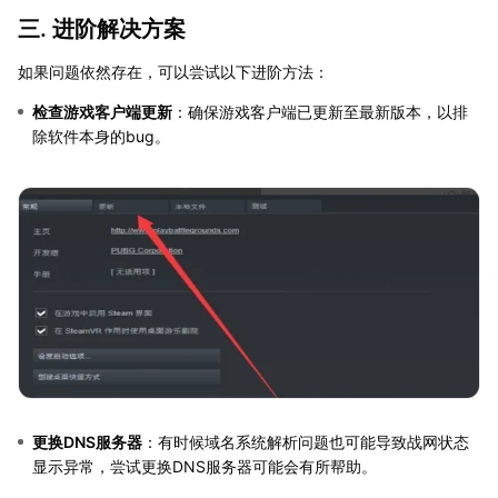
三. 进阶解决方案
如果问题依然存在，可以尝试以下进阶方法：
检查游戏客户端更新
：确保游戏客户端已更新至最新版本，以排
除软件本身的bug。
更换DNS服务器
：有时候域名系统解析问题也可能导致战网状态
显示异常，尝试更换DNS服务器可能会有所帮助。