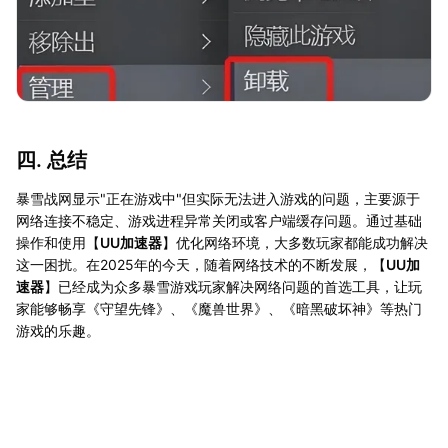
四. 总结
暴雪战网显示"正在游戏中"但实际无法进入游戏的问题，主要源于
网络连接不稳定、游戏进程异常关闭或客户端缓存问题。通过基础
操作和使用【
UU加速器
】优化网络环境，大多数玩家都能成功解决
这一困扰。在2025年的今天，随着网络技术的不断发展，【
UU加
速器
】已经成为众多暴雪游戏玩家解决网络问题的首选工具，让玩
家能够畅享《守望先锋》、《魔兽世界》、《暗黑破坏神》等热门
游戏的乐趣。