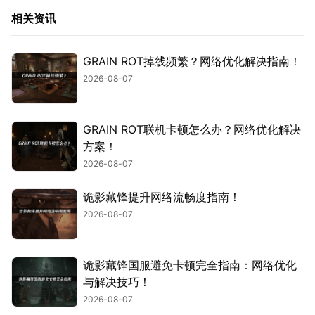
相关资讯
GRAIN ROT掉线频繁？网络优化解决指南！
2026-08-07
GRAIN ROT联机卡顿怎么办？网络优化解决
方案！
2026-08-07
诡影藏锋提升网络流畅度指南！
2026-08-07
诡影藏锋国服避免卡顿完全指南：网络优化
与解决技巧！
2026-08-07