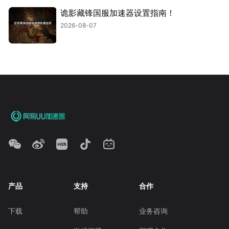
诡影藏锋国服加速器设置指南！
2026-08-07
产品
支持
合作
下载
帮助
业务咨询