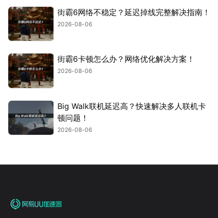
街霸6网络不稳定？延迟掉线完整解决指南！
2026-08-06
街霸6卡顿怎么办？网络优化解决方案！
2026-08-06
Big Walk联机延迟高？快速解决多人联机卡
顿问题！
2026-08-06