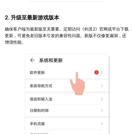
2. 升级至最新游戏版本
确保客户端为最新版至关重要。定期访问《剑灵2》官网或平台下载
更新，可避免老旧版本引发的兼容性问题。新版不仅修复漏洞，还
增强性能。