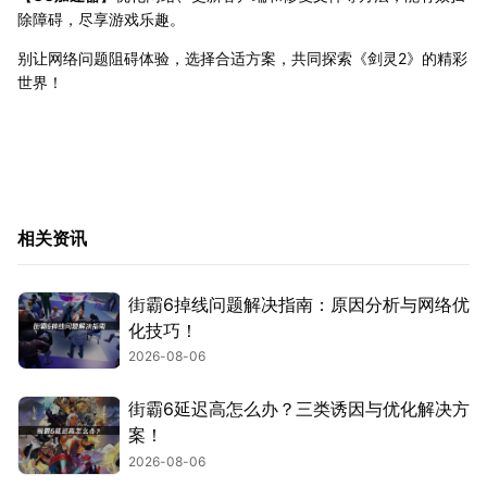
除障碍，尽享游戏乐趣。
别让网络问题阻碍体验，选择合适方案，共同探索《剑灵2》的精彩
世界！
相关资讯
街霸6掉线问题解决指南：原因分析与网络优
化技巧！
2026-08-06
街霸6延迟高怎么办？三类诱因与优化解决方
案！
2026-08-06