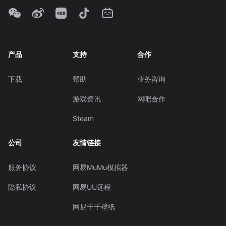
产品
支持
合作
下载
帮助
业务咨询
游戏资讯
网吧合作
Steam
公司
友情链接
服务协议
网易MuMu模拟器
隐私协议
网易UU远程
网易千千壁纸