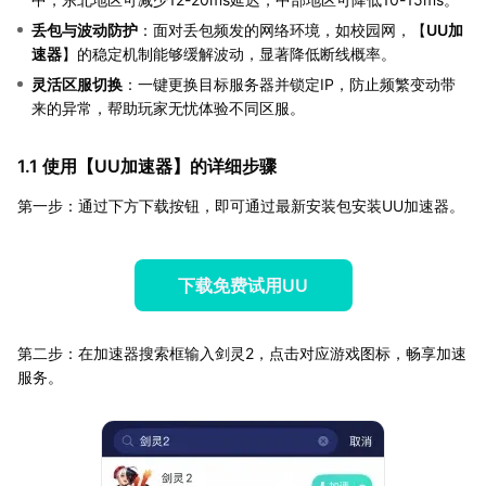
丢包与波动防护
：面对丢包频发的网络环境，如校园网，【
UU加
速器
】的稳定机制能够缓解波动，显著降低断线概率。
灵活区服切换
：一键更换目标服务器并锁定IP，防止频繁变动带
来的异常，帮助玩家无忧体验不同区服。
1.1 使用【
UU加速器
】的详细步骤
第一步：通过下方下载按钮，即可通过最新安装包安装UU加速器。
下载免费试用UU
第二步：在加速器搜索框输入剑灵2，点击对应游戏图标，畅享加速
服务。