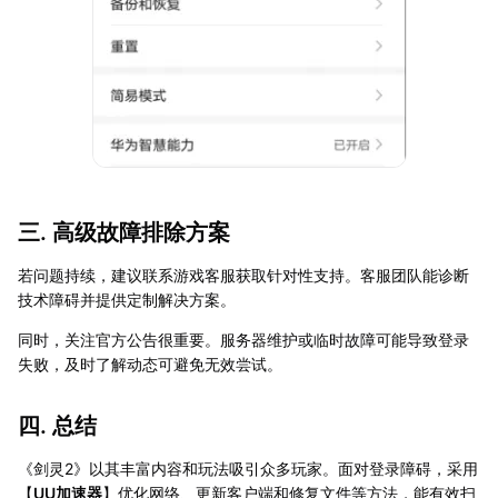
三. 高级故障排除方案
若问题持续，建议联系游戏客服获取针对性支持。客服团队能诊断
技术障碍并提供定制解决方案。
同时，关注官方公告很重要。服务器维护或临时故障可能导致登录
失败，及时了解动态可避免无效尝试。
四. 总结
《剑灵2》以其丰富内容和玩法吸引众多玩家。面对登录障碍，采用
【
UU加速器
】优化网络、更新客户端和修复文件等方法，能有效扫