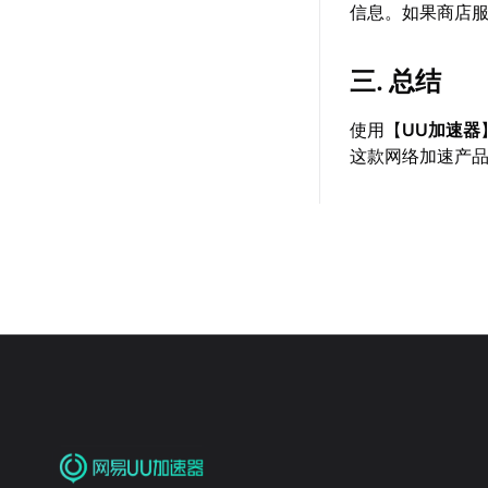
信息。如果商店
三. 总结
使用【
UU加速器
这款网络加速产