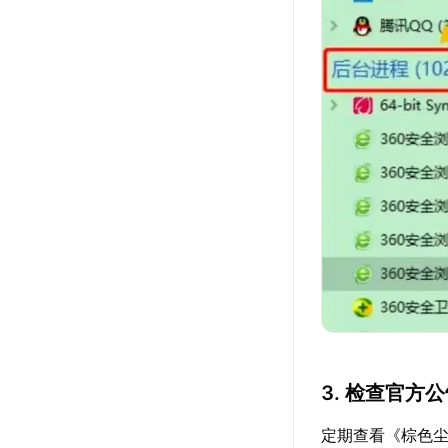
3. 检查官方
定期查看《棕色