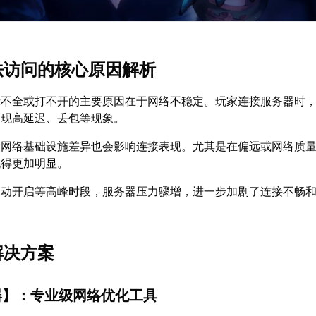
无法访问的核心原因解析
示不全或打不开的主要原因在于网络不稳定。玩家连接服务器时
出现高延迟、丢包等现象。
的网络基础设施差异也会影响连接表现。尤其是在偏远或网络质
现得更加明显。
活动开启等高峰时段，服务器压力骤增，进一步加剧了连接不畅
解决方案
器
】：专业级网络优化工具