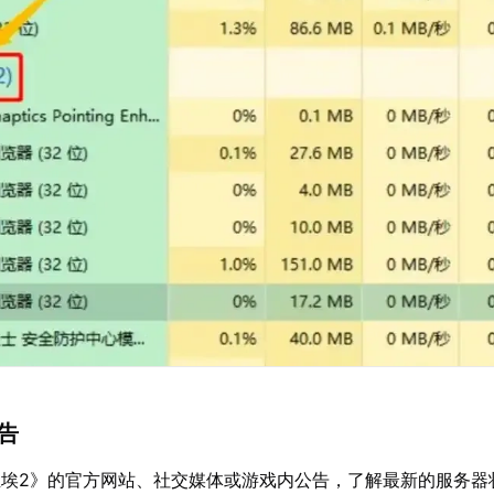
公告
尘埃2》的官方网站、社交媒体或游戏内公告，了解最新的服务器