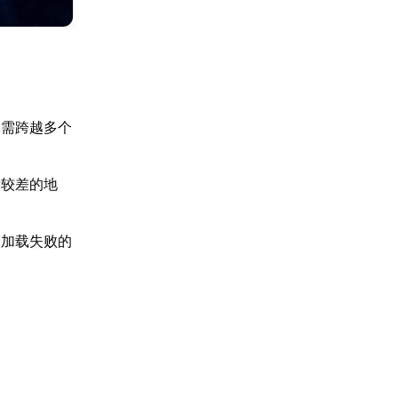
，需跨越多个
量较差的地
和加载失败的