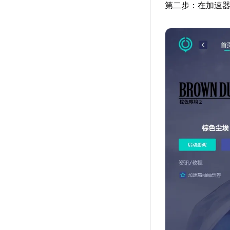
第二步：在加速器