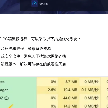
在PC端流畅运行，可以采取以下措施优化系统：
后台程序和进程，释放系统资源
墙或安全软件，避免其干扰游戏网络连接
为最新版本，解决可能存在的兼容性问题