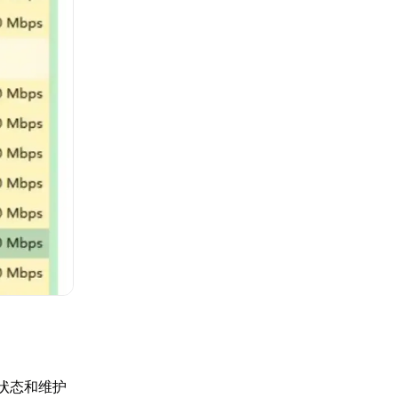
状态和维护