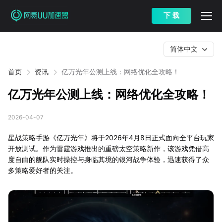
下 载
简体中文
首页
资讯
亿万光年公测上线：网络优化全攻略！
亿万光年公测上线：网络优化全攻略！
2026-04-07
星战策略手游《亿万光年》将于2026年4月8日正式面向全平台玩家
开放测试。作为雷霆游戏推出的重磅太空策略新作，该游戏凭借高
度自由的舰队实时操控与身临其境的银河战争体验，迅速获得了众
多策略爱好者的关注。