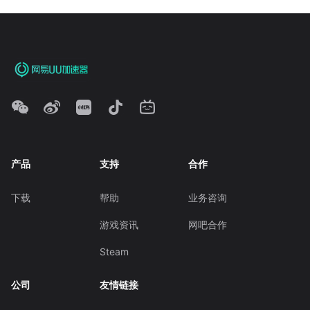
产品
支持
合作
下载
帮助
业务咨询
游戏资讯
网吧合作
Steam
公司
友情链接