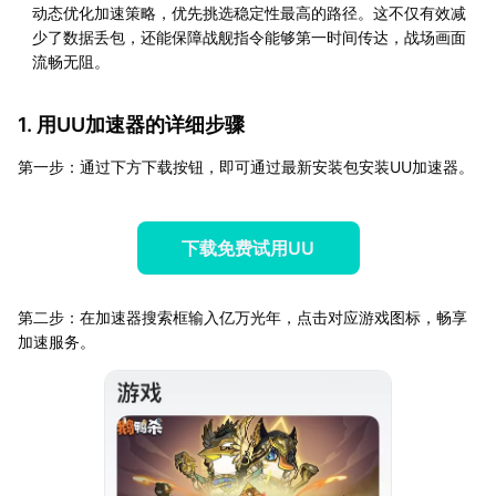
动态优化加速策略，优先挑选稳定性最高的路径。这不仅有效减
少了数据丢包，还能保障战舰指令能够第一时间传达，战场画面
流畅无阻。
1. 用UU加速器的详细步骤
第一步：通过下方下载按钮，即可通过最新安装包安装UU加速器。
下载免费试用UU
第二步：在加速器搜索框输入亿万光年，点击对应游戏图标，畅享
加速服务。