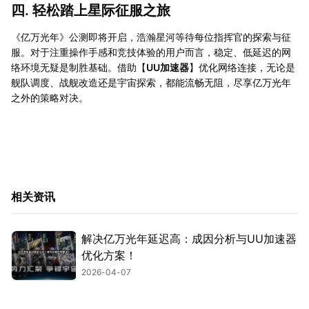
四. 轻松踏上星际征服之旅
《亿万光年》公测即将开启，浩瀚星河等待每位指挥官的探索与征
服。对于注重操作手感和竞技体验的用户而言，稳定、低延迟的网
络环境无疑是制胜基础。借助【
UU加速器
】优化网络连接，无论是
舰队调度、战舰改造还是宇宙探索，都能流畅无阻，尽享亿万光年
之外的策略对决。
相关资讯
解决亿万光年延迟高：成因分析与UU加速器
优化方案！
2026-04-07