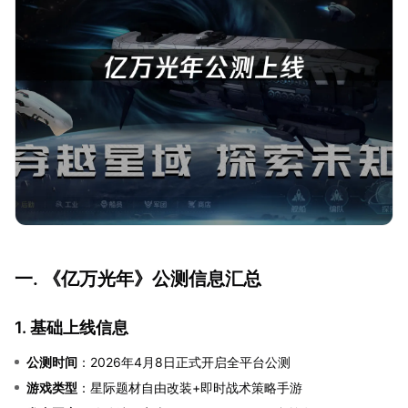
一. 《亿万光年》公测信息汇总
1. 基础上线信息
公测时间
：2026年4月8日正式开启全平台公测
游戏类型
：星际题材自由改装+即时战术策略手游