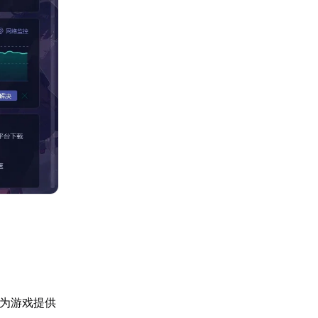
将为游戏提供