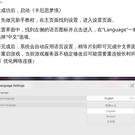
境。
速成功后，启动《卡厄思梦境》
：先做完新手教程，在主页面找到设置，进入设置页面。
置界面中，找到左侧的语言图标并点击进入，在"Language"
择"中文"选项。
择完成后，系统会自动应用语言设置，稍等片刻即可完成中文界
要重启游戏，当前游戏服务器不稳定修改后可能需要重连较长时
】优化网络连接）