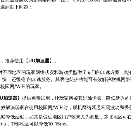
会遇到以下问题：
题，推荐使用【
UU加速器
】。
对不同地区的玩家网络状况和游戏类型做了专门的加速方案，能
止快，还很稳"的加速服务。其丢包防护功能可有效解决联机网络
园网/WiFi的玩家。
UU加速器
】提供免费试用，让玩家亲鉴其消除卡顿、降低延迟的
效解决玩家在使用校园网/WiFi时，联机网络延迟容易波动和丢
大幅降低延迟，尤其是偏远地区用户效果尤为明显，东北地区可
0ms，中部地区可以降低10-15ms。