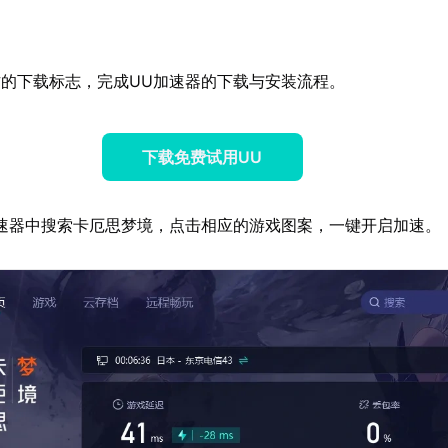
的下载标志，完成UU加速器的下载与安装流程。
下载免费试用UU
速器中搜索卡厄思梦境，点击相应的游戏图案，一键开启加速。