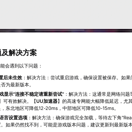
题及解决方案
可能会遇到以下问题：
置后未生效
：解决方法：尝试重启游戏，确保设置被保存。如果
是否为最新版本。
戏显示"连接不稳定请重新尝试"
：解决方法：这通常是网络问题
】可有效解决。【
UU加速器
】的高速专网能大幅降低延迟，尤
东北地区可降低12-20ms，中部地区可降低10-15ms。
到语言设置选项
：解决方法：确保游戏完全加载，等待左下角"Rea
置。如果仍然找不到，可能是游戏版本问题，建议更新到最新版