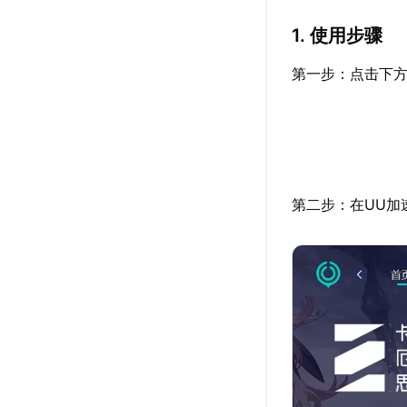
1. 使用步骤
第一步：点击下方
第二步：在UU加