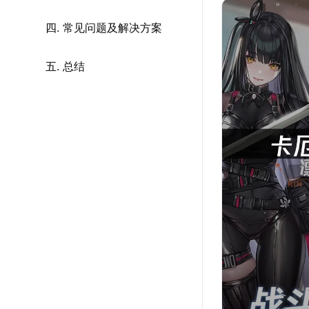
四. 常见问题及解决方案
五. 总结