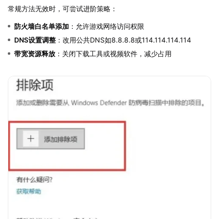
常规方法无效时，可尝试进阶策略：
防火墙白名单添加
：允许游戏网络访问权限
DNS设置调整
：改用公共DNS如8.8.8.8或114.114.114.114
带宽资源释放
：关闭下载工具或视频软件，减少占用