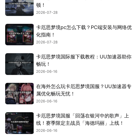
顿！
2026-07-28
卡厄思梦境pc怎么下载？PC端安装与网络优
化指南！
2026-07-28
卡厄思梦境国际服下载教程：UU加速器助你
畅玩！
2026-06-16
在海外怎么玩卡厄思梦境国服？UU加速器专
属优化畅玩无忧！
2026-06-16
卡厄思梦境国服「回荡在银河中的歌声」上
线！赛季限定主战员「海德玛丽」上线！
2026-06-16