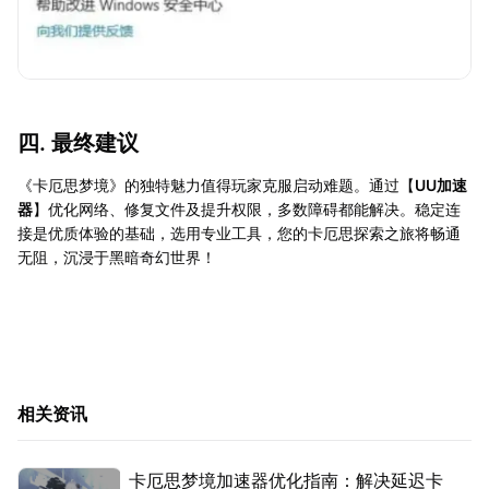
四. 最终建议
《卡厄思梦境》的独特魅力值得玩家克服启动难题。通过【
UU加速
器
】优化网络、修复文件及提升权限，多数障碍都能解决。稳定连
接是优质体验的基础，选用专业工具，您的卡厄思探索之旅将畅通
无阻，沉浸于黑暗奇幻世界！
相关资讯
卡厄思梦境加速器优化指南：解决延迟卡