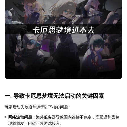
一. 导致卡厄思梦境无法启动的关键因素
玩家启动失败通常源于以下核心问题：
网络波动问题
：海外服务器导致国内连接不稳定，高延迟和丢包
现象频发，阻碍正常游戏接入。