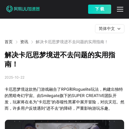
下 载
简体中文
首页
资讯
解决卡厄思梦境进不去问题的实用指南！
解决卡厄思梦境进不去问题的实用指
南！
2025-10-22
卡厄思梦境这款热门游戏融合了RPG和Roguelite玩法，构建出独特
的黑暗奇幻宇宙。由Smilegate旗下的SUPER CREATIVE团队开
发，玩家将在名为“卡厄思”的吞噬性黑雾中展开冒险，对抗灾厄。然
而，许多用户反馈遇到“进不去”的障碍，严重影响游玩乐趣。