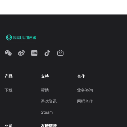
产品
支持
合作
下载
帮助
业务咨询
游戏资讯
网吧合作
Steam
公司
友情链接