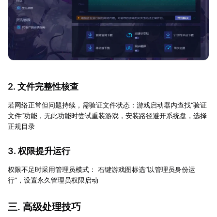
2. 文件完整性核查
若网络正常但问题持续，需验证文件状态：游戏启动器内查找“验证
文件”功能，无此功能时尝试重装游戏，安装路径避开系统盘，选择
正规目录
3. 权限提升运行
权限不足时采用管理员模式： 右键游戏图标选“以管理员身份运
行”，设置永久管理员权限启动
三. 高级处理技巧