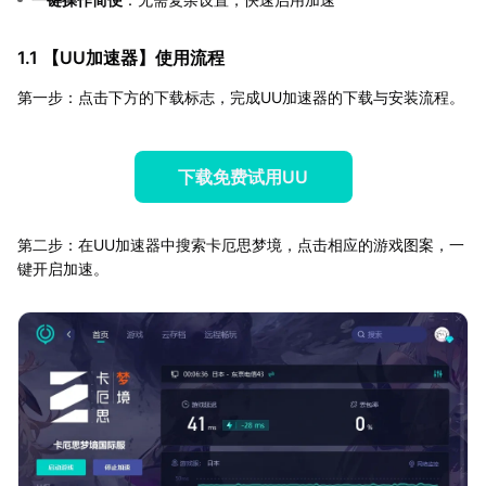
1.1 【
UU加速器
】使用流程
第一步：点击下方的下载标志，完成UU加速器的下载与安装流程。
下载免费试用UU
第二步：在UU加速器中搜索卡厄思梦境，点击相应的游戏图案，一
键开启加速。