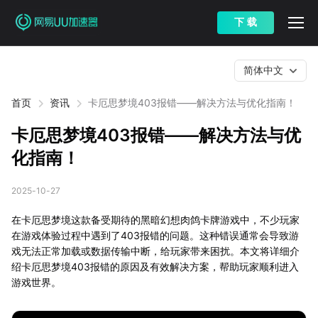
下 载
简体中文
首页
资讯
卡厄思梦境403报错——解决方法与优化指南！
卡厄思梦境403报错——解决方法与优
化指南！
2025-10-27
在卡厄思梦境这款备受期待的黑暗幻想肉鸽卡牌游戏中，不少玩家
在游戏体验过程中遇到了403报错的问题。这种错误通常会导致游
戏无法正常加载或数据传输中断，给玩家带来困扰。本文将详细介
绍卡厄思梦境403报错的原因及有效解决方案，帮助玩家顺利进入
游戏世界。