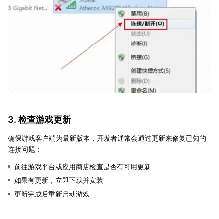
3. 检查游戏更新
确保游戏客户端为最新版本，开发者通常会通过更新来修复已知的
连接问题：
前往游戏平台或应用商店检查是否有可用更新
如果有更新，立即下载并安装
更新完成后重新启动游戏