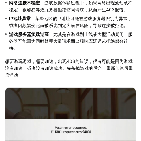
网络连接不稳定
：游戏数据传输过程中，如果网络出现波动或不
稳定，很容易导致服务器拒绝访问请求，从而产生403报错。
IP地址异常
：某些地区的IP地址可能被游戏服务器识别为异常，
或者因频繁变化而被系统判定为潜在风险，导致连接被拒绝。
游戏服务器负载过高
：尤其是在游戏刚上线或大型活动期间，服
务器可能因为同时处理大量请求而出现响应延迟或拒绝部分连
接。
想要游玩游戏，需要加速，出现403的错误，很有可能是因为游戏
没有加速，或者没有加速成功。先杀掉游戏的后台，重新加速后重
启游戏