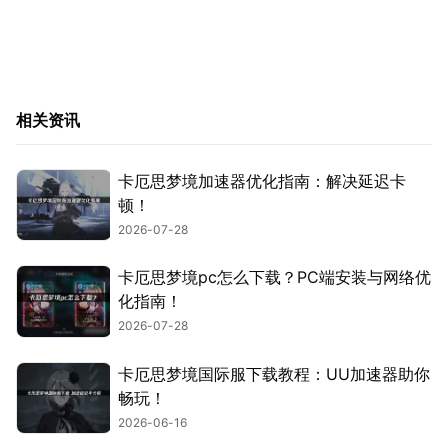
相关资讯
卡厄思梦境加速器优化指南：解决延迟卡
顿！
2026-07-28
卡厄思梦境pc怎么下载？PC端安装与网络优
化指南！
2026-07-28
卡厄思梦境国际服下载教程：UU加速器助你
畅玩！
2026-06-16