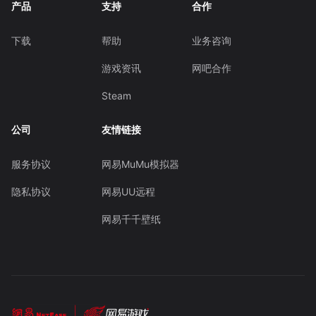
产品
支持
合作
下载
帮助
业务咨询
游戏资讯
网吧合作
Steam
公司
友情链接
服务协议
网易MuMu模拟器
隐私协议
网易UU远程
网易千千壁纸