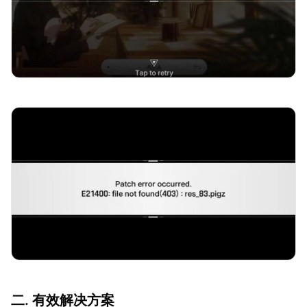
二. 有效解决方案