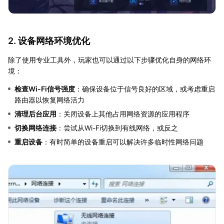
2. 设备网络环境优化
除了使用专业工具外，玩家也可以通过以下步骤优化自身的网络环
境：
检查Wi-Fi信号强度
：确保设备位于信号良好的区域，或考虑重启
路由器以恢复网络活力
清理后台应用
：关闭设备上其他占用网络资源的应用程序
切换网络连接
：尝试从Wi-Fi切换到有线网络，或反之
重启设备
：有时简单的设备重启可以解决许多临时性网络问题