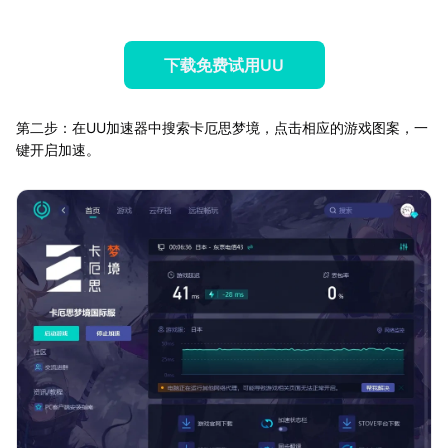
下载免费试用UU
第二步：在UU加速器中搜索卡厄思梦境，点击相应的游戏图案，一
键开启加速。