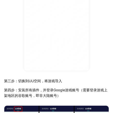
第三步：切换到UU空间，将游戏导入
第四步：安装所有插件，并登录Google游戏账号（需要登录游戏上
架地区的谷歌账号，即非大陆账号）