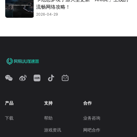
流畅网络攻略！
2026-04-29
产品
支持
合作
下载
帮助
业务咨询
游戏资讯
网吧合作