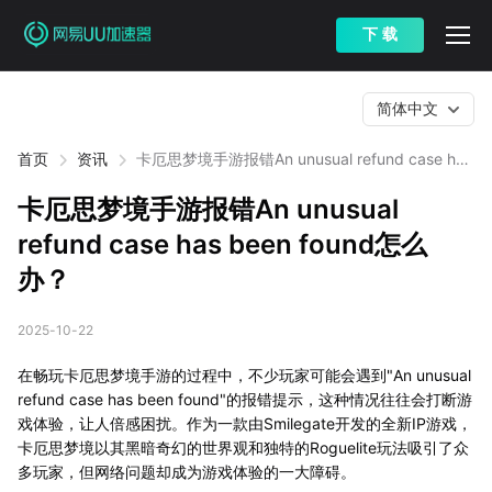
下 载
简体中文
首页
资讯
卡厄思梦境手游报错An unusual refund case has
been found怎么办？
卡厄思梦境手游报错An unusual
refund case has been found怎么
办？
2025-10-22
在畅玩卡厄思梦境手游的过程中，不少玩家可能会遇到"An unusual
refund case has been found"的报错提示，这种情况往往会打断游
戏体验，让人倍感困扰。作为一款由Smilegate开发的全新IP游戏，
卡厄思梦境以其黑暗奇幻的世界观和独特的Roguelite玩法吸引了众
多玩家，但网络问题却成为游戏体验的一大障碍。