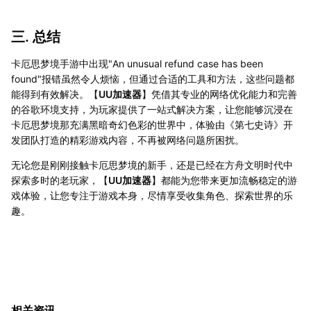
三. 总结
卡厄思梦境手游中出现"An unusual refund case has been
found"报错虽然令人烦恼，但通过合适的工具和方法，这些问题都
能得到有效解决。【
UU加速器
】凭借其专业的网络优化能力和完善
的谷歌环境支持，为玩家提供了一站式解决方案，让您能够沉浸在
卡厄思梦境那充满黑暗奇幻色彩的世界中，体验由《第七史诗》开
发团队打造的精彩游戏内容，不再被网络问题所困扰。
无论您是刚刚接触卡厄思梦境的新手，还是已经在方舟文明时代中
探索多时的老玩家，【
UU加速器
】都能为您带来更加流畅稳定的游
戏体验，让您专注于游戏本身，尽情享受收集角色、探索世界的乐
趣。
相关资讯