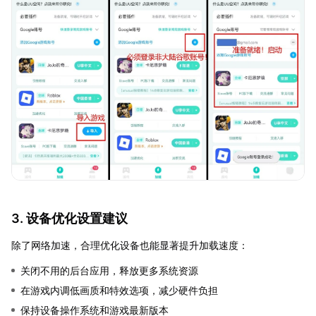
3. 设备优化设置建议
除了网络加速，合理优化设备也能显著提升加载速度：
关闭不用的后台应用，释放更多系统资源
在游戏内调低画质和特效选项，减少硬件负担
保持设备操作系统和游戏最新版本