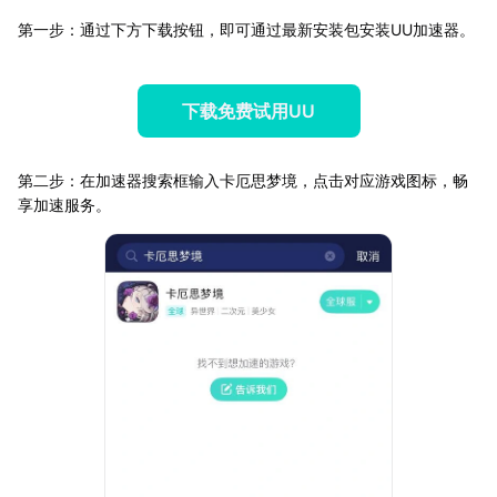
第一步：通过下方下载按钮，即可通过最新安装包安装UU加速器。
下载免费试用UU
第二步：在加速器搜索框输入卡厄思梦境，点击对应游戏图标，畅
享加速服务。