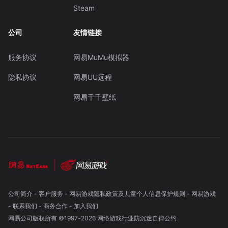
Steam
公司
友情链接
服务协议
网易MuMu模拟器
隐私协议
网易UU远程
网易千千壁纸
公司简介
-
客户服务
-
网易游戏隐私政策及儿童个人信息保护规则
-
网易游戏
-
联系我们
-
商务合作
-
加入我们
网易公司版权所有 ©1997-
2026
网络游戏行业防沉迷自律公约