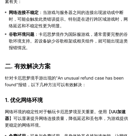
素有关：
网络连接不稳定
：当游戏与服务器之间的连接出现波动或中断
时，可能会触发此类错误提示。特别是在进行跨区域游戏时，网
络延迟和不稳定性更为明显。
谷歌环境问题
：卡厄思梦境作为国际服游戏，通常需要完整的谷
歌环境支持。若设备缺少谷歌框架或相关组件，就可能出现这类
报错情况。
二. 有效解决方案
针对卡厄思梦境手游出现的"An unusual refund case has been
found"报错，以下几种方法可以有效解决：
1. 优化网络环境
网络环境的稳定性对于畅玩卡厄思梦境至关重要。使用【
UU加速
器
】可以显著提升网络连接质量，降低延迟和丢包率，为游戏提供
更稳定的网络环境。
免费试用
：可参与免费试用，亲身体验其卓越加速效能，让网络