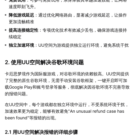
速度即刻飞升。
降低游戏延迟
：通过优化网络路由，显著减少游戏延迟，让操作
更加流畅精准
提高连接稳定性
：专项优化技术有效减少丢包，确保游戏连接持
续稳定
独立加速环境
：UU空间为游戏提供独立运行环境，避免系统干扰
2. 使用UU空间解决谷歌环境问题
卡厄思梦境作为国际服游戏，对谷歌环境的依赖较高。UU空间提供
了完整的原生谷歌环境，无需手动安装谷歌框架，一键开启即可加
载Google Play和账号登录等服务，彻底解决因谷歌环境不完善导致
的报错问题。
在UU空间中，每个游戏都在独立环境中运行，不受系统环境干扰，
加速效果更为稳定，能够有效避免"An unusual refund case has
been found"等报错的出现。
2.1 用UU空间解决报错的详细步骤