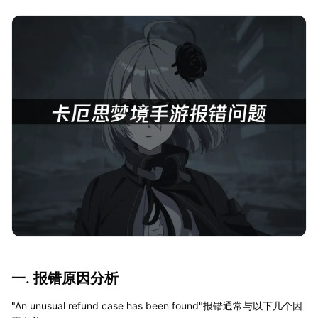
一. 报错原因分析
"An unusual refund case has been found"报错通常与以下几个因