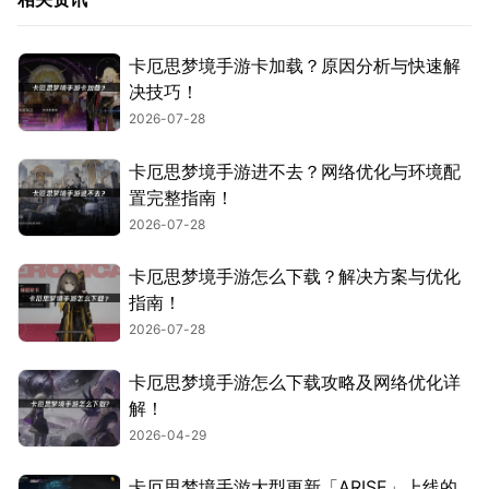
卡厄思梦境手游卡加载？原因分析与快速解
决技巧！
2026-07-28
卡厄思梦境手游进不去？网络优化与环境配
置完整指南！
2026-07-28
卡厄思梦境手游怎么下载？解决方案与优化
指南！
2026-07-28
卡厄思梦境手游怎么下载攻略及网络优化详
解！
2026-04-29
卡厄思梦境手游大型更新「ARISE」上线的