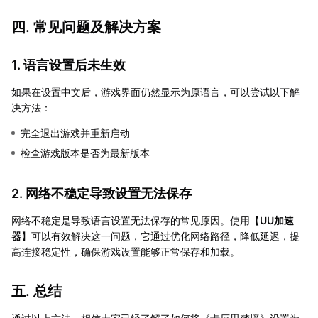
四. 常见问题及解决方案
1. 语言设置后未生效
如果在设置中文后，游戏界面仍然显示为原语言，可以尝试以下解
决方法：
完全退出游戏并重新启动
检查游戏版本是否为最新版本
2. 网络不稳定导致设置无法保存
网络不稳定是导致语言设置无法保存的常见原因。使用【
UU加速
器
】可以有效解决这一问题，它通过优化网络路径，降低延迟，提
高连接稳定性，确保游戏设置能够正常保存和加载。
五. 总结