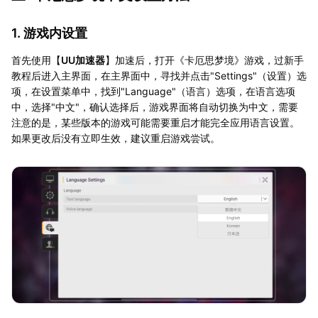
1. 游戏内设置
首先使用【
UU加速器
】加速后，打开《卡厄思梦境》游戏，过新手
教程后进入主界面，在主界面中，寻找并点击"Settings"（设置）选
项，在设置菜单中，找到"Language"（语言）选项，在语言选项
中，选择"中文"，确认选择后，游戏界面将自动切换为中文，需要
注意的是，某些版本的游戏可能需要重启才能完全应用语言设置。
如果更改后没有立即生效，建议重启游戏尝试。