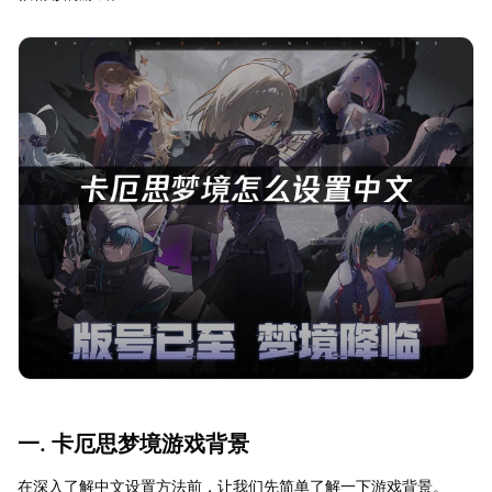
一. 卡厄思梦境游戏背景
在深入了解中文设置方法前，让我们先简单了解一下游戏背景。