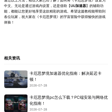
通过以上方法，相信大家已经了解了如何将《卡厄思梦境》设置为
中文。无论是通过游戏内设置，还是借助【
UU加速器
】的辅助功
能，都能让您更好地享受这款精彩的游戏。希望这篇教程能帮助到
各位玩家，祝大家在《卡厄思梦境》的宇宙冒险中获得愉快的游戏
体验！
相关资讯
卡厄思梦境加速器优化指南：解决延迟卡
顿！
2026-07-28
卡厄思梦境pc怎么下载？PC端安装与网络优
化指南！
2026-07-28