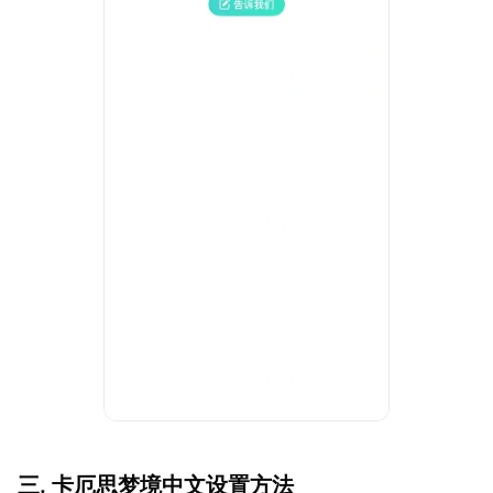
三. 卡厄思梦境中文设置方法