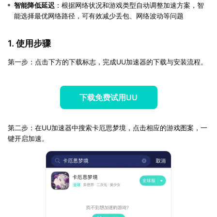
智能降低延迟
：根据网络状况和游戏类型自动调整加速方案，智
能选择最优网络路径，可有效减少丢包、网络波动等问题
1. 使用步骤
第一步：点击下方的下载标志，完成UU加速器的下载与安装流程。
下载免费试用UU
第二步：在UU加速器中搜索卡厄思梦境，点击相应的游戏图案，一
键开启加速。