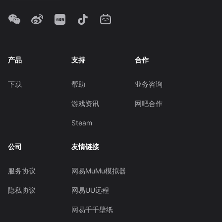
产品
支持
合作
下载
帮助
业务咨询
游戏资讯
网吧合作
Steam
公司
友情链接
服务协议
网易MuMu模拟器
隐私协议
网易UU远程
网易千千壁纸