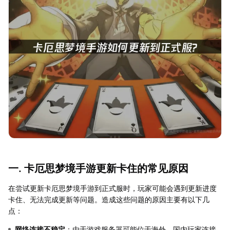
一. 卡厄思梦境手游更新卡住的常见原因
在尝试更新卡厄思梦境手游到正式服时，玩家可能会遇到更新进度
卡住、无法完成更新等问题。造成这些问题的原因主要有以下几
点：
网络连接不稳定
：由于游戏服务器可能位于海外，国内玩家连接