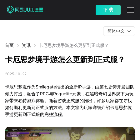
下 载
简体中文
首页
资讯
卡厄思梦境手游怎么更新到正式服？
卡厄思梦境手游怎么更新到正式服？
2025-10-22
卡厄思梦境作为Smilegate推出的全新IP手游，由第七史诗开发团队
倾力打造，融合了RPG与Roguelite元素，在黑暗奇幻世界观下为玩
家带来独特游戏体验。随着游戏正式服的推出，许多玩家都在寻找
如何顺利更新到正式服的方法。本文将为玩家详细介绍卡厄思梦境
手游更新到正式服的完整流程。