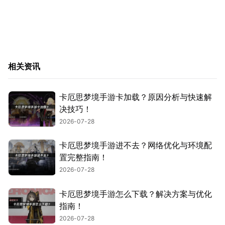
相关资讯
卡厄思梦境手游卡加载？原因分析与快速解
决技巧！
2026-07-28
卡厄思梦境手游进不去？网络优化与环境配
置完整指南！
2026-07-28
卡厄思梦境手游怎么下载？解决方案与优化
指南！
2026-07-28