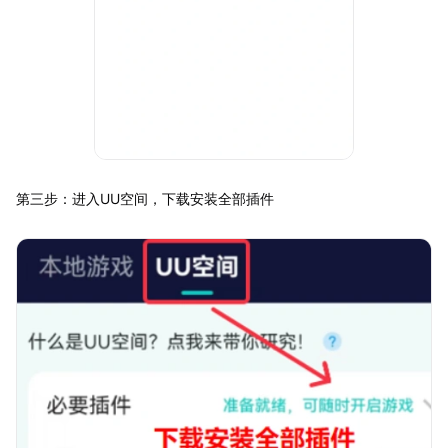
第三步：进入UU空间，下载安装全部插件