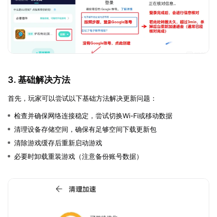
3. 基础解决方法
首先，玩家可以尝试以下基础方法解决更新问题：
检查并确保网络连接稳定，尝试切换Wi-Fi或移动数据
清理设备存储空间，确保有足够空间下载更新包
清除游戏缓存后重新启动游戏
必要时卸载重装游戏（注意备份账号数据）