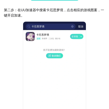
第二步：在UU加速器中搜索卡厄思梦境，点击相应的游戏图案，一
键开启加速。