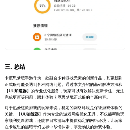
三. 总结
卡厄思梦境手游作为一款融合多种游戏元素的创新作品，其更新到
正式服可能会遇到各种网络问题。通过本文介绍的基础解决方法和
【
UU加速器
】的专业优化服务，玩家可以有效解决更新卡住、无法
完成更新等问题，顺利体验卡厄思梦境正式服的全新内容。
对于热爱这款游戏的玩家来说，稳定的网络环境是保证游戏体验的
关键。【
UU加速器
】作为专业的游戏网络优化工具，不仅能帮助玩
家顺利更新游戏，还能在日常游玩中提供稳定的网络环境，让玩家
在卡厄思的黑暗奇幻世界中尽情探索，享受畅快的游戏体验。