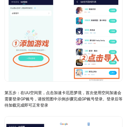
第五步：在UU空间里，点击加速卡厄思梦境，首次使用空间加速会
需要登录GP账号，请按照图中示例步骤完成GP账号登录。登录后等
待加载完成即可正常登录