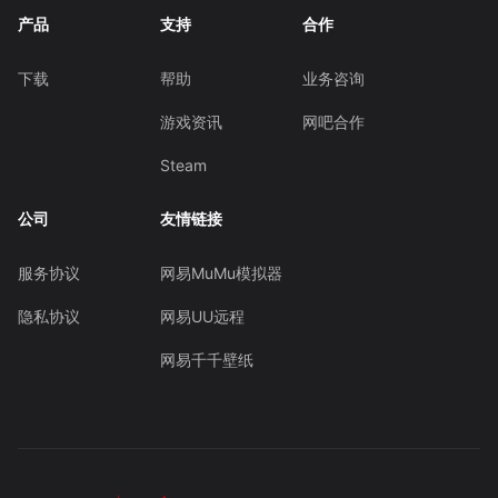
产品
支持
合作
下载
帮助
业务咨询
游戏资讯
网吧合作
Steam
公司
友情链接
服务协议
网易MuMu模拟器
隐私协议
网易UU远程
网易千千壁纸