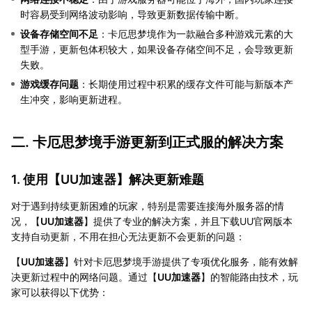
时容易受到网络波动影响，导致更新数据传输中断。
设备存储空间不足
：卡厄思梦境作为一款融合多种游戏元素的大
型手游，更新包体积较大，如果设备存储空间不足，会导致更新
失败。
游戏缓存问题
：长期使用过程中积累的缓存文件可能与新版本产
生冲突，影响更新进程。
二. 卡厄思梦境手游更新到正式服的解决方案
1. 使用【
UU加速器
】解决更新难题
对于遇到持续更新困难的玩家，特别是需要连接海外服务器的情
况，【
UU加速器
】提供了专业的解决方案，并且下载UU官网版本
支持自动更新，不用在担心无法更新不会更新的问题：
【
UU加速器
】针对卡厄思梦境手游提供了专项优化服务，能有效解
决更新过程中的网络问题。通过【
UU加速器
】的智能路由技术，玩
家可以获得以下优势：