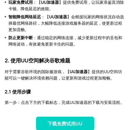
玩家免费试用
：【
UU加速器
】提供免费试用，让玩家亲鉴其消除
卡顿、降低延迟的效能。
智能降低网络延迟
：【
UU加速器
】会根据玩家的网络状况自动选
择最优网络路径，大幅降低连接游戏服务器的延迟，使更新过程
更加流畅。
防止更新中断
：通过稳定的网络连接，减少更新过程中的丢包和
网络波动，有效避免更新卡住的问题。
2. 使用UU空间解决谷歌难题
对于需要谷歌环境的国际服游戏，【
UU加速器
】提供的UU空间功
能可以一键解决环境依赖问题，让更新和游戏过程更加顺畅。
2.1 使用步骤
第一步：点击下方的下载标志，完成UU加速器的下载与安装流程。
下载免费试用UU