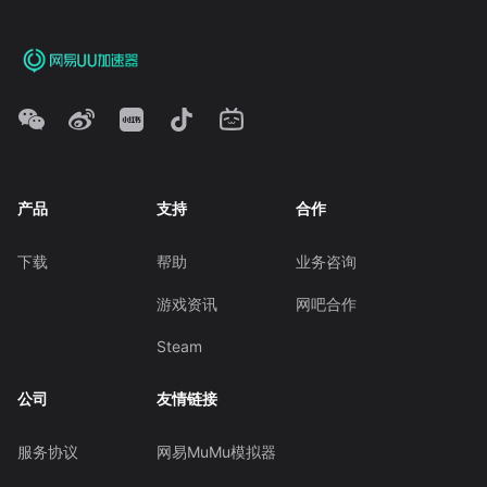
产品
支持
合作
下载
帮助
业务咨询
游戏资讯
网吧合作
Steam
公司
友情链接
服务协议
网易MuMu模拟器