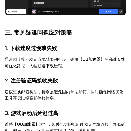
三. 常见疑难问题应对策略
1. 下载速度过慢或失败
通常因连接不稳定或地域限制引起。采用【
UU加速器
】的高速专线
可优化路径，大幅提速下载进程。
2. 注册验证码接收失败
建议更换邮箱类型，特别是避免国内常见邮箱。同时确保网络优化
工具开启以提高邮件接收率。
3. 游戏启动后延迟过高
维持【
UU加速器
】运行，其丢包防护机制能稳定网络连接，降低延
迟。例如，偏远地区用户可实现12-20ms延迟改善。