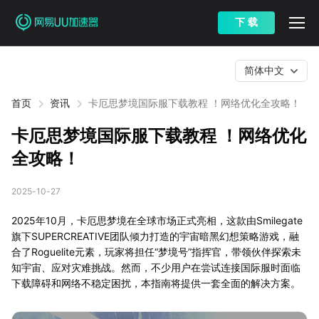
下 载
简体中文
首页
资讯
卡厄思梦境国际服下载教程 ！网络优化全攻略！
卡厄思梦境国际服下载教程 ！网络优化
全攻略！
2025-10-27
2025年10月，卡厄思梦境在全球市场正式亮相，这款由Smilegate
旗下SUPERCREATIVE团队倾力打造的宇宙暗黑幻想策略游戏，融
合了Roguelite元素，玩家将担任“梦境号”指挥官，带领伙伴探索未
知宇宙、应对灾难挑战。然而，不少用户在尝试连接国际服时面临
下载障碍和网络不稳定困扰，本指南将提供一套全面的解决方案。