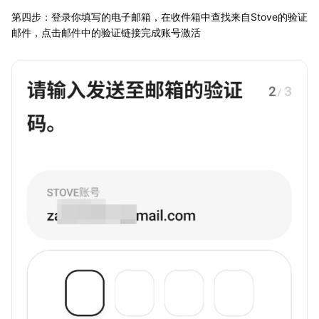
第四步：登录你填写的电子邮箱，在收件箱中查找来自Stove的验证
邮件，点击邮件中的验证链接完成账号激活