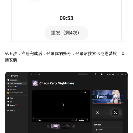
第五步：注册完成后，登录你的账号，登录后搜索卡厄思梦境，直
接安装