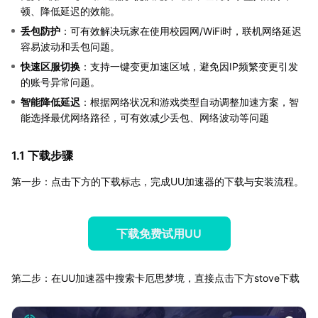
顿、降低延迟的效能。
丢包防护
：可有效解决玩家在使用校园网/WiFi时，联机网络延迟
容易波动和丢包问题。
快速区服切换
：支持一键变更加速区域，避免因IP频繁变更引发
的账号异常问题。
智能降低延迟
：根据网络状况和游戏类型自动调整加速方案，智
能选择最优网络路径，可有效减少丢包、网络波动等问题
1.1 下载步骤
第一步：点击下方的下载标志，完成UU加速器的下载与安装流程。
下载免费试用UU
第二步：在UU加速器中搜索卡厄思梦境，直接点击下方stove下载