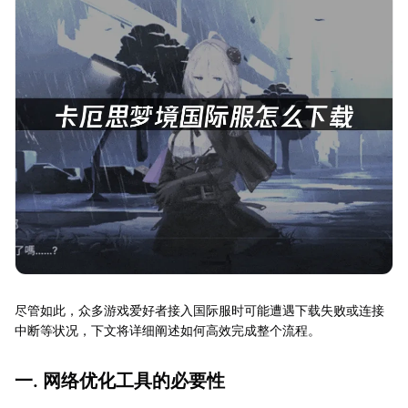
尽管如此，众多游戏爱好者接入国际服时可能遭遇下载失败或连接
中断等状况，下文将详细阐述如何高效完成整个流程。
一. 网络优化工具的必要性