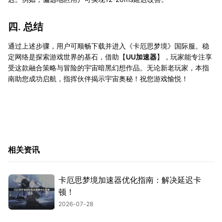
四. 总结
通过上述步骤，用户可顺畅下载并进入《卡厄思梦境》国际服。稳
定网络是探索游戏世界的基石，借助【
UU加速器
】，玩家能专注享
受这款融合策略与冒险的宇宙暗黑幻想作品。无论新老玩家，本指
南助您成功启航，指挥伙伴揭示宇宙奥秘！祝您游戏愉悦！
相关资讯
卡厄思梦境加速器优化指南：解决延迟卡
顿！
2026-07-28