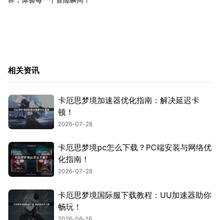
相关资讯
卡厄思梦境加速器优化指南：解决延迟卡
顿！
2026-07-28
卡厄思梦境pc怎么下载？PC端安装与网络优
化指南！
2026-07-28
卡厄思梦境国际服下载教程：UU加速器助你
畅玩！
2026-06-16