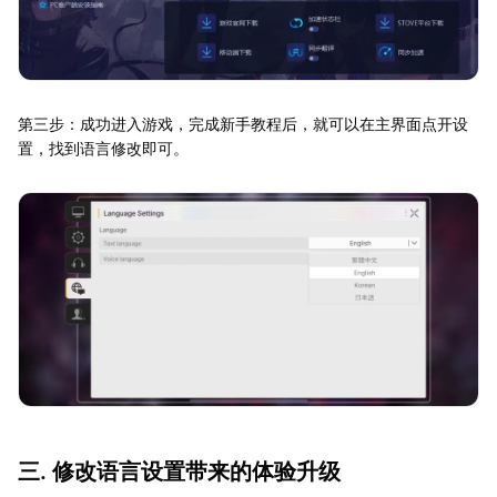
第三步：成功进入游戏，完成新手教程后，就可以在主界面点开设
置，找到语言修改即可。
三. 修改语言设置带来的体验升级