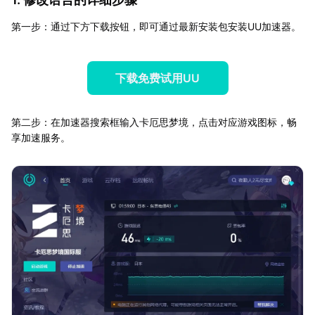
第一步：通过下方下载按钮，即可通过最新安装包安装UU加速器。
下载免费试用UU
第二步：在加速器搜索框输入卡厄思梦境，点击对应游戏图标，畅
享加速服务。