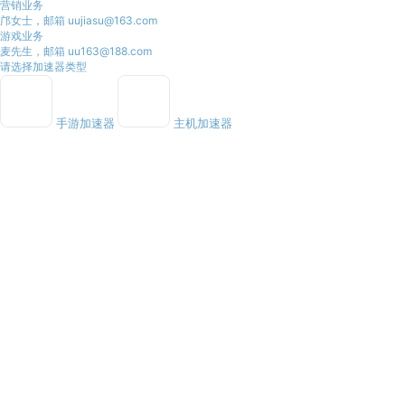
营销业务
邝女士，邮箱 uujiasu@163.com
游戏业务
麦先生，邮箱 uu163@188.com
请选择加速器类型
手游加速器
主机加速器