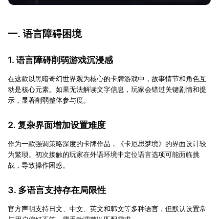
一. 语言障碍困境
1. 语言障碍削弱游戏沉浸感
在这款以黑暗奇幻世界观为核心的卡牌游戏中，故事情节和角色互
动是核心元素。如果无法解读文字信息，玩家会错过关键剧情和提
示，显著削弱整体参与度。
2. 复杂界面增加设置难度
作为一款强调策略深度的卡牌作品，《卡厄思梦境》的界面设计较
为繁琐。初次接触的玩家在外语环境中定位语言选项可能面临挑
战，导致操作困惑。
3. 多语言支持存在局限性
官方声明支持日文、中文、英文和韩文等多种语言，但默认设置常