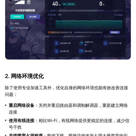
2. 网络环境优化
除了使用专业加速工具外，优化自身的网络环境也能有效改善连接
问题：
重启网络设备
：关闭并重启路由器和调制解调器，重新建立网络
连接
使用有线连接
：相比Wi-Fi，有线网络提供更稳定的连接，减少信
号干扰
关闭带宽占用程序
：暂停下载、视频流媒体等占用大量带宽的应