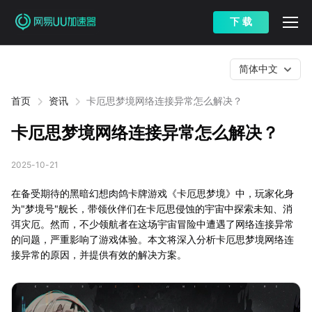
下 载
简体中文
首页
资讯
卡厄思梦境网络连接异常怎么解决？
卡厄思梦境网络连接异常怎么解决？
2025-10-21
在备受期待的黑暗幻想肉鸽卡牌游戏《卡厄思梦境》中，玩家化身
为"梦境号"舰长，带领伙伴们在卡厄思侵蚀的宇宙中探索未知、消
弭灾厄。然而，不少领航者在这场宇宙冒险中遭遇了网络连接异常
的问题，严重影响了游戏体验。本文将深入分析卡厄思梦境网络连
接异常的原因，并提供有效的解决方案。