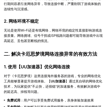
行期间容易引发网络异常，导致连接中断，严重削弱了游戏体验的
连续性与沉浸感。
2. 网络环境不稳定
无论是使用Wi-Fi还是有线网络，网络环境的稳定性直接影响游戏连
接质量。网络拥堵、信号干扰或ISP线路问题都可能导致游戏中出现
高延迟、丢包甚至断线的情况。
二. 解决卡厄思梦境网络连接异常的有效方法
1. 使用【
UU加速器
】优化网络连接
对于《卡厄思梦境》这类连接海外服务器的游戏，专业的网络优化
工具能够显著提升游戏体验。【
UU加速器
】通过其自研的网络优化
技术，为玩家提供"不止快，还很稳"的加速服务，有效解决游戏中
的延迟高、掉线等问题。
免费试用
：用户可以享受免费试用服务，亲身体验加速效果
丢包防护
：有效解决玩家在使用校园网/WiFi时容易出现的网络延