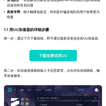
迟波动和丢包问题
高速专网
：能大幅降低延迟，特别是对偏远地区的用户效果更为
明显
1.1 用UU加速器的详细步骤
第一步：通过下方下载按钮，即可通过最新安装包安装UU加速器。
下载免费试用UU
第二步：在加速器搜索框输入卡厄思梦境，点击对应游戏图标，畅
享加速服务。