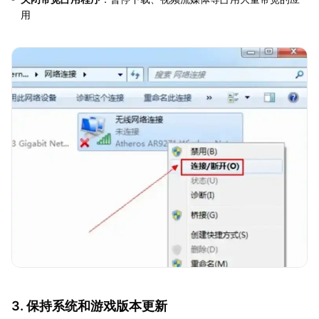
用
3. 保持系统和游戏版本更新