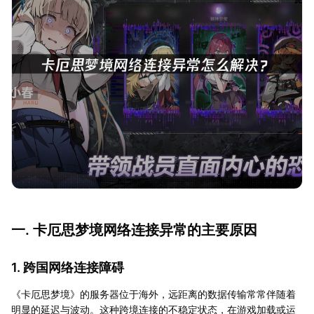
一. 卡厄思梦境网络连接异常的主要原因
1. 跨国网络连接障碍
《卡厄思梦境》的服务器位于海外，远距离的数据传输常常伴随着
明显的延迟与波动。这种跨境连接的不稳定状态，在游戏加载或运