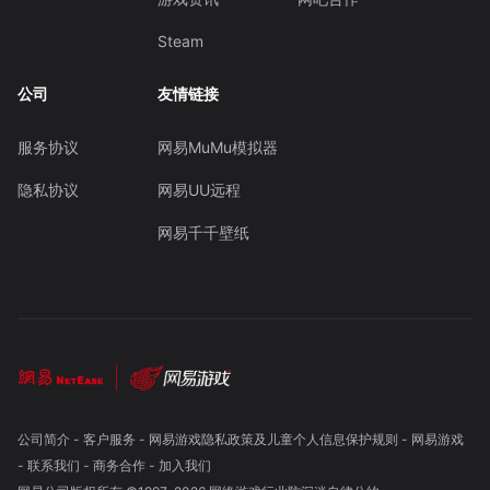
Steam
公司
友情链接
服务协议
网易MuMu模拟器
隐私协议
网易UU远程
网易千千壁纸
公司简介
-
客户服务
-
网易游戏隐私政策及儿童个人信息保护规则
-
网易游戏
-
联系我们
-
商务合作
-
加入我们