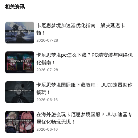
相关资讯
卡厄思梦境加速器优化指南：解决延迟卡
顿！
2026-07-28
卡厄思梦境pc怎么下载？PC端安装与网络优
化指南！
2026-07-28
卡厄思梦境国际服下载教程：UU加速器助你
畅玩！
2026-06-16
在海外怎么玩卡厄思梦境国服？UU加速器专
属优化畅玩无忧！
2026-06-16