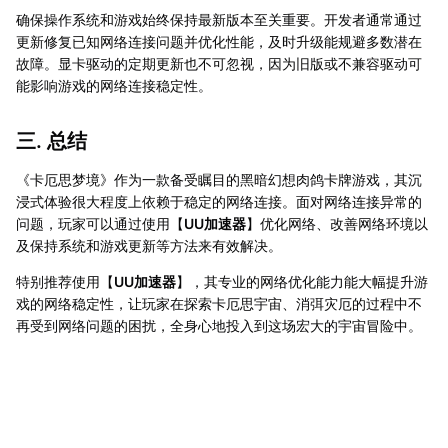
确保操作系统和游戏始终保持最新版本至关重要。开发者通常通过
更新修复已知网络连接问题并优化性能，及时升级能规避多数潜在
故障。显卡驱动的定期更新也不可忽视，因为旧版或不兼容驱动可
能影响游戏的网络连接稳定性。
三. 总结
《卡厄思梦境》作为一款备受瞩目的黑暗幻想肉鸽卡牌游戏，其沉
浸式体验很大程度上依赖于稳定的网络连接。面对网络连接异常的
问题，玩家可以通过使用【
UU加速器
】优化网络、改善网络环境以
及保持系统和游戏更新等方法来有效解决。
特别推荐使用【
UU加速器
】，其专业的网络优化能力能大幅提升游
戏的网络稳定性，让玩家在探索卡厄思宇宙、消弭灾厄的过程中不
再受到网络问题的困扰，全身心地投入到这场宏大的宇宙冒险中。