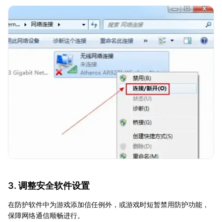
3. 调整安全软件设置
在防护软件中为游戏添加信任例外，或游戏时短暂禁用防护功能，
保障网络通信顺畅进行。