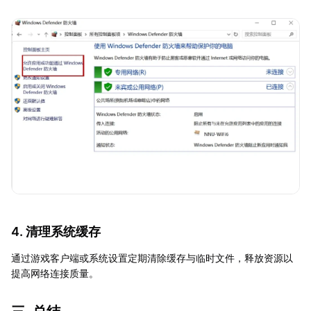
4. 清理系统缓存
通过游戏客户端或系统设置定期清除缓存与临时文件，释放资源以
提高网络连接质量。