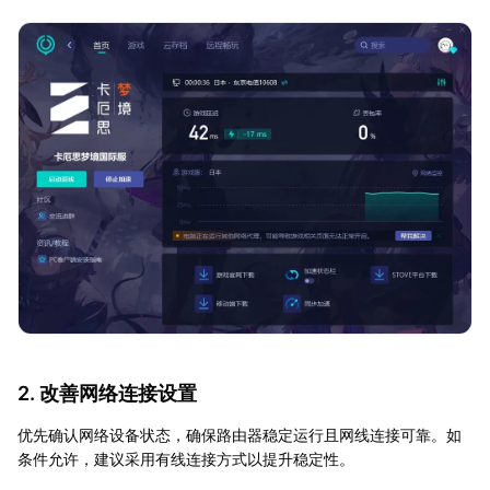
2. 改善网络连接设置
优先确认网络设备状态，确保路由器稳定运行且网线连接可靠。如
条件允许，建议采用有线连接方式以提升稳定性。