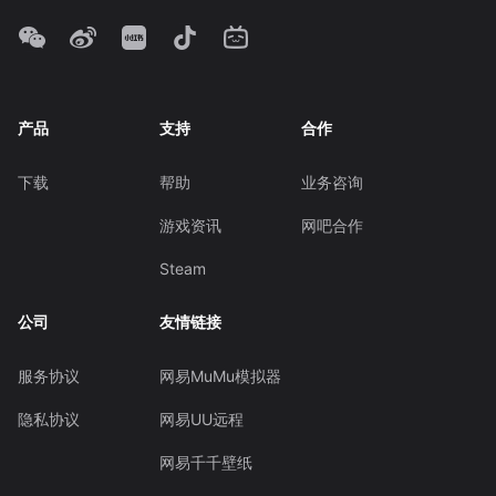
产品
支持
合作
下载
帮助
业务咨询
游戏资讯
网吧合作
Steam
公司
友情链接
服务协议
网易MuMu模拟器
隐私协议
网易UU远程
网易千千壁纸