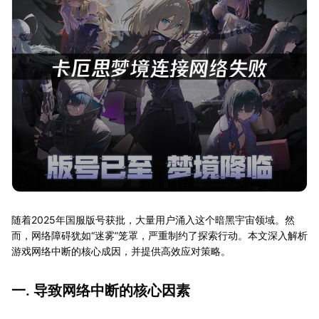
随着2025年国服版号获批，大量用户涌入这个暗黑宇宙领域。然
而，网络障碍犹如“迷雾”笼罩，严重制约了探索行动。本文深入解析
游戏网络中断的核心成因，并提供高效应对策略。
一. 导致网络中断的核心因素