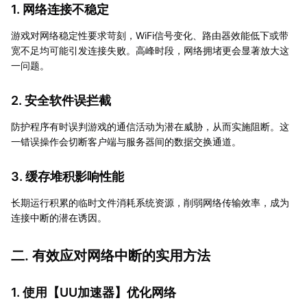
1. 网络连接不稳定
游戏对网络稳定性要求苛刻，WiFi信号变化、路由器效能低下或带
宽不足均可能引发连接失败。高峰时段，网络拥堵更会显著放大这
一问题。
2. 安全软件误拦截
防护程序有时误判游戏的通信活动为潜在威胁，从而实施阻断。这
一错误操作会切断客户端与服务器间的数据交换通道。
3. 缓存堆积影响性能
长期运行积累的临时文件消耗系统资源，削弱网络传输效率，成为
连接中断的潜在诱因。
二. 有效应对网络中断的实用方法
1. 使用【
UU加速器
】优化网络