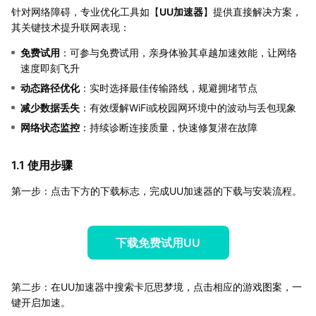
针对网络障碍，专业优化工具如【
UU加速器
】提供直接解决方案，
其关键技术提升联网表现：
免费试用
：可参与免费试用，亲身体验其卓越加速效能，让网络
速度即刻飞升
动态路径优化
：实时选择最佳传输路线，规避拥堵节点
减少数据丢失
：有效缓解WiFi或校园网环境中的波动与丢包现象
网络状态监控
：持续诊断连接质量，快速修复潜在故障
1.1 使用步骤
第一步：点击下方的下载标志，完成UU加速器的下载与安装流程。
下载免费试用UU
第二步：在UU加速器中搜索卡厄思梦境，点击相应的游戏图案，一
键开启加速。