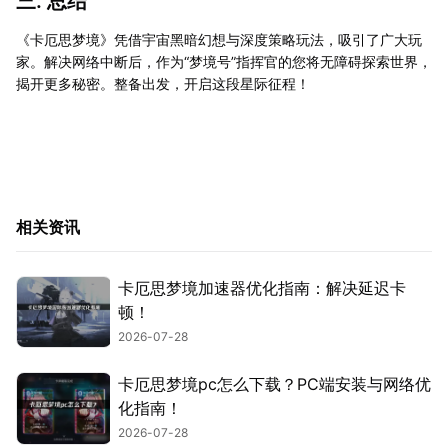
三. 总结
《卡厄思梦境》凭借宇宙黑暗幻想与深度策略玩法，吸引了广大玩
家。解决网络中断后，作为“梦境号”指挥官的您将无障碍探索世界，
揭开更多秘密。整备出发，开启这段星际征程！
相关资讯
卡厄思梦境加速器优化指南：解决延迟卡
顿！
2026-07-28
卡厄思梦境pc怎么下载？PC端安装与网络优
化指南！
2026-07-28