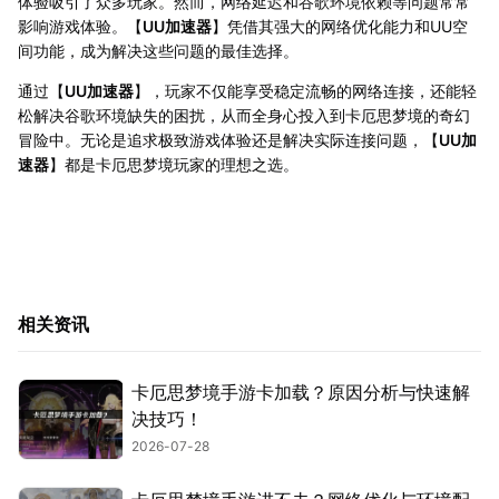
体验吸引了众多玩家。然而，网络延迟和谷歌环境依赖等问题常常
影响游戏体验。【
UU加速器
】凭借其强大的网络优化能力和UU空
间功能，成为解决这些问题的最佳选择。
通过【
UU加速器
】，玩家不仅能享受稳定流畅的网络连接，还能轻
松解决谷歌环境缺失的困扰，从而全身心投入到卡厄思梦境的奇幻
冒险中。无论是追求极致游戏体验还是解决实际连接问题，【
UU加
速器
】都是卡厄思梦境玩家的理想之选。
相关资讯
卡厄思梦境手游卡加载？原因分析与快速解
决技巧！
2026-07-28