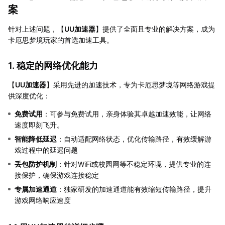
案
针对上述问题，【
UU加速器
】提供了全面且专业的解决方案，成为
卡厄思梦境玩家的首选加速工具。
1. 稳定的网络优化能力
【
UU加速器
】采用先进的加速技术，专为卡厄思梦境等网络游戏提
供深度优化：
免费试用
：可参与免费试用，亲身体验其卓越加速效能，让网络
速度即刻飞升。
智能降低延迟
：自动适配网络状态，优化传输路径，有效缓解游
戏过程中的延迟问题
丢包防护机制
：针对WiFi或校园网等不稳定环境，提供专业的连
接保护，确保游戏连接稳定
专属加速通道
：独家研发的加速通道能有效缩短传输路径，提升
游戏网络响应速度