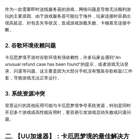
作为一款需要即时连线服务器的游戏，网络问题是导致无法顺利游
玩的主要原因。由于游戏服务器可能位于海外，玩家连接时容易出
现高延迟、封包丢失等状况，造成游戏加载失败、卡顿甚至连接中
断。
2. 谷歌环境依赖问题
卡厄思梦境手游对谷歌环境有强依赖性，许多玩家会遇到"An
unusual refund case has been found"的提示，或者游戏无法登
录、闪退等问题。这主要是因为大部分手机没有预装谷歌框架/三件
套，导致游戏无法正常运行。
3. 系统资源冲突
背景运行的其他应用可能与卡厄思梦境争夺系统资源，特别是同时
开启多个游戏或高性能应用时，更容易引发游戏启动失败或闪退问
题。
二. 【
UU加速器
】：卡厄思梦境的最佳解决方