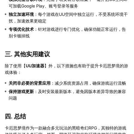
可加载Google Play、账号登录等服务
独立加速环境
：每个游戏在UU空间中独立运行，不受系统环境干
扰，加速效果更稳定
专项优化技术
：针对游戏进行专门优化，确保功能正常运行，告
别卡顿掉线
三. 其他实用建议
除了使用【
UU加速器
】外，以下措施也有助于提升卡厄思梦境的游
戏体验：
关闭非必要的背景应用
：减少系统资源占用，确保游戏运行流畅
保持游戏更新
：及时安装最新版本，避免因版本差异导致的兼容
问题
四. 总结
卡厄思梦境作为一款融合多元玩法的黑暗奇幻RPG，其独特的游戏