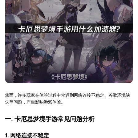
然而，许多玩家在体验过程中常遇到网络连接不稳定、谷歌环境缺
失等问题，严重影响游戏体验。
一. 卡厄思梦境手游常见问题分析
1. 网络连接不稳定