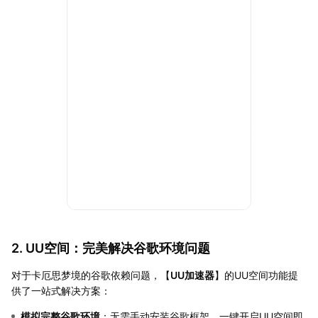
2. UU空间：完美解决谷歌环境问题
对于卡厄思梦境的谷歌依赖问题，【
UU加速器
】的UU空间功能提
供了一站式解决方案：
模拟完整谷歌环境
：无需手动安装谷歌框架，一键开启UU空间即