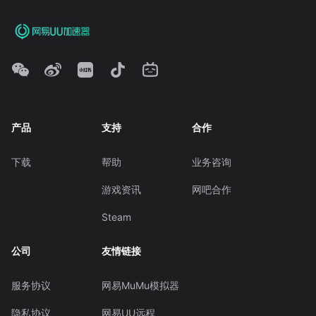
产品
支持
合作
下载
帮助
业务咨询
游戏资讯
网吧合作
Steam
公司
友情链接
服务协议
网易MuMu模拟器
隐私协议
网易UU远程