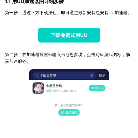
1.1 用UU加速器的详细步骤
第一步：通过下方下载按钮，即可通过最新安装包安装UU加速器。
下载免费试用UU
第二步：在加速器搜索框输入卡厄思梦境，点击对应游戏图标，畅
享加速服务。