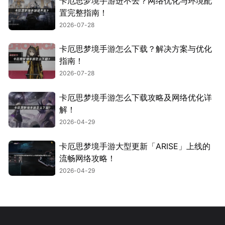
卡厄思梦境手游进不去？网络优化与环境配
置完整指南！
2026-07-28
卡厄思梦境手游怎么下载？解决方案与优化
指南！
2026-07-28
卡厄思梦境手游怎么下载攻略及网络优化详
解！
2026-04-29
卡厄思梦境手游大型更新「ARISE」上线的
流畅网络攻略！
2026-04-29