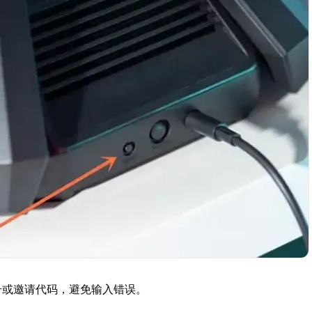
号或邀请代码，避免输入错误。