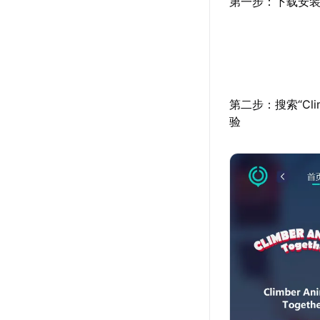
第一步：下载安装
第二步：搜索“Cli
验