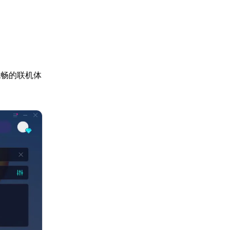
更流畅的联机体