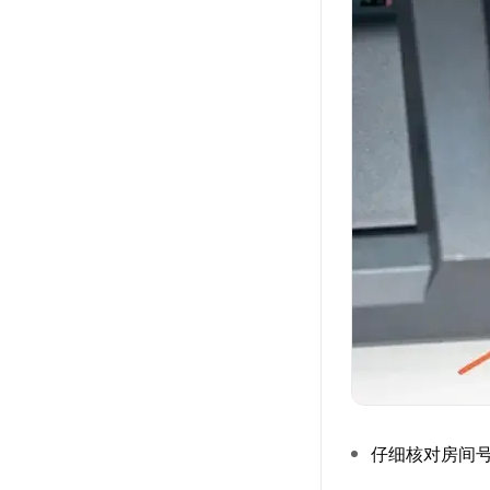
仔细核对房间