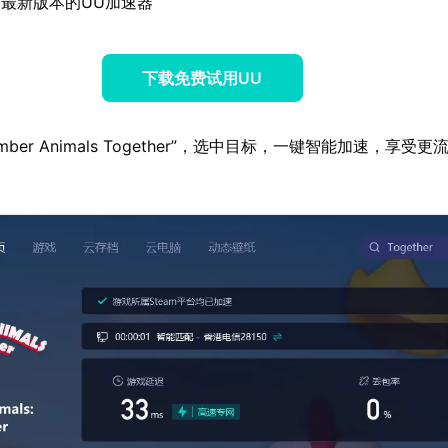
最新版本的UU加速器
下载免费试用UU
mber Animals Together”，选中目标，一键智能加速，享受