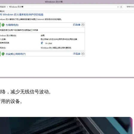
网络，减少无线信号波动。
所用的设备。