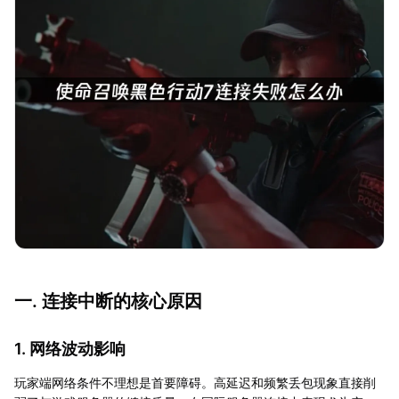
一. 连接中断的核心原因
1. 网络波动影响
玩家端网络条件不理想是首要障碍。高延迟和频繁丢包现象直接削