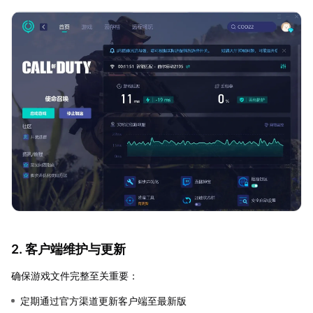
2. 客户端维护与更新
确保游戏文件完整至关重要：
定期通过官方渠道更新客户端至最新版