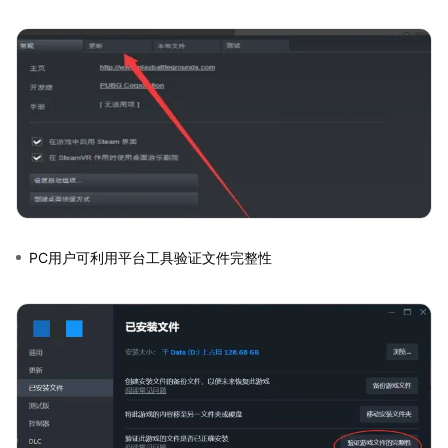
PC用户可利用平台工具验证文件完整性