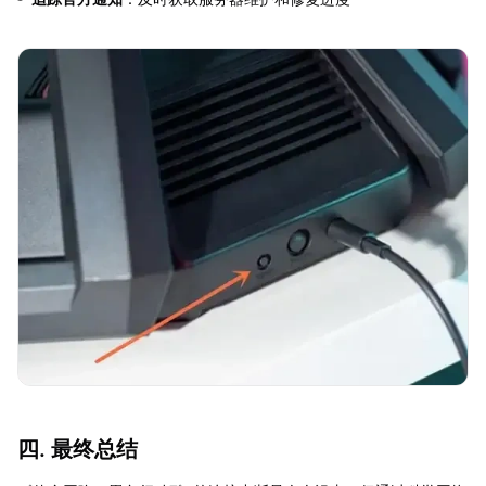
四. 最终总结