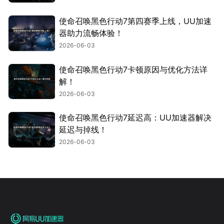
使命召唤黑色行动7第四赛季上线，UU加速
器助力流畅体验！
2026-06-03
使命召唤黑色行动7卡顿原因与优化方法详
解！
2026-06-03
使命召唤黑色行动7延迟高：UU加速器解决
延迟与掉线！
2026-06-03