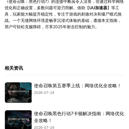
《使命召唤：黑色行动7》的连接中断虽令人沮丧，但通过科学网络
优化和正确设置，多数问题可迎刃而解。借助【
UU加速器
】等工
具，玩家能大幅提升稳定性，专注于游戏的刺激对决和僵尸模式挑
战。一个无缝网络环境是畅享沉浸式体验的基础，遵循本文指南，
用户可轻松克服障碍，尽享2025年射击巨制的魅力。
相关资讯
使命召唤第五赛季上线：网络优化全攻略！
2026-07-24
使命召唤黑色行动7卡顿解决指南：网络优化
全攻略！
2026-07-24