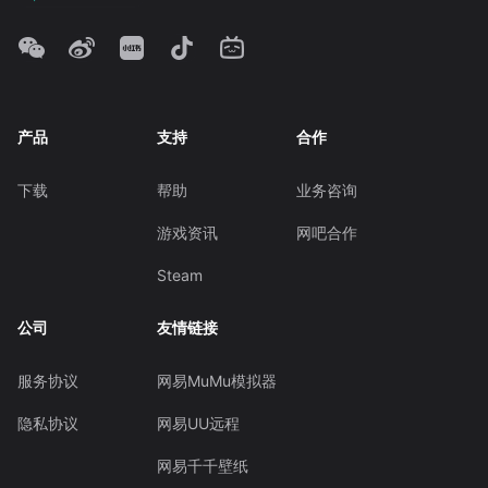
产品
支持
合作
下载
帮助
业务咨询
游戏资讯
网吧合作
Steam
公司
友情链接
服务协议
网易MuMu模拟器
隐私协议
网易UU远程
网易千千壁纸