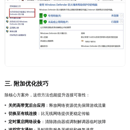
三. 附加优化技巧
除核心方案外，这些方法也能提升连接可靠性：
关闭高带宽后台应用
：释放网络资源优先保障游戏流量
切换至有线连接
：比无线网络提供更稳定传输
定时重启网络设备
：清除路由器或调制解调器临时故障
追踪官方通知
：及时获取服务器维护和修复进度