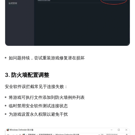
如问题持续，尝试重装游戏修复潜在损坏
3. 防火墙配置调整
安全软件误拦截常见于连接失败：
将游戏可执行文件添加到防火墙例外列表
临时禁用安全软件测试连接状态
为游戏设置永久权限以避免干扰