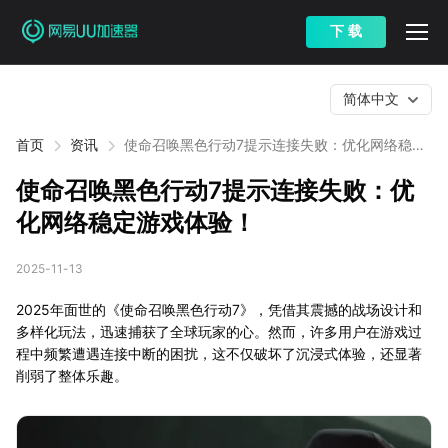
下 载
简体中文
首页
资讯
使命召唤黑色行动7提示连接失败：优化网络稳定
游戏体验！
使命召唤黑色行动7提示连接失败：优
化网络稳定游戏体验！
2025-11-13
2025年面世的《使命召唤黑色行动7》，凭借其震撼的战场设计和
多样化玩法，迅速捕获了全球玩家的心。然而，许多用户在游戏过
程中频繁遭遇连接中断的困扰，这不仅破坏了沉浸式体验，还显著
削弱了整体乐趣。