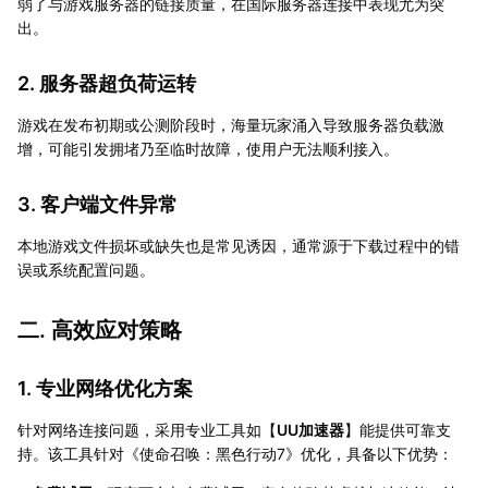
弱了与游戏服务器的链接质量，在国际服务器连接中表现尤为突
出。
2. 服务器超负荷运转
游戏在发布初期或公测阶段时，海量玩家涌入导致服务器负载激
增，可能引发拥堵乃至临时故障，使用户无法顺利接入。
3. 客户端文件异常
本地游戏文件损坏或缺失也是常见诱因，通常源于下载过程中的错
误或系统配置问题。
二. 高效应对策略
1. 专业网络优化方案
针对网络连接问题，采用专业工具如【
UU加速器
】能提供可靠支
持。该工具针对《使命召唤：黑色行动7》优化，具备以下优势：