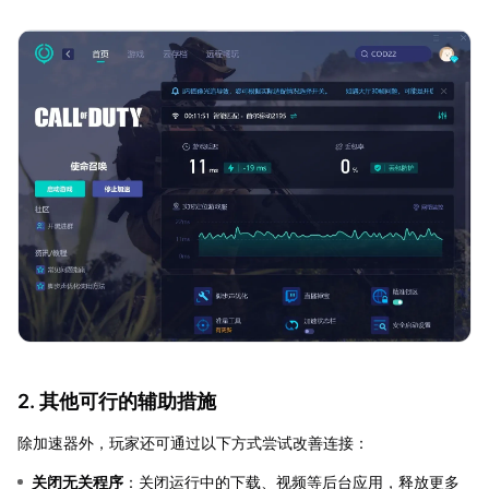
2. 其他可行的辅助措施
除加速器外，玩家还可通过以下方式尝试改善连接：
关闭无关程序
：关闭运行中的下载、视频等后台应用，释放更多