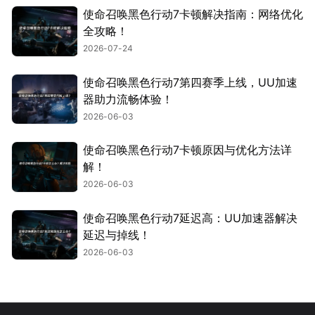
使命召唤黑色行动7卡顿解决指南：网络优化
全攻略！
2026-07-24
使命召唤黑色行动7第四赛季上线，UU加速
器助力流畅体验！
2026-06-03
使命召唤黑色行动7卡顿原因与优化方法详
解！
2026-06-03
使命召唤黑色行动7延迟高：UU加速器解决
延迟与掉线！
2026-06-03