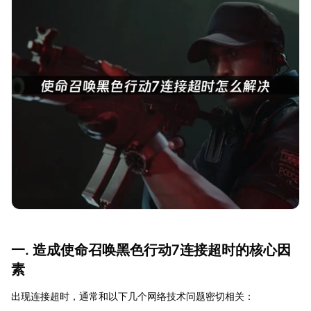
一. 造成使命召唤黑色行动7连接超时的核心因
素
出现连接超时，通常和以下几个网络技术问题密切相关：