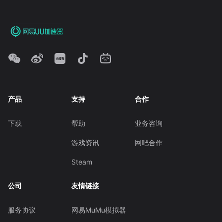
产品
支持
合作
下载
帮助
业务咨询
游戏资讯
网吧合作
Steam
公司
友情链接
服务协议
网易MuMu模拟器