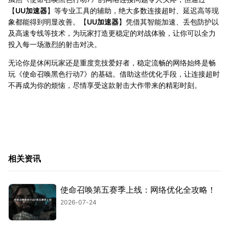
【
UU加速器
】等专业工具的辅助，绝大多数连接超时、延迟高等现
象都能得到明显改善。【
UU加速器
】凭借其智能加速、丢包防护以
及高速专线等技术，为玩家打造更稳定的对战体验，让你可以全力
投入每一场激烈的射击对决。
无论你是休闲玩家还是重度竞技爱好者，稳定流畅的网络始终是畅
玩《使命召唤黑色行动7》的基础。借助这些优化手段，让连接超时
不再成为你的烦恼，尽情享受这款射击大作带来的精彩时刻。
相关资讯
使命召唤第五赛季上线：网络优化全攻略！
2026-07-24