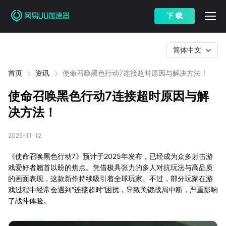
下 载
简体中文
首页
资讯
使命召唤黑色行动7连接超时原因与解决方法！
使命召唤黑色行动7连接超时原因与解
决方法！
2025-11-12
《使命召唤黑色行动7》预计于2025年发布，已经成为众多射击游
戏爱好者翘首以盼的焦点。凭借极具张力的多人对抗玩法与高品质
的画面表现，这款新作持续吸引着全球玩家。不过，部分玩家在游
戏过程中经常会遇到“连接超时”困扰，导致关键战局中断，严重影响
了战斗体验。