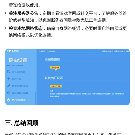
带宽给游戏使用。
关注服务器公告
：定期查看游戏官网或社交平台，了解服务器维
护或异常通知，以免因服务器问题导致无法正常连接。
检查本地网络状态
：确保自身网络畅通，必要时重启路由器或更
换网络模式以优化连接。
三. 总结回顾
虽然《使命召唤黑色行动7》的网络连接问题令人头疼，但通过