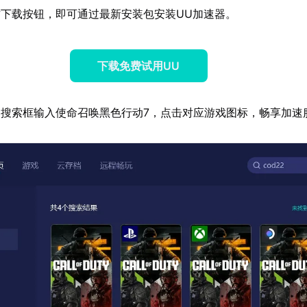
下载按钮，即可通过最新安装包安装UU加速器。
下载免费试用UU
搜索框输入使命召唤黑色行动7，点击对应游戏图标，畅享加速