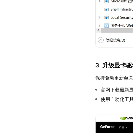
3. 升级显卡
保持驱动更新至
官网下载最新
使用自动化工