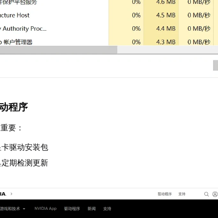
驱动程序
关重要：
显卡驱动安装包
具定期检测更新