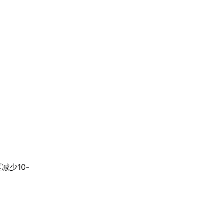
。
减少10-