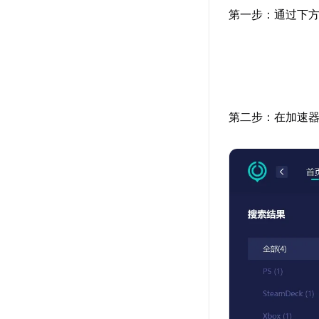
第一步：通过下方
第二步：在加速器