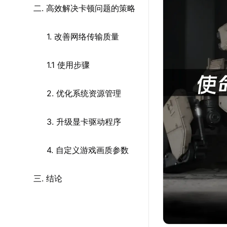
二. 高效解决卡顿问题的策略
1. 改善网络传输质量
1.1 使用步骤
2. 优化系统资源管理
3. 升级显卡驱动程序
4. 自定义游戏画质参数
三. 结论