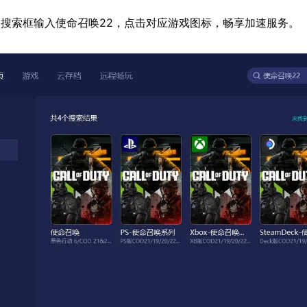
搜索框输入使命召唤22，点击对应游戏图标，畅享加速服务。