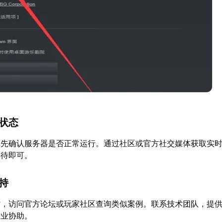
器状态
，先确认服务器是否正常运行。通过社区或官方社交媒体获取实
等待即可。
支持
时，访问官方论坛或玩家社区查询类似案例。联系技术团队，提
专业协助。