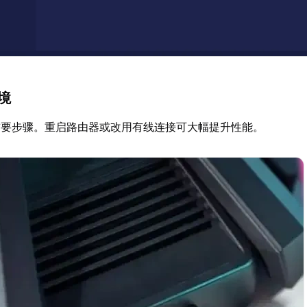
环境
首要步骤。重启路由器或改用有线连接可大幅提升性能。