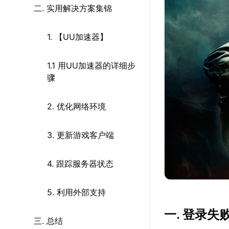
二. 实用解决方案集锦
1. 【UU加速器】
1.1 用UU加速器的详细步
骤
2. 优化网络环境
3. 更新游戏客户端
4. 跟踪服务器状态
5. 利用外部支持
一. 登录
三. 总结