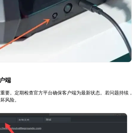
客户端
关重要。定期检查官方平台确保客户端为最新状态。若问题持续
损坏风险。