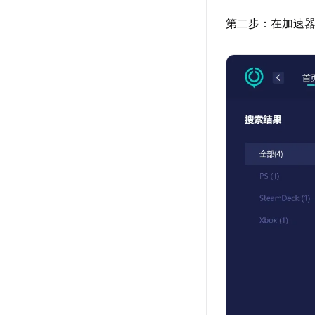
第二步：在加速器