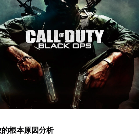
失败的根本原因分析