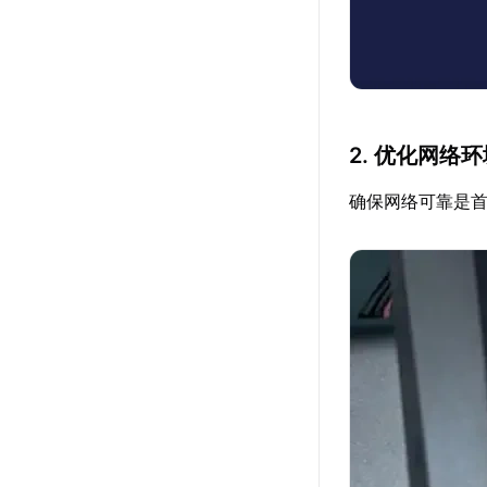
2. 优化网络
确保网络可靠是