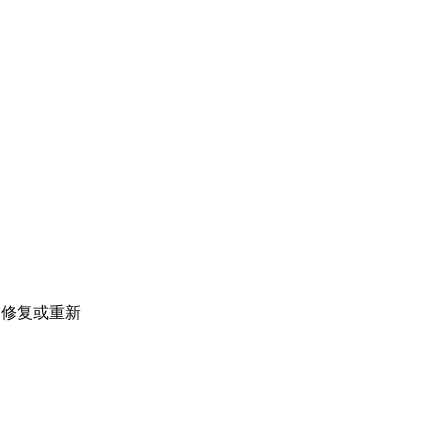
，修复或重新