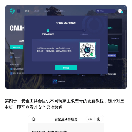
第四步：安全工具会提供不同玩家主板型号的设置教程，选择对应
主板，即可查看该安全启动教程