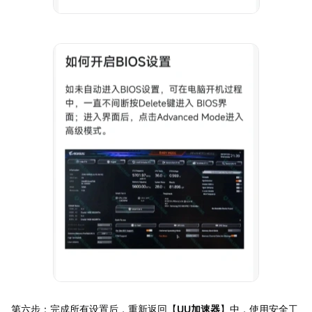
第六步：完成所有设置后，重新返回【
UU加速器
】中，使用安全工