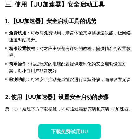
三. 使用【
UU加速器
】安全启动工具
1. 【
UU加速器
】安全启动工具的优势
免费试用
：可参与免费试用，亲身体验其卓越加速效能，让网络
速度即刻飞升。
精准设置教程
：对对应主板都有详细的教程，提供精准的设置教
程。
简单操作
：根据玩家的电脑配置提供定制化的安全启动设置方
案，对小白用户非常友好
检测功能
：可对安全启动完成情况进行查漏补缺，确保设置无误
2. 使用【
UU加速器
】设置安全启动的步骤
第一步：通过下方下载按钮，即可通过最新安装包安装UU加速器。
下载免费试用UU