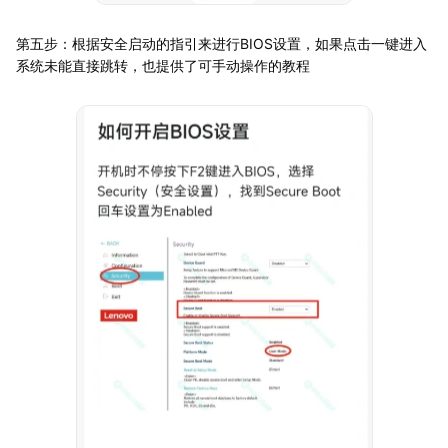
第五步：根据安全启动的指引来进行BIOS设置，如果点击一键进入
系统未能直接跳转，也提供了可手动操作的教程