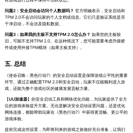
问题2：安全启动会访问个人数据吗？
官方明确表示，安全启动和
TPM 2.0不会访问玩家的个人文档或信息。它们只是验证系统是否
干净启动，不会涉及隐私数据。
问题3：如果我的主板不支持TPM 2.0怎么办？
如果您的主板较
旧，可能不支持TPM 2.0。在这种情况下，您可能需要考虑升级硬
件或使用外接TPM模块（如果主板支持）。
五. 总结
《使命召唤：黑色行动7》的安全启动设置是保障游戏公平性的重要
环节。通过正确配置TPM 2.0和安全启动，玩家不仅能顺利进入游
戏，还能为整个游戏社区的健康发展贡献力量。
【
UU加速器
】的安全启动工具和网络优化功能，为玩家提供了全方
位的游戏体验提升方案。无论是解决安全启动设置问题，还是优化
网络连接，都能帮助玩家在《黑色行动7》中获得更流畅、更公平的
游戏体验。
提前完成这些设置，为即将到来的游戏之旅做好充分准备，让我们