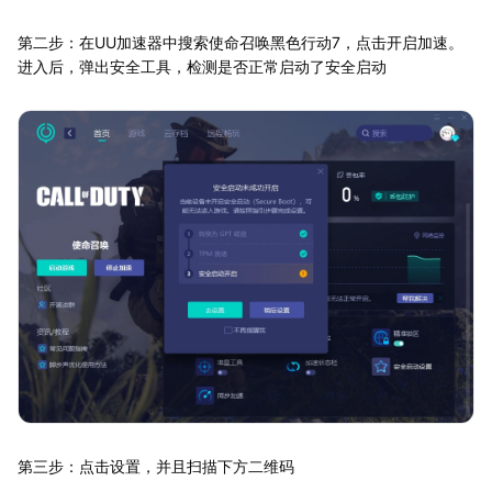
第二步：在UU加速器中搜索使命召唤黑色行动7，点击开启加速。
进入后，弹出安全工具，检测是否正常启动了安全启动
第三步：点击设置，并且扫描下方二维码