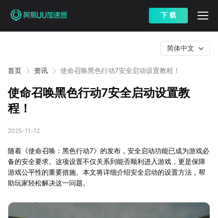
下 载
简体中文
首页
资讯
使命召唤黑色行动7安全启动设置教程！
使命召唤黑色行动7安全启动设置教
程！
2025-11-12
随着《使命召唤：黑色行动7》的发布，安全启动功能已成为游戏必
备的安全要求。这项设置不仅关系到能否顺利进入游戏，更是保障
游戏公平性的重要措施。本文将详细介绍安全启动的设置方法，帮
助玩家轻松解决这一问题。