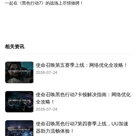
一起在《黑色行动7》的战场上尽情驰骋！
相关资讯
使命召唤第五赛季上线：网络优化全攻略！
2026-07-24
使命召唤黑色行动7卡顿解决指南：网络优化
全攻略！
2026-07-24
使命召唤黑色行动7第四赛季上线，UU加速
器助力流畅体验！