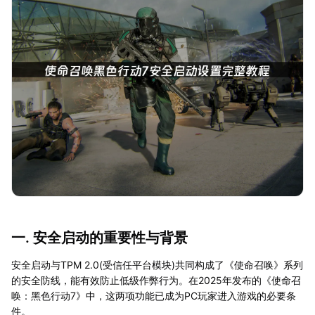
一. 安全启动的重要性与背景
安全启动与TPM 2.0(受信任平台模块)共同构成了《使命召唤》系列
的安全防线，能有效防止低级作弊行为。在2025年发布的《使命召
唤：黑色行动7》中，这两项功能已成为PC玩家进入游戏的必要条
件。