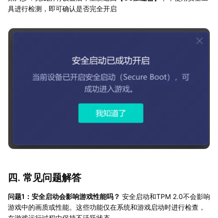
具进行检测，即可确认是否完全开启
四. 常见问题解答
问题1：安全启动会影响游戏性能吗？
安全启动和TPM 2.0不会影响
游戏中的画质或性能。这些功能仅在系统和游戏启动时进行检查，
在游戏运行过程中保持不活跃状态。