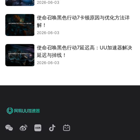
2026-06-03
使命召唤黑色行动7卡顿原因与优化方法详
解！
2026-06-03
使命召唤黑色行动7延迟高：UU加速器解决
延迟与掉线！
2026-06-03