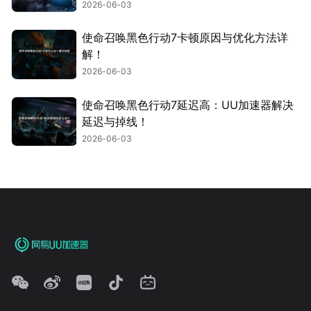
2026-06-03
使命召唤黑色行动7卡顿原因与优化方法详
解！
2026-06-03
使命召唤黑色行动7延迟高：UU加速器解决
延迟与掉线！
2026-06-03