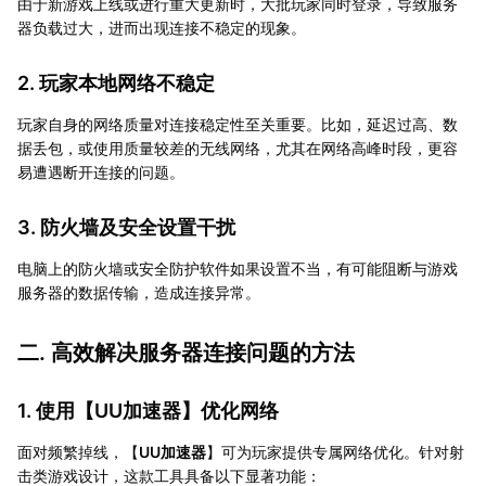
由于新游戏上线或进行重大更新时，大批玩家同时登录，导致服务
器负载过大，进而出现连接不稳定的现象。
2. 玩家本地网络不稳定
玩家自身的网络质量对连接稳定性至关重要。比如，延迟过高、数
据丢包，或使用质量较差的无线网络，尤其在网络高峰时段，更容
易遭遇断开连接的问题。
3. 防火墙及安全设置干扰
电脑上的防火墙或安全防护软件如果设置不当，有可能阻断与游戏
服务器的数据传输，造成连接异常。
二. 高效解决服务器连接问题的方法
1. 使用【
UU加速器
】优化网络
面对频繁掉线，【
UU加速器
】可为玩家提供专属网络优化。针对射
击类游戏设计，这款工具具备以下显著功能：