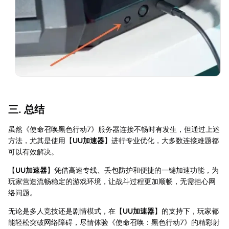
三. 总结
虽然《使命召唤黑色行动7》服务器连接不畅时有发生，但通过上述
方法，尤其是使用【
UU加速器
】进行专业优化，大多数连接难题都
可以有效解决。
【
UU加速器
】凭借高速专线、丢包防护和便捷的一键加速功能，为
玩家营造流畅稳定的游戏环境，让战斗过程更加顺畅，无需担心网
络问题。
无论是多人竞技还是剧情模式，在【
UU加速器
】的支持下，玩家都
能轻松突破网络障碍，尽情体验《使命召唤：黑色行动7》的精彩射