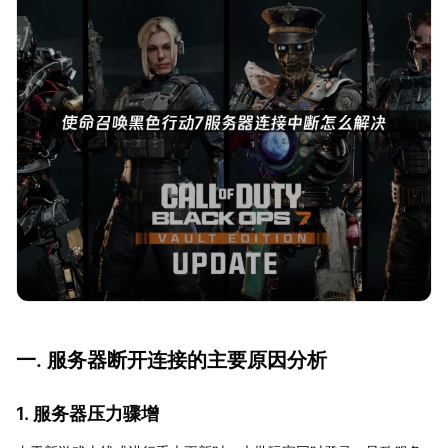
一. 服务器断开连接的主要原因分析
1. 服务器压力骤增