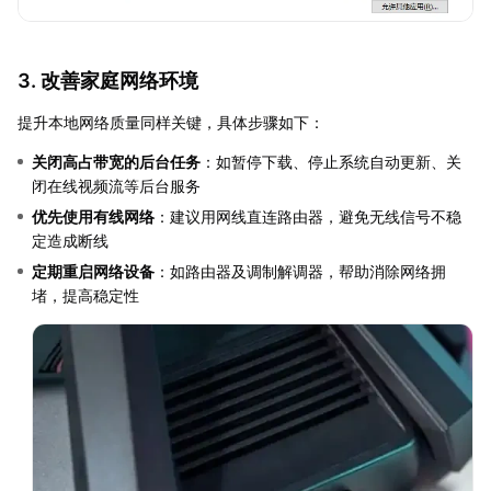
3. 改善家庭网络环境
提升本地网络质量同样关键，具体步骤如下：
关闭高占带宽的后台任务
：如暂停下载、停止系统自动更新、关
闭在线视频流等后台服务
优先使用有线网络
：建议用网线直连路由器，避免无线信号不稳
定造成断线
定期重启网络设备
：如路由器及调制解调器，帮助消除网络拥
堵，提高稳定性