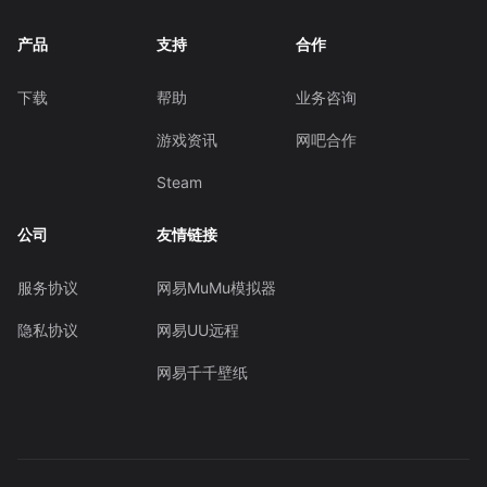
产品
支持
合作
下载
帮助
业务咨询
游戏资讯
网吧合作
Steam
公司
友情链接
服务协议
网易MuMu模拟器
隐私协议
网易UU远程
网易千千壁纸