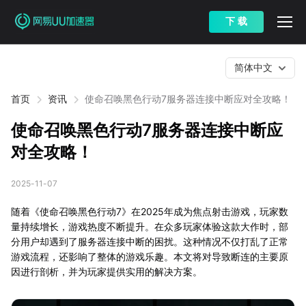
下 载
简体中文
首页
资讯
使命召唤黑色行动7服务器连接中断应对全攻略！
使命召唤黑色行动7服务器连接中断应
对全攻略！
2025-11-07
随着《使命召唤黑色行动7》在2025年成为焦点射击游戏，玩家数
量持续增长，游戏热度不断提升。在众多玩家体验这款大作时，部
分用户却遇到了服务器连接中断的困扰。这种情况不仅打乱了正常
游戏流程，还影响了整体的游戏乐趣。本文将对导致断连的主要原
因进行剖析，并为玩家提供实用的解决方案。