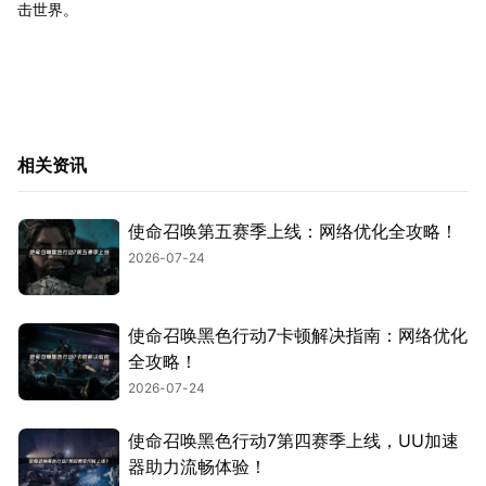
击世界。
相关资讯
使命召唤第五赛季上线：网络优化全攻略！
2026-07-24
使命召唤黑色行动7卡顿解决指南：网络优化
全攻略！
2026-07-24
使命召唤黑色行动7第四赛季上线，UU加速
器助力流畅体验！