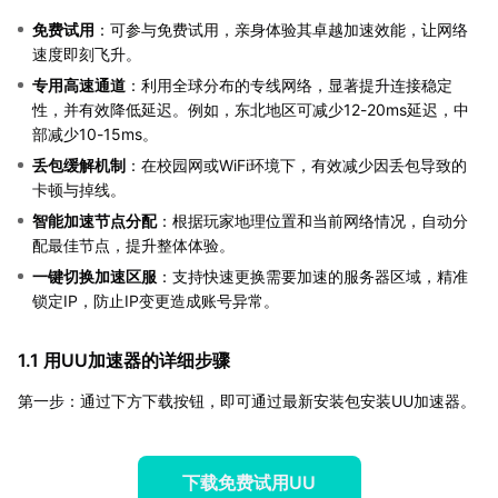
免费试用
：可参与免费试用，亲身体验其卓越加速效能，让网络
速度即刻飞升。
专用高速通道
：利用全球分布的专线网络，显著提升连接稳定
性，并有效降低延迟。例如，东北地区可减少12-20ms延迟，中
部减少10-15ms。
丢包缓解机制
：在校园网或WiFi环境下，有效减少因丢包导致的
卡顿与掉线。
智能加速节点分配
：根据玩家地理位置和当前网络情况，自动分
配最佳节点，提升整体体验。
一键切换加速区服
：支持快速更换需要加速的服务器区域，精准
锁定IP，防止IP变更造成账号异常。
1.1 用UU加速器的详细步骤
第一步：通过下方下载按钮，即可通过最新安装包安装UU加速器。
下载免费试用UU