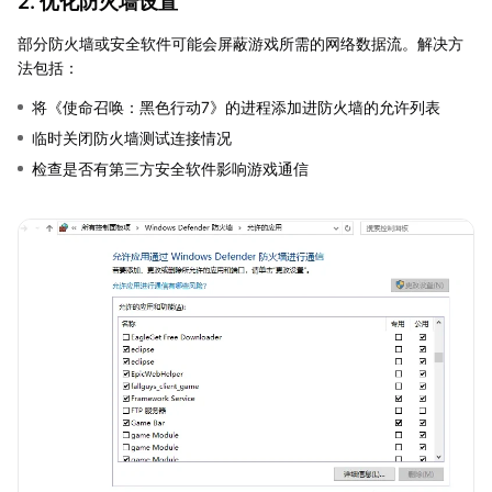
2. 优化防火墙设置
部分防火墙或安全软件可能会屏蔽游戏所需的网络数据流。解决方
法包括：
将《使命召唤：黑色行动7》的进程添加进防火墙的允许列表
临时关闭防火墙测试连接情况
检查是否有第三方安全软件影响游戏通信