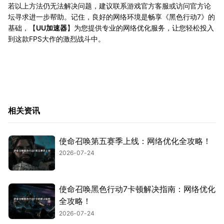
若以上方法仍无法解决问题，建议联系游戏官方客服或访问官方论
坛寻求进一步帮助。记住，良好的网络环境是畅享《黑色行动7》的
基础，【
UU加速器
】为您提供专业的网络优化服务，让您轻松投入
到这款FPS大作的激烈战斗中。
相关资讯
使命召唤第五赛季上线：网络优化全攻略！
2026-07-24
使命召唤黑色行动7卡顿解决指南：网络优化
全攻略！
2026-07-24