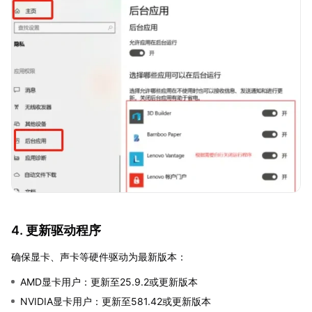
4. 更新驱动程序
确保显卡、声卡等硬件驱动为最新版本：
AMD显卡用户：更新至25.9.2或更新版本
NVIDIA显卡用户：更新至581.42或更新版本