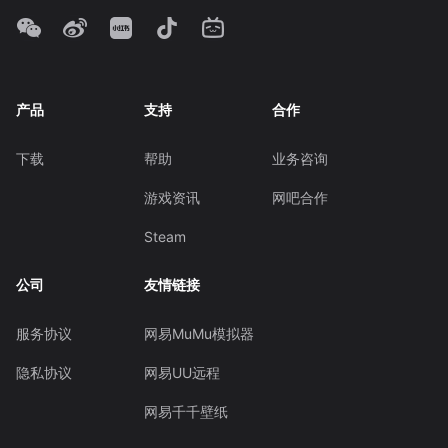
产品
支持
合作
下载
帮助
业务咨询
游戏资讯
网吧合作
Steam
公司
友情链接
服务协议
网易MuMu模拟器
隐私协议
网易UU远程
网易千千壁纸