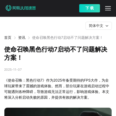
下 载
简体中文
首页
资讯
使命召唤黑色行动7启动不了问题解决方案！
使命召唤黑色行动7启动不了问题解决
方案！
2025-11-07
《使命召唤：黑色行动7》作为2025年备受期待的FPS大作，为全
球玩家带来了震撼的游戏体验。然而，部分玩家在游戏启动过程中
可能遇到各种障碍，导致游戏无法正常运行，影响游戏体验。本文
将深入分析启动失败的原因，并提供有效的解决方案。