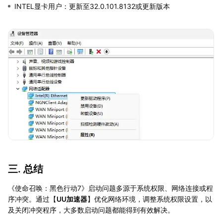
INTEL显卡用户：更新至32.0.101.8132或更新版本
三. 总结
《使命召唤：黑色行动7》启动问题多源于系统权限、网络连接或程
序冲突。通过【
UU加速器
】优化网络环境，调整系统权限设置，以
及关闭冲突程序，大多数启动问题都能得到有效解决。