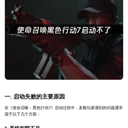
一. 启动失败的主要原因
在《使命召唤：黑色行动7》启动过程中，多数玩家遇到的问题通常
源于以下几个方面：