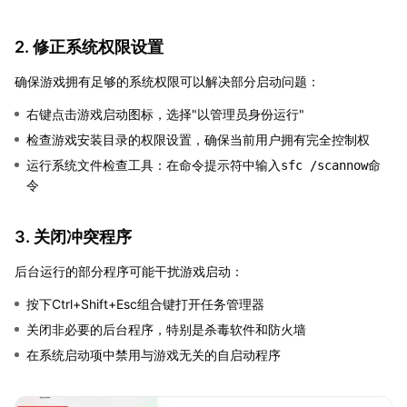
2. 修正系统权限设置
确保游戏拥有足够的系统权限可以解决部分启动问题：
右键点击游戏启动图标，选择"以管理员身份运行"
检查游戏安装目录的权限设置，确保当前用户拥有完全控制权
运行系统文件检查工具：在命令提示符中输入
命
sfc /scannow
令
3. 关闭冲突程序
后台运行的部分程序可能干扰游戏启动：
按下Ctrl+Shift+Esc组合键打开任务管理器
关闭非必要的后台程序，特别是杀毒软件和防火墙
在系统启动项中禁用与游戏无关的自启动程序