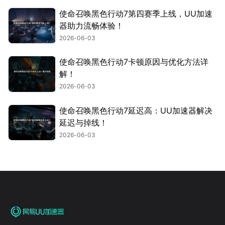
使命召唤黑色行动7第四赛季上线，UU加速
器助力流畅体验！
2026-06-03
使命召唤黑色行动7卡顿原因与优化方法详
解！
2026-06-03
使命召唤黑色行动7延迟高：UU加速器解决
延迟与掉线！
2026-06-03