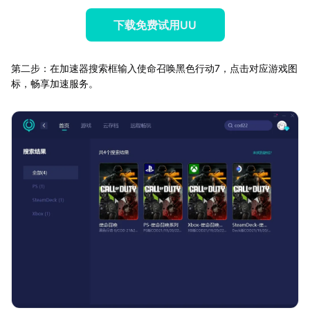
下载免费试用UU
第二步：在加速器搜索框输入使命召唤黑色行动7，点击对应游戏图
标，畅享加速服务。