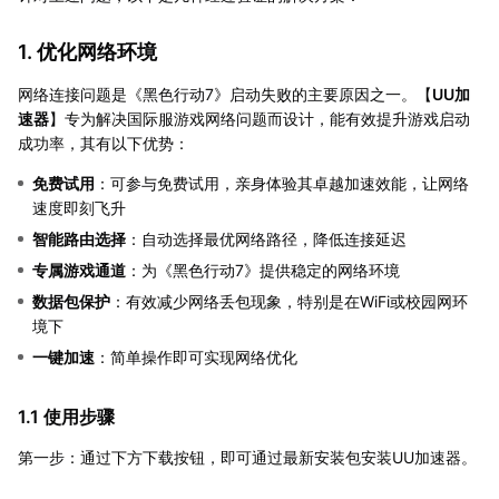
1. 优化网络环境
网络连接问题是《黑色行动7》启动失败的主要原因之一。【
UU加
速器
】专为解决国际服游戏网络问题而设计，能有效提升游戏启动
成功率，其有以下优势：
免费试用
：可参与免费试用，亲身体验其卓越加速效能，让网络
速度即刻飞升
智能路由选择
：自动选择最优网络路径，降低连接延迟
专属游戏通道
：为《黑色行动7》提供稳定的网络环境
数据包保护
：有效减少网络丢包现象，特别是在WiFi或校园网环
境下
一键加速
：简单操作即可实现网络优化
1.1 使用步骤
第一步：通过下方下载按钮，即可通过最新安装包安装UU加速器。