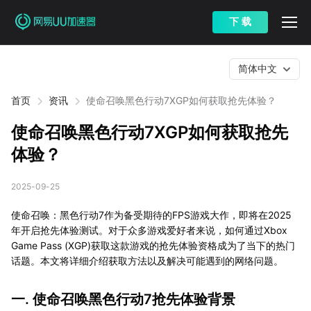
下 载
简体中文
首页
资讯
使命召唤黑色行动7XGP如何获取抢先体验？
使命召唤黑色行动7XGP如何获取抢先
体验？
2025-09-25
使命召唤：黑色行动7作为备受期待的FPS游戏大作，即将在2025
年开启抢先体验测试。对于众多游戏爱好者来说，如何通过Xbox
Game Pass (XGP)获取这款游戏的抢先体验资格成为了当下的热门
话题。本文将详细介绍获取方法以及解决可能遇到的网络问题。
一. 使命召唤黑色行动7抢先体验背景