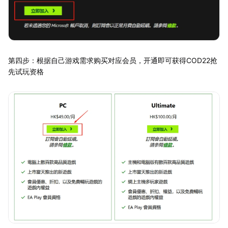
第四步：根据自己游戏需求购买对应会员，开通即可获得COD22抢
先试玩资格