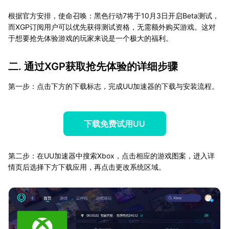
根据官方安排，使命召唤：黑色行动7将于10月3日开启Beta测试，
而XGP订阅用户可以优先获得测试资格，无需额外购买游戏。这对
于想要抢先体验游戏的玩家来说是一个极大的福利。
二. 通过XGP获取抢先体验的详细步骤
第一步：点击下方的下载标志，完成UU加速器的下载与安装流程。
下载免费试用UU
第二步：在UU加速器中搜索Xbox，点击相应的游戏图案，进入详
情页后选择下方下载应用，再点击更改系统区域。