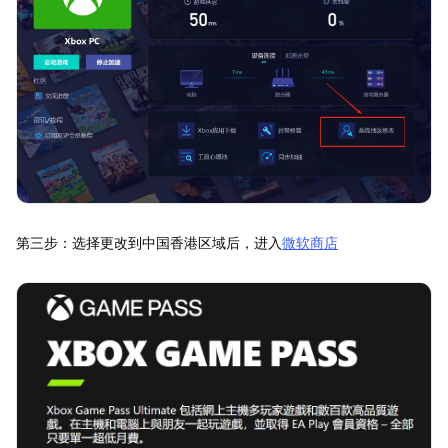
第三步：选择更改到中国香港区域后，进入
微软商店