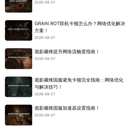
2026-08-07
GRAIN ROT联机卡顿怎么办？网络优化解决
方案！
2026-08-07
诡影藏锋提升网络流畅度指南！
2026-08-07
诡影藏锋国服避免卡顿完全指南：网络优化
与解决技巧！
2026-08-07
诡影藏锋国服加速器设置指南！
2026-08-07