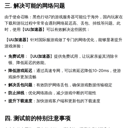
三. 解决可能的网络问题
由于使命召唤：黑色行动7的游戏服务器可能位于海外，国内玩家在
下载和游玩过程中常常会遇到网络延迟高、丢包、掉线等问题。此
时，使用【
UU加速器
】可以有效解决这些困扰：
【
UU加速器
】针对国际服游戏做了专门的网络优化，能够显著提升
游戏体验：
免费试用
：【
UU加速器
】提供免费试用，让玩家亲鉴其消除卡
顿、降低延迟的效能。
降低游戏延迟
：通过高速专网，可以将延迟降低10-20ms，使游
戏操作更加流畅
解决丢包问题
：有效防护网络丢包，确保游戏数据传输稳定
防止掉线
：优化网络路由，减少游戏中断的可能性
提升下载速度
：加快游戏客户端和更新包的下载速度
四. 测试前的特别注意事项