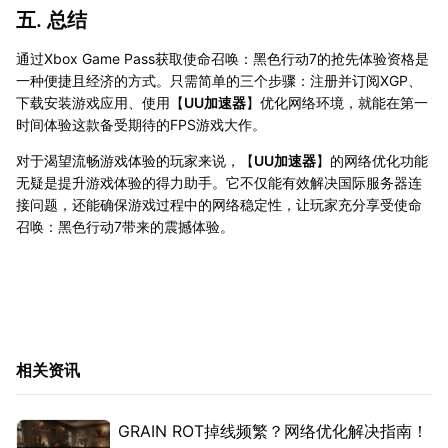
五. 总结
通过Xbox Game Pass获取使命召唤：黑色行动7的抢先体验资格是
一种便捷且经济的方式。只需简单的三个步骤：注册并订阅XGP、
下载安装游戏应用、使用【
UU加速器
】优化网络环境，就能在第一
时间体验这款备受期待的FPS游戏大作。
对于渴望流畅游戏体验的玩家来说，【
UU加速器
】的网络优化功能
无疑是提升游戏体验的得力助手。它不仅能有效解决国际服务器连
接问题，还能确保游戏过程中的网络稳定性，让玩家充分享受使命
召唤：黑色行动7带来的震撼体验。
相关资讯
GRAIN ROT掉线频繁？网络优化解决指南！