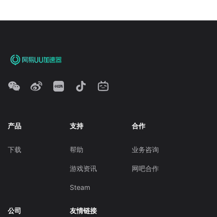
产品
支持
合作
下载
帮助
业务咨询
游戏资讯
网吧合作
Steam
公司
友情链接