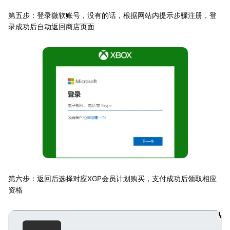
第五步：登录微软账号，没有的话，根据网站内提示步骤注册，登
录成功后自动返回商店页面
第六步：返回后选择对应XGP会员计划购买，支付成功后领取相应
资格