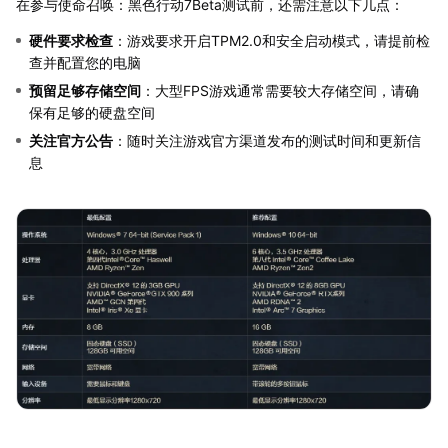
在参与使命召唤：黑色行动7Beta测试前，还需注意以下几点：
硬件要求检查
：游戏要求开启TPM2.0和安全启动模式，请提前检
查并配置您的电脑
预留足够存储空间
：大型FPS游戏通常需要较大存储空间，请确
保有足够的硬盘空间
关注官方公告
：随时关注游戏官方渠道发布的测试时间和更新信
息