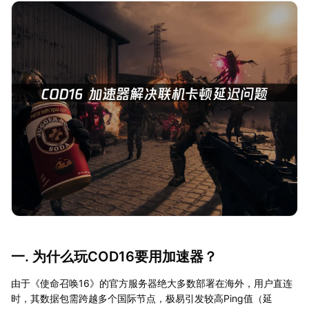
一. 为什么玩COD16要用加速器？
由于《使命召唤16》的官方服务器绝大多数部署在海外，用户直连
时，其数据包需跨越多个国际节点，极易引发较高Ping值（延