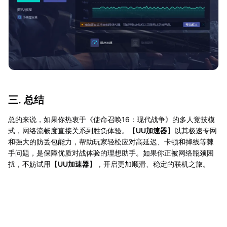
三. 总结
总的来说，如果你热衷于《使命召唤16：现代战争》的多人竞技模
式，网络流畅度直接关系到胜负体验。【
UU加速器
】以其极速专网
和强大的防丢包能力，帮助玩家轻松应对高延迟、卡顿和掉线等棘
手问题，是保障优质对战体验的理想助手。如果你正被网络瓶颈困
扰，不妨试用【
UU加速器
】，开启更加顺滑、稳定的联机之旅。