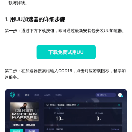
顿与掉线。
1. 用UU加速器的详细步骤
第一步：通过下方下载按钮，即可通过最新安装包安装UU加速器。
下载免费试用UU
第二步：在加速器搜索框输入COD16，点击对应游戏图标，畅享加
速服务。