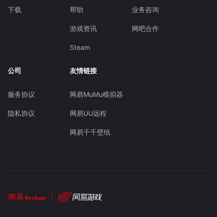
下载
帮助
业务咨询
游戏资讯
网吧合作
Steam
公司
友情链接
服务协议
网易MuMu模拟器
隐私协议
网易UU远程
网易千千壁纸