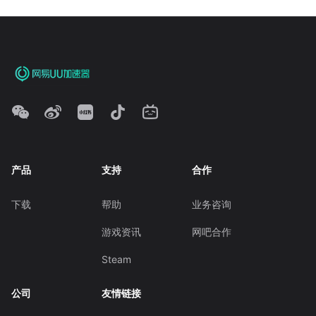
产品
支持
合作
下载
帮助
业务咨询
游戏资讯
网吧合作
Steam
公司
友情链接