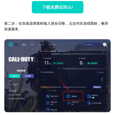
下载免费试用UU
第二步：在加速器搜索框输入使命召唤，点击对应游戏图标，畅享
加速服务。