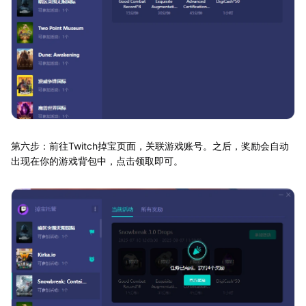
第六步：前往Twitch掉宝页面，关联游戏账号。之后，奖励会自动
出现在你的游戏背包中，点击领取即可。