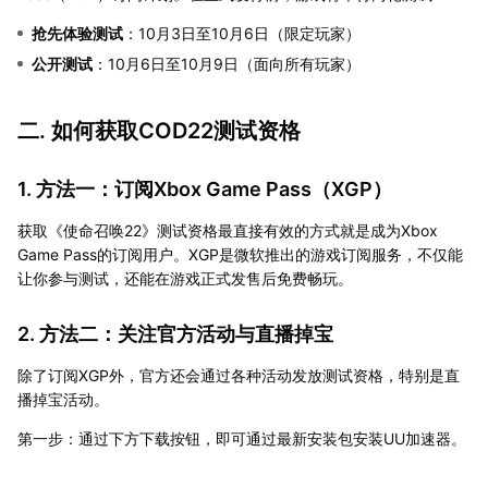
抢先体验测试
：10月3日至10月6日（限定玩家）
公开测试
：10月6日至10月9日（面向所有玩家）
二. 如何获取COD22测试资格
1. 方法一：订阅Xbox Game Pass（XGP）
获取《使命召唤22》测试资格最直接有效的方式就是成为Xbox
Game Pass的订阅用户。XGP是微软推出的游戏订阅服务，不仅能
让你参与测试，还能在游戏正式发售后免费畅玩。
2. 方法二：关注官方活动与直播掉宝
除了订阅XGP外，官方还会通过各种活动发放测试资格，特别是直
播掉宝活动。
第一步：通过下方下载按钮，即可通过最新安装包安装UU加速器。