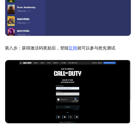
第八步：获得激活码奖励后，登陆
官网
就可以参与抢先测试