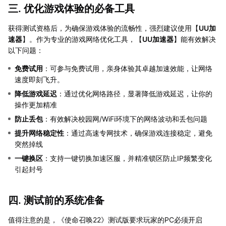
三. 优化游戏体验的必备工具
获得测试资格后，为确保游戏体验的流畅性，强烈建议使用【
UU加
速器
】。作为专业的游戏网络优化工具，【
UU加速器
】能有效解决
以下问题：
免费试用
：可参与免费试用，亲身体验其卓越加速效能，让网络
速度即刻飞升。
降低游戏延迟
：通过优化网络路径，显著降低游戏延迟，让你的
操作更加精准
防止丢包
：有效解决校园网/WiFi环境下的网络波动和丢包问题
提升网络稳定性
：通过高速专网技术，确保游戏连接稳定，避免
突然掉线
一键换区
：支持一键切换加速区服，并精准锁区防止IP频繁变化
引起封号
四. 测试前的系统准备
值得注意的是，《使命召唤22》测试版要求玩家的PC必须开启