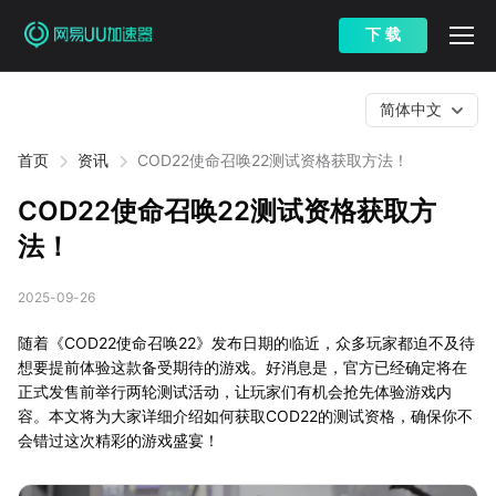
下 载
简体中文
首页
资讯
COD22使命召唤22测试资格获取方法！
COD22使命召唤22测试资格获取方
法！
2025-09-26
随着《COD22使命召唤22》发布日期的临近，众多玩家都迫不及待
想要提前体验这款备受期待的游戏。好消息是，官方已经确定将在
正式发售前举行两轮测试活动，让玩家们有机会抢先体验游戏内
容。本文将为大家详细介绍如何获取COD22的测试资格，确保你不
会错过这次精彩的游戏盛宴！