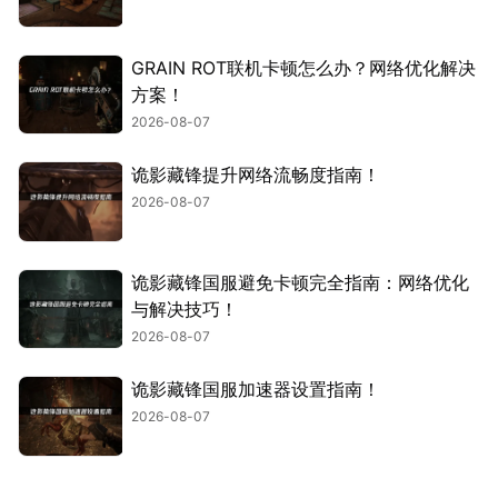
GRAIN ROT联机卡顿怎么办？网络优化解决
方案！
2026-08-07
诡影藏锋提升网络流畅度指南！
2026-08-07
诡影藏锋国服避免卡顿完全指南：网络优化
与解决技巧！
2026-08-07
诡影藏锋国服加速器设置指南！
2026-08-07