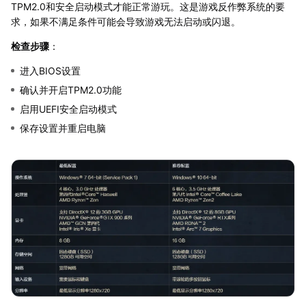
TPM2.0和安全启动模式才能正常游玩。这是游戏反作弊系统的要
求，如果不满足条件可能会导致游戏无法启动或闪退。
检查步骤
：
进入BIOS设置
确认并开启TPM2.0功能
启用UEFI安全启动模式
保存设置并重启电脑