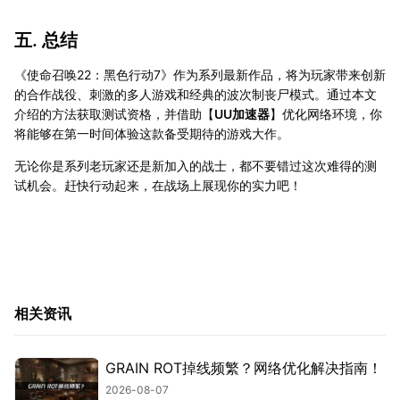
五. 总结
《使命召唤22：黑色行动7》作为系列最新作品，将为玩家带来创新
的合作战役、刺激的多人游戏和经典的波次制丧尸模式。通过本文
介绍的方法获取测试资格，并借助【
UU加速器
】优化网络环境，你
将能够在第一时间体验这款备受期待的游戏大作。
无论你是系列老玩家还是新加入的战士，都不要错过这次难得的测
试机会。赶快行动起来，在战场上展现你的实力吧！
相关资讯
GRAIN ROT掉线频繁？网络优化解决指南！
2026-08-07