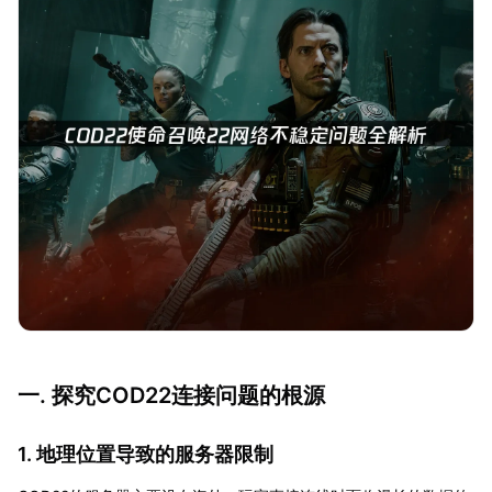
一. 探究COD22连接问题的根源
1. 地理位置导致的服务器限制