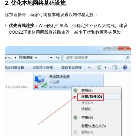
2. 优化本地网络基础设施
除加速器外，玩家可调整本地设置以增强稳定性：
优先有线连接
：WiFi便利性虽高，但稳定性不及以太网线。建议
COD22玩家使用网线直连路由器，减少干扰和数据丢失风险。