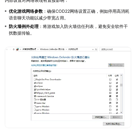
内部设置对网络表现有直接影响：
优化游戏网络参数
：确保COD22网络设置正确，例如停用高消耗
语音聊天功能以减少带宽占用。
防火墙例外处理
：将游戏加入防火墙信任列表，避免安全软件干
扰数据传输。