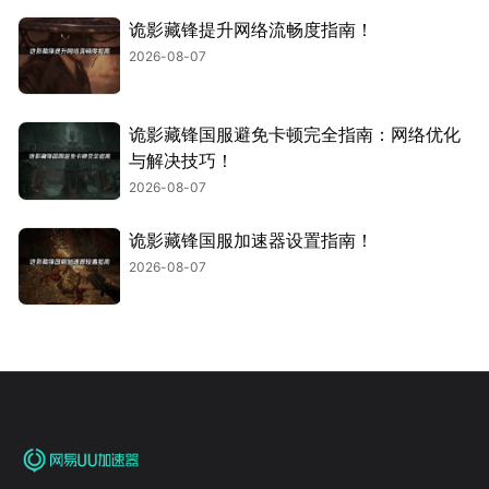
诡影藏锋提升网络流畅度指南！
2026-08-07
诡影藏锋国服避免卡顿完全指南：网络优化
与解决技巧！
2026-08-07
诡影藏锋国服加速器设置指南！
2026-08-07