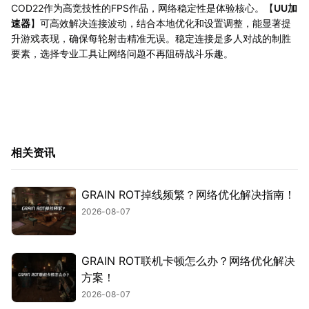
COD22作为高竞技性的FPS作品，网络稳定性是体验核心。【
UU加
速器
】可高效解决连接波动，结合本地优化和设置调整，能显著提
升游戏表现，确保每轮射击精准无误。稳定连接是多人对战的制胜
要素，选择专业工具让网络问题不再阻碍战斗乐趣。
相关资讯
GRAIN ROT掉线频繁？网络优化解决指南！
2026-08-07
GRAIN ROT联机卡顿怎么办？网络优化解决
方案！
2026-08-07