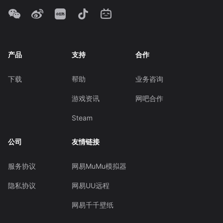
产品
支持
合作
下载
帮助
业务咨询
游戏资讯
网吧合作
Steam
公司
友情链接
服务协议
网易MuMu模拟器
隐私协议
网易UU远程
网易千千壁纸