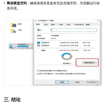
释放硬盘空间
：确保游戏安装盘有充足存储空间，为流畅运行创
造环境。
三. 结论