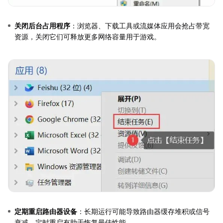
关闭后台占用程序
：浏览器、下载工具或流媒体应用会抢占带宽
资源，关闭它们可释放更多网络容量用于游戏。
定期重启路由器设备
：长期运行可能导致路由器缓存堆积或信号
衰减，定时重启有助于恢复最佳性能。