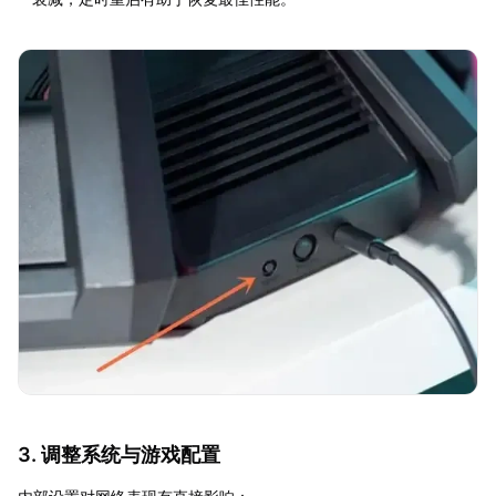
3. 调整系统与游戏配置