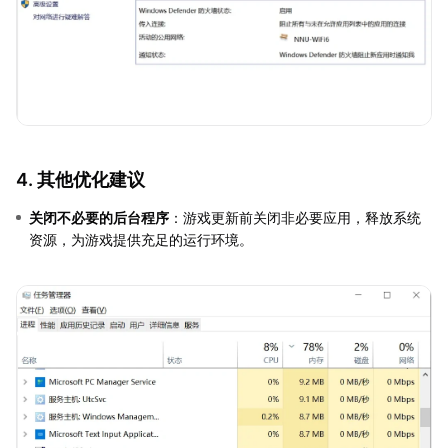
4. 其他优化建议
关闭不必要的后台程序
：游戏更新前关闭非必要应用，释放系统
资源，为游戏提供充足的运行环境。