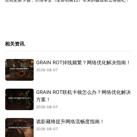
相关资讯
GRAIN ROT掉线频繁？网络优化解决指南！
2026-08-07
GRAIN ROT联机卡顿怎么办？网络优化解决
方案！
2026-08-07
诡影藏锋提升网络流畅度指南！
2026-08-07