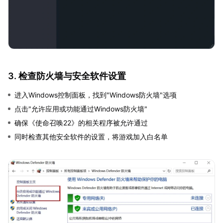
3. 检查防火墙与安全软件设置
进入Windows控制面板，找到"Windows防火墙"选项
点击"允许应用或功能通过Windows防火墙"
确保《使命召唤22》的相关程序被允许通过
同时检查其他安全软件的设置，将游戏加入白名单