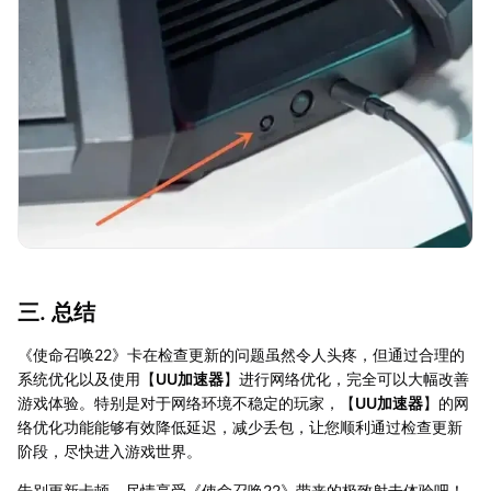
三. 总结
《使命召唤22》卡在检查更新的问题虽然令人头疼，但通过合理的
系统优化以及使用【
UU加速器
】进行网络优化，完全可以大幅改善
游戏体验。特别是对于网络环境不稳定的玩家，【
UU加速器
】的网
络优化功能能够有效降低延迟，减少丢包，让您顺利通过检查更新
阶段，尽快进入游戏世界。
告别更新卡顿，尽情享受《使命召唤22》带来的极致射击体验吧！