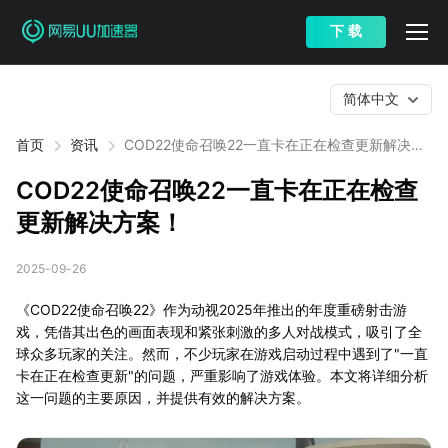
下 载
简体中文
首页
资讯
COD22使命召唤22一直卡在正在检查更新解决方
案！
COD22使命召唤22一直卡在正在检查
更新解决方案！
2025-09-26
《COD22使命召唤22》作为动视2025年推出的年度重磅射击游
戏，凭借其出色的画面表现和紧张刺激的多人对战模式，吸引了全
球众多玩家的关注。然而，不少玩家在游戏启动过程中遇到了"一直
卡在正在检查更新"的问题，严重影响了游戏体验。本文将详细分析
这一问题的主要原因，并提供有效的解决方案。