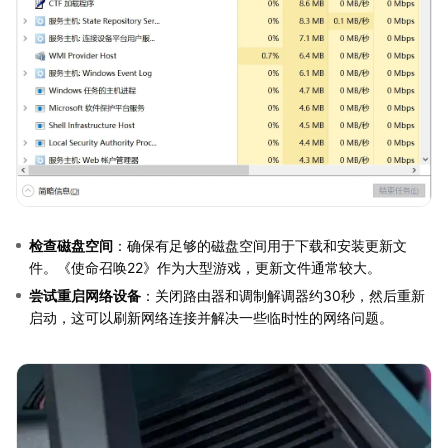
检查磁盘空间
：确保有足够的磁盘空间用于下载和安装更新文
件。《使命召唤22》作为大型游戏，更新文件通常较大。
尝试重启网络设备
：关闭路由器和调制解调器约30秒，然后重新
启动，这可以刷新网络连接并解决一些临时性的网络问题。