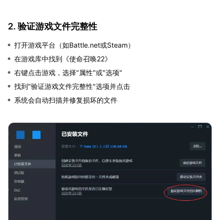
2. 验证游戏文件完整性
打开游戏平台（如Battle.net或Steam）
在游戏库中找到《使命召唤22》
右键点击游戏，选择"属性"或"选项"
找到"验证游戏文件完整性"选项并点击
系统会自动扫描并修复损坏的文件