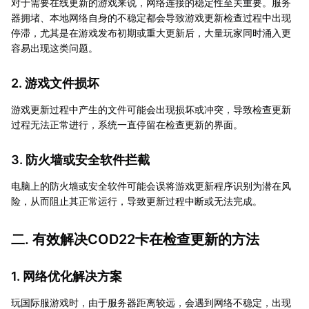
对于需要在线更新的游戏来说，网络连接的稳定性至关重要。服务
器拥堵、本地网络自身的不稳定都会导致游戏更新检查过程中出现
停滞，尤其是在游戏发布初期或重大更新后，大量玩家同时涌入更
容易出现这类问题。
2. 游戏文件损坏
游戏更新过程中产生的文件可能会出现损坏或冲突，导致检查更新
过程无法正常进行，系统一直停留在检查更新的界面。
3. 防火墙或安全软件拦截
电脑上的防火墙或安全软件可能会误将游戏更新程序识别为潜在风
险，从而阻止其正常运行，导致更新过程中断或无法完成。
二. 有效解决COD22卡在检查更新的方法
1. 网络优化解决方案
玩国际服游戏时，由于服务器距离较远，会遇到网络不稳定，出现