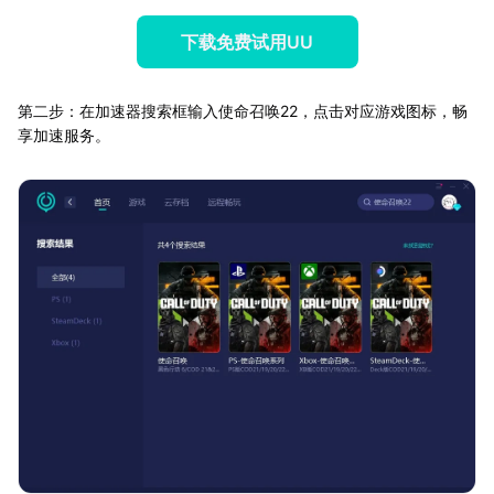
下载免费试用UU
第二步：在加速器搜索框输入使命召唤22，点击对应游戏图标，畅
享加速服务。