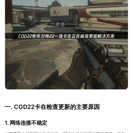
一. COD22卡在检查更新的主要原因
1. 网络连接不稳定