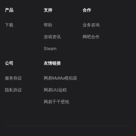
产品
支持
合作
下载
帮助
业务咨询
游戏资讯
网吧合作
Steam
公司
友情链接
服务协议
网易MuMu模拟器
隐私协议
网易UU远程
网易千千壁纸