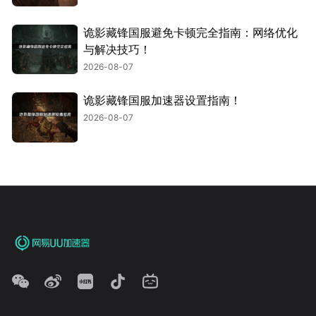
诡影藏锋国服避免卡顿完全指南：网络优化
与解决技巧！
2026-08-07
诡影藏锋国服加速器设置指南！
2026-08-07