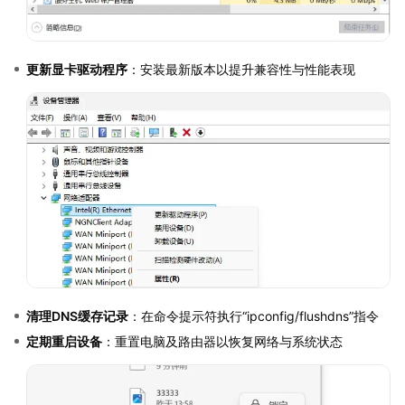
更新显卡驱动程序
：安装最新版本以提升兼容性与性能表现
清理DNS缓存记录
：在命令提示符执行“ipconfig/flushdns”指令
定期重启设备
：重置电脑及路由器以恢复网络与系统状态