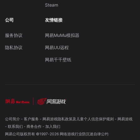
Steam
公司
友情链接
服务协议
网易MuMu模拟器
隐私协议
网易UU远程
网易千千壁纸
公司简介
-
客户服务
-
网易游戏隐私政策及儿童个人信息保护规则
-
网易游戏
-
联系我们
-
商务合作
-
加入我们
网易公司版权所有 ©1997-
2026
网络游戏行业防沉迷自律公约