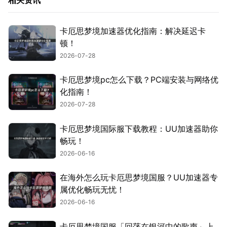
卡厄思梦境加速器优化指南：解决延迟卡
顿！
2026-07-28
卡厄思梦境pc怎么下载？PC端安装与网络优
化指南！
2026-07-28
卡厄思梦境国际服下载教程：UU加速器助你
畅玩！
2026-06-16
在海外怎么玩卡厄思梦境国服？UU加速器专
属优化畅玩无忧！
2026-06-16
卡厄思梦境国服「回荡在银河中的歌声」上