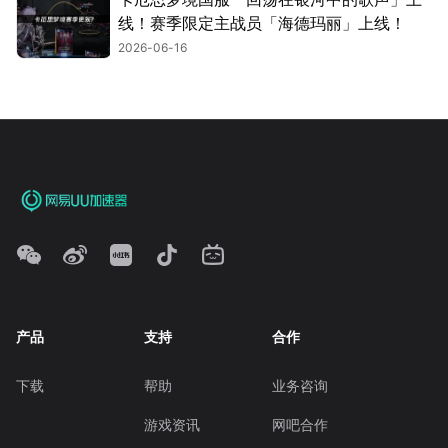
线！赛季限定主战员「海德玛丽」上线！
2026-06-16
产品
支持
合作
下载
帮助
业务咨询
游戏资讯
网吧合作