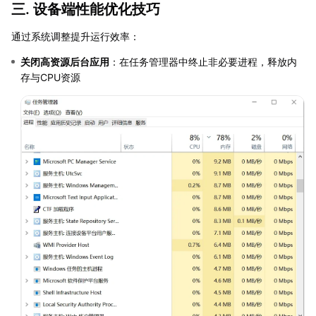
三. 设备端性能优化技巧
通过系统调整提升运行效率：
关闭高资源后台应用
：在任务管理器中终止非必要进程，释放内
存与CPU资源