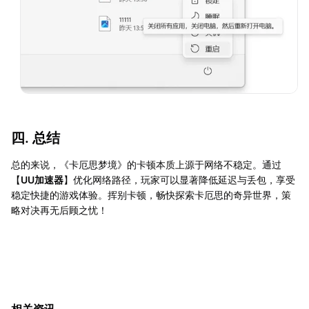
四. 总结
总的来说，《卡厄思梦境》的卡顿本质上源于网络不稳定。通过
【
UU加速器
】优化网络路径，玩家可以显著降低延迟与丢包，享受
稳定快捷的游戏体验。挥别卡顿，畅快探索卡厄思的奇异世界，策
略对决再无后顾之忧！
相关资讯