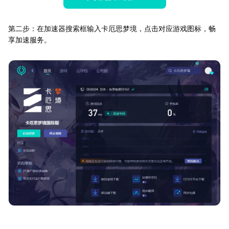
第二步：在加速器搜索框输入卡厄思梦境，点击对应游戏图标，畅
享加速服务。