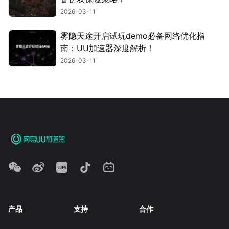
2026-03-11
雾隐天途开启试玩demo必备网络优化指
南：UU加速器深度解析！
2026-03-11
产品
支持
合作