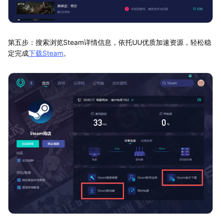
第五步：搜索浏览Steam详情信息，依托UU优质加速资源，轻松稳
定完成
下载Steam
。