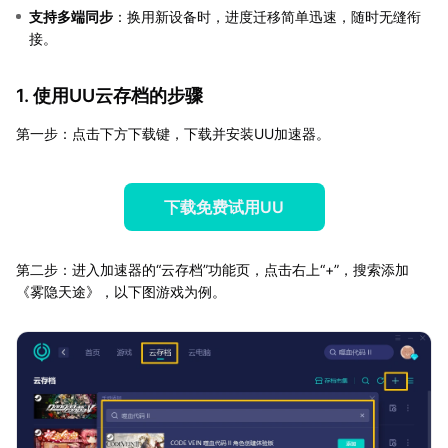
支持多端同步
：换用新设备时，进度迁移简单迅速，随时无缝衔
接。
1. 使用UU云存档的步骤
第一步：点击下方下载键，下载并安装UU加速器。
下载免费试用UU
第二步：进入加速器的“云存档”功能页，点击右上“+”，搜索添加
《雾隐天途》，以下图游戏为例。