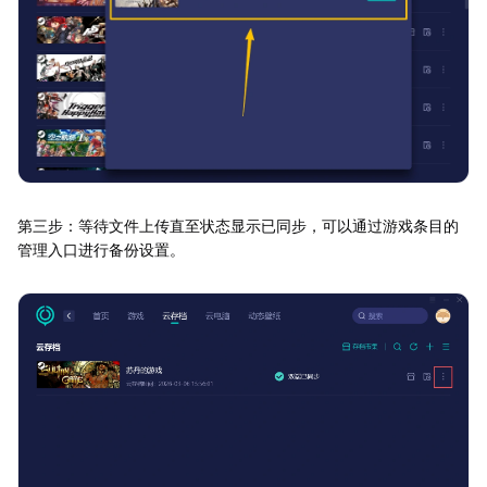
第三步：等待文件上传直至状态显示已同步，可以通过游戏条目的
管理入口进行备份设置。