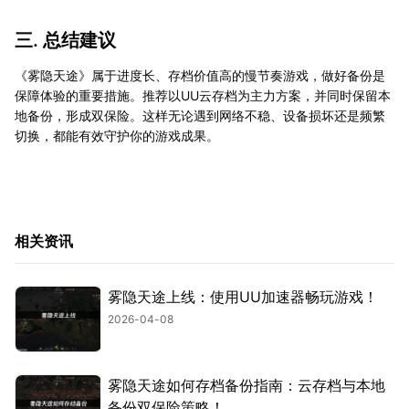
三. 总结建议
《雾隐天途》属于进度长、存档价值高的慢节奏游戏，做好备份是
保障体验的重要措施。推荐以UU云存档为主力方案，并同时保留本
地备份，形成双保险。这样无论遇到网络不稳、设备损坏还是频繁
切换，都能有效守护你的游戏成果。
相关资讯
雾隐天途上线：使用UU加速器畅玩游戏！
2026-04-08
雾隐天途如何存档备份指南：云存档与本地
备份双保险策略！