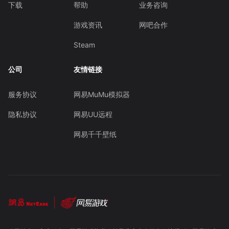
下载
帮助
业务咨询
游戏资讯
网吧合作
Steam
公司
友情链接
服务协议
网易MuMu模拟器
隐私协议
网易UU远程
网易千千壁纸