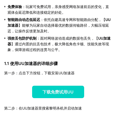
免费体验
：玩家可免费试用，亲身感受网络加速前后的变化，直
观体会延迟降低和连接稳定的好处。
智能路由动态低延迟
：依托自建高速专网和智能路由分配，【
UU
加速器
】能够为玩家自动选择最优的数据传输路径，大幅压缩延
迟，让操作反馈更加及时。
强效丢包防护机制
：面对网络波动造成的数据包丢失，【
UU加速
器
】通过内置的抗丢包技术，极大降低角色卡顿、技能失效等现
象，保障游戏过程的连贯与公平。
1.1 使用UU加速器的详细步骤
第一步：点击下方按钮，下载安装UU加速器
下载免费试用UU
第二步：在UU加速器里搜索黎明杀机并启动加速