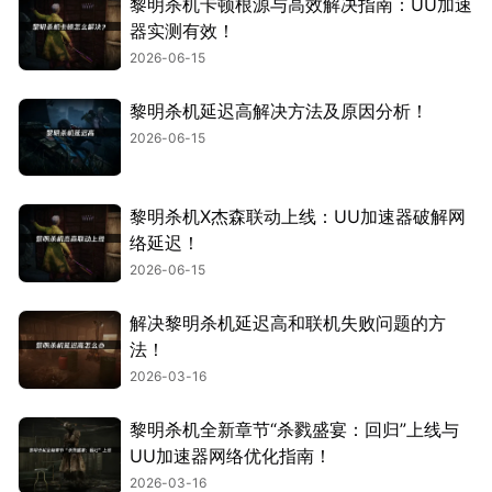
黎明杀机卡顿根源与高效解决指南：UU加速
器实测有效！
2026-06-15
黎明杀机延迟高解决方法及原因分析！
2026-06-15
黎明杀机X杰森联动上线：UU加速器破解网
络延迟！
2026-06-15
解决黎明杀机延迟高和联机失败问题的方
法！
2026-03-16
黎明杀机全新章节“杀戮盛宴：回归”上线与
UU加速器网络优化指南！
2026-03-16