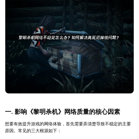
一. 影响《黎明杀机》网络质量的核心因素
想要有效提升游戏的网络体验，首先需要弄清楚导致不稳定的主要
原因。常见的三大根源如下：