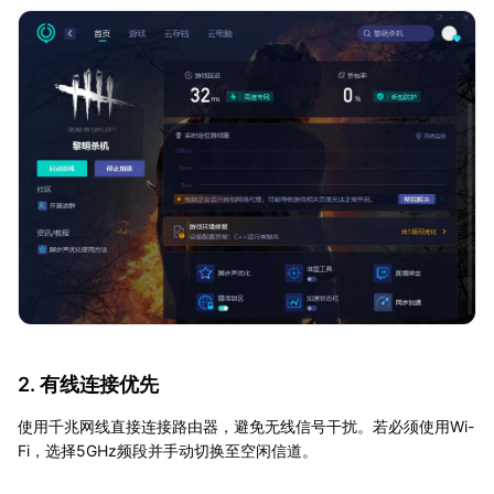
2. 有线连接优先
使用千兆网线直接连接路由器，避免无线信号干扰。若必须使用Wi-
Fi，选择5GHz频段并手动切换至空闲信道。