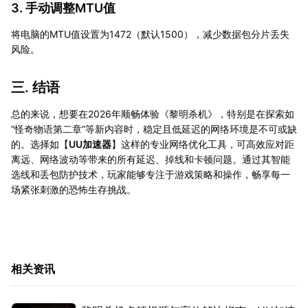
3. 手动调整MTU值
将电脑的MTU值设置为1472（默认1500），减少数据包分片丢失
风险。
三. 结语
总的来说，想要在2026年顺畅体验《黎明杀机》，特别是在探索如
“怪奇物语第二章”等新内容时，稳定且低延迟的网络环境是不可或缺
的。选择如【
UU加速器
】这样的专业网络优化工具，可高效应对距
离远、网络波动等带来的所有延迟、掉线和卡顿问题。通过其智能
选线和丢包防护技术，玩家能够专注于游戏策略和操作，畅享每一
场紧张刺激的恐怖生存挑战。
相关资讯