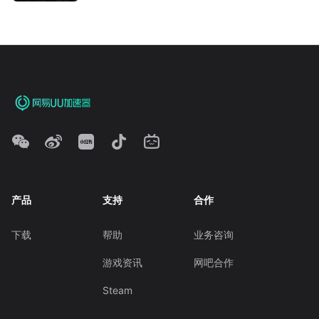
产品
支持
合作
下载
帮助
业务咨询
游戏资讯
网吧合作
Steam