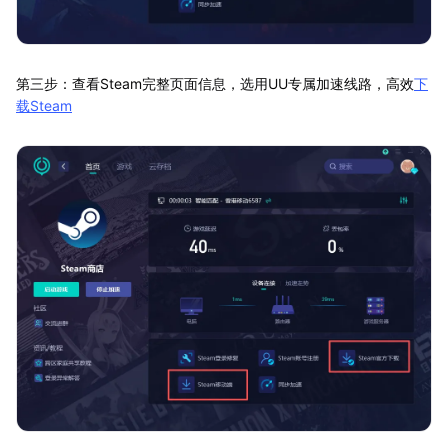
第三步：查看Steam完整页面信息，选用UU专属加速线路，高效
下
载Steam