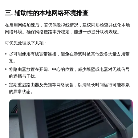
三. 辅助性的本地网络环境排查
在启用网络加速后，若仍偶发掉线情况，建议同步检查并优化本地
网络环境。确保网络链路本身稳定，能进一步提升联机表现。
可优先处理以下几项：
尽可能使用有线宽带连接，避免在游戏时被其他设备大量占用带
宽。
将路由器放置在开阔、中心的位置，减少墙壁或电器对无线信号
的遮挡与干扰。
定期重启路由器及光猫等网络设备，以清除长时间运行可能积累
的异常状态。