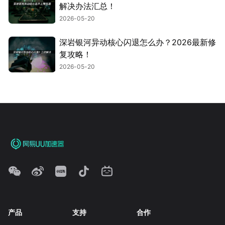
解决办法汇总！
2026-05-20
深岩银河异动核心闪退怎么办？2026最新修
复攻略！
2026-05-20
产品
支持
合作