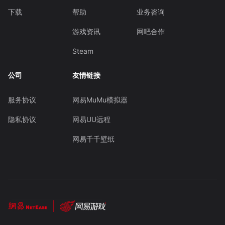
下载
帮助
业务咨询
游戏资讯
网吧合作
Steam
公司
友情链接
服务协议
网易MuMu模拟器
隐私协议
网易UU远程
网易千千壁纸