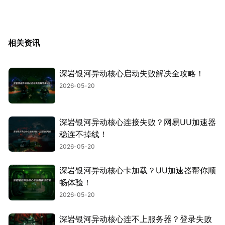
相关资讯
深岩银河异动核心启动失败解决全攻略！
2026-05-20
深岩银河异动核心连接失败？网易UU加速器
稳连不掉线！
2026-05-20
深岩银河异动核心卡加载？UU加速器帮你顺
畅体验！
2026-05-20
深岩银河异动核心连不上服务器？登录失败