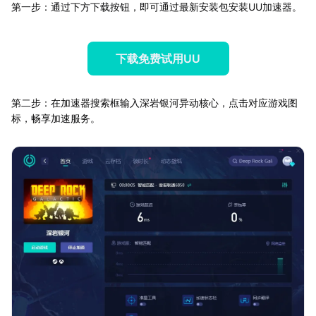
第一步：通过下方下载按钮，即可通过最新安装包安装UU加速器。
下载免费试用UU
第二步：在加速器搜索框输入深岩银河异动核心，点击对应游戏图
标，畅享加速服务。