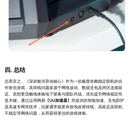
四. 总结
总而言之，《深岩银河异动核心》作为一款极度依赖稳定联机的合
作射击游戏，其掉线问题多源于网络波动、数据丢包及跨区连接延
迟。若想更流畅地体验地下探索与团队作战，优先提升网络稳定性
是关键。通过运用网易【
UU加速器
】所提供的智能加速、丢包防护
及高速专网等技术，玩家通常能更有效地改善掉线、高延迟及联机
不稳定等网络问题，从而获得更佳的游戏体验。