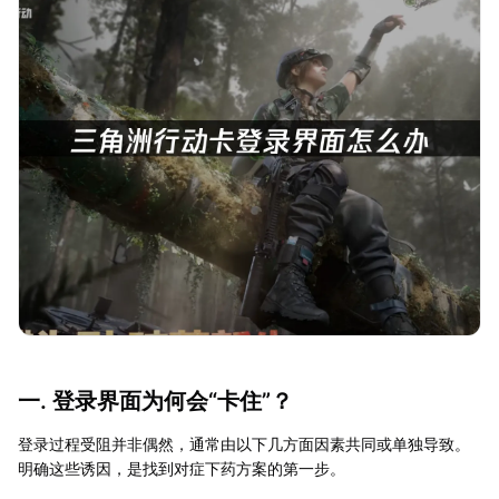
一. 登录界面为何会“卡住”？
登录过程受阻并非偶然，通常由以下几方面因素共同或单独导致。
明确这些诱因，是找到对症下药方案的第一步。