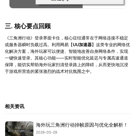
三. 核心要点回顾
《三角洲行动》登录界面卡住，核心症结通常在于网络连接不稳定
或服务器瞬时负载过高。利用网易【
UU加速器
】这类专业的网络优
化解决方案，海外玩家可以便捷、智能地改善自身网络条件，实现
一键快速登录。其核心功能——实时智能优化延迟与专属高速通道
保障，能切实帮助海外玩家扫清登录路上的障碍，从而更快地沉浸
于游戏所营造的紧张激烈的战术对抗氛围之中。
相关资讯
海外玩三角洲行动掉帧原因与优化全解析！
2026-05-29