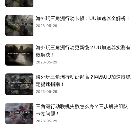
海外玩三角洲行动卡顿：UU加速器全解析！
2026-05-29
海外玩三角洲行动更新慢？UU加速器实测有
效解决！
2026-05-29
海外玩三角洲行动延迟高？网易UU加速器稳
定提速指南！
2026-05-29
三角洲行动联机失败怎么办？三步解决组队
卡顿问题！
2026-05-29