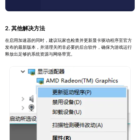
2. 其他解决方法
在启用加速器的同时，建议玩家也检查并更新显卡驱动程序至官方
发布的最新版本，并清理关闭非必要的后台软件，确保为游戏运行
释放出足够的系统资源与网络带宽。