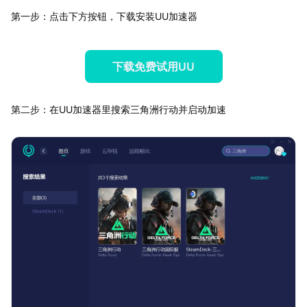
第一步：点击下方按钮，下载安装UU加速器
下载免费试用UU
第二步：在UU加速器里搜索三角洲行动并启动加速