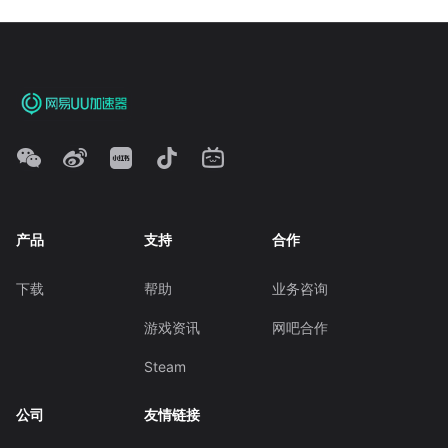
产品
支持
合作
下载
帮助
业务咨询
游戏资讯
网吧合作
Steam
公司
友情链接