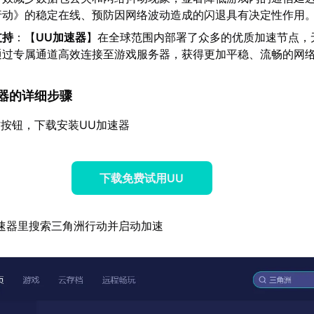
行动》的稳定在线、预防因网络波动造成的闪退具有决定性作用
支持
：【
UU加速器
】在全球范围内部署了众多的优质加速节点，
通过专属通道高效连接至游戏服务器，获得更加平稳、流畅的网
加速器的详细步骤
按钮，下载安装UU加速器
下载免费试用UU
速器里搜索三角洲行动并启动加速