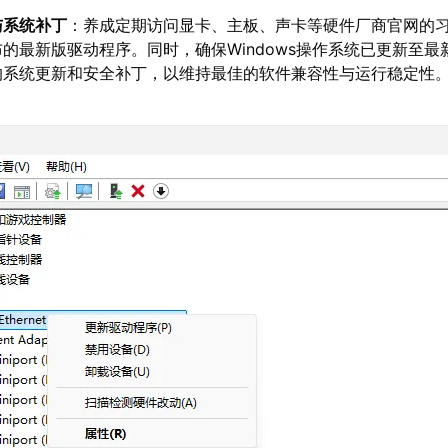
与系统补丁
：养成定期访问显卡、主板、声卡等硬件厂商官网的
的最新版驱动程序。同时，确保Windows操作系统已更新至最
的系统更新和安全补丁，以维持最佳的软件兼容性与运行稳定性