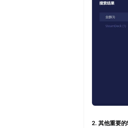
2. 其他重要