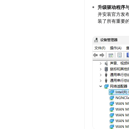
升级驱动程序
并安装官方发布
装了所有重要