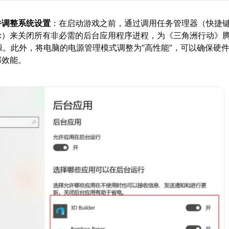
并调整系统设置
：在启动游戏之前，通过调用任务管理器（快捷
ft+Esc）来关闭所有非必需的后台应用程序进程，为《三角洲行动》
源。此外，将电脑的电源管理模式调整为“高性能”，可以确保硬
部效能。