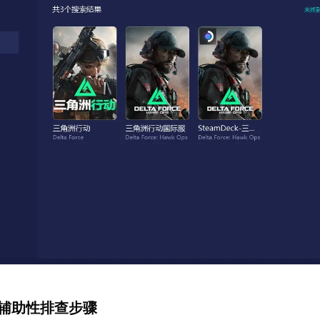
的辅助性排查步骤