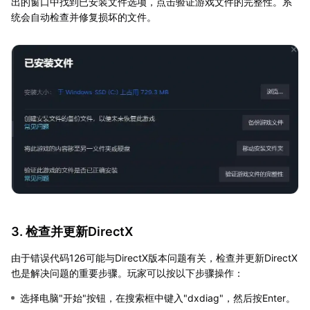
出的窗口中找到已安装文件选项，点击验证游戏文件的完整性。系
统会自动检查并修复损坏的文件。
3. 检查并更新DirectX
由于错误代码126可能与DirectX版本问题有关，检查并更新DirectX
也是解决问题的重要步骤。玩家可以按以下步骤操作：
选择电脑"开始"按钮，在搜索框中键入"dxdiag"，然后按Enter。