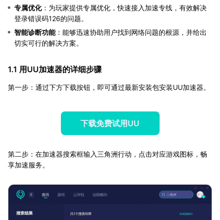
专属优化
：为玩家提供专属优化，快速接入加速专线，有效解决
登录错误码126的问题。
智能诊断功能
：能够迅速协助用户找到网络问题的根源，并给出
切实可行的解决方案。
1.1 用UU加速器的详细步骤
第一步：通过下方下载按钮，即可通过最新安装包安装UU加速器。
下载免费试用UU
第二步：在加速器搜索框输入三角洲行动，点击对应游戏图标，畅
享加速服务。