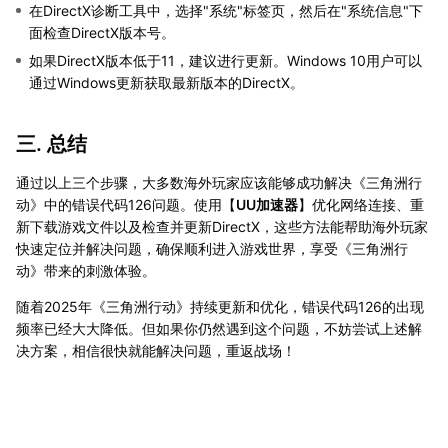
在DirectX诊断工具中，选择"系统"标签页，然后在"系统信息"下
面检查DirectX版本号。
如果DirectX版本低于11，建议进行更新。Windows 10用户可以
通过Windows更新获取最新版本的DirectX。
三. 总结
通过以上三个步骤，大多数海外玩家应该能够成功解决《三角洲行
动》中的错误代码126问题。使用【
UU加速器
】优化网络连接、重
新下载游戏文件以及检查并更新DirectX，这些方法能帮助海外玩家
快速定位并解决问题，确保顺利进入游戏世界，享受《三角洲行
动》带来的刺激体验。
随着2025年《三角洲行动》持续更新和优化，错误代码126的出现
频率已经大大降低。但如果你仍然遇到这个问题，不妨尝试上述解
决方案，相信很快就能解决问题，重返战场！