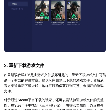
2. 重新下载游戏文件
如果错误代码126是由游戏文件损坏引起的，重新下载游戏文件可能
是一个有效的解决方案。建议玩家删除已下载的游戏文件，然后从
官方渠道重新下载游戏。这样可以确保获取到完整、未损坏的游戏
文件。
对于通过Steam平台下载的玩家，还可以尝试验证游戏文件的完整
性。在Steam库中找到《三角洲行动》，右键点击属性，然后在弹