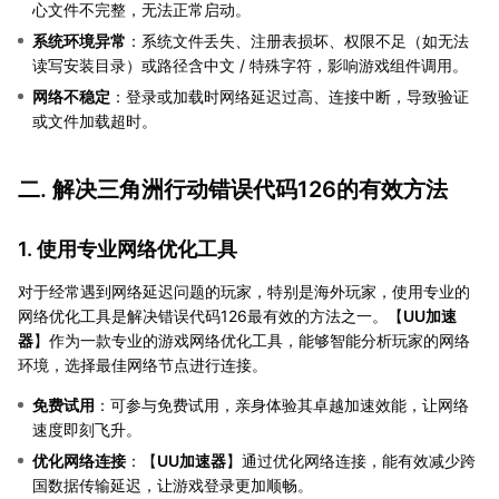
心文件不完整，无法正常启动。
系统环境异常
：系统文件丢失、注册表损坏、权限不足（如无法
读写安装目录）或路径含中文 / 特殊字符，影响游戏组件调用。
网络不稳定
：登录或加载时网络延迟过高、连接中断，导致验证
或文件加载超时。
二. 解决三角洲行动错误代码126的有效方法
1. 使用专业网络优化工具
对于经常遇到网络延迟问题的玩家，特别是海外玩家，使用专业的
网络优化工具是解决错误代码126最有效的方法之一。【
UU加速
器
】作为一款专业的游戏网络优化工具，能够智能分析玩家的网络
环境，选择最佳网络节点进行连接。
免费试用
：可参与免费试用，亲身体验其卓越加速效能，让网络
速度即刻飞升。
优化网络连接
：【
UU加速器
】通过优化网络连接，能有效减少跨
国数据传输延迟，让游戏登录更加顺畅。