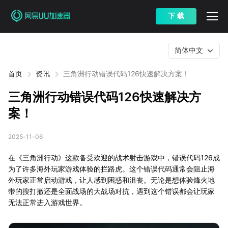
下 载
简体中文
首页
资讯
三角洲行动错误代码126快速解决方案！
三角洲行动错误代码126快速解决方
案！
2025-11-06
在《三角洲行动》这款备受欢迎的战术射击游戏中，错误代码126成
为了许多海外玩家游戏体验的拦路虎。这个错误代码通常会阻止海
外玩家正常启动游戏，让人感到困惑和沮丧。无论是想体验烽火地
带的搜打撤还是全面战场的大战场对抗，遇到这个错误都会让玩家
无法正常进入游戏世界。