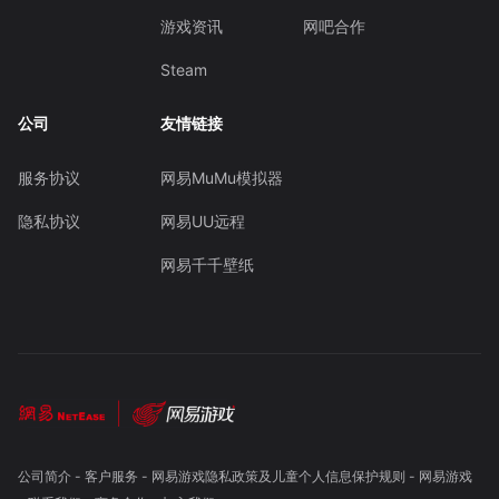
游戏资讯
网吧合作
Steam
公司
友情链接
服务协议
网易MuMu模拟器
隐私协议
网易UU远程
网易千千壁纸
公司简介
-
客户服务
-
网易游戏隐私政策及儿童个人信息保护规则
-
网易游戏