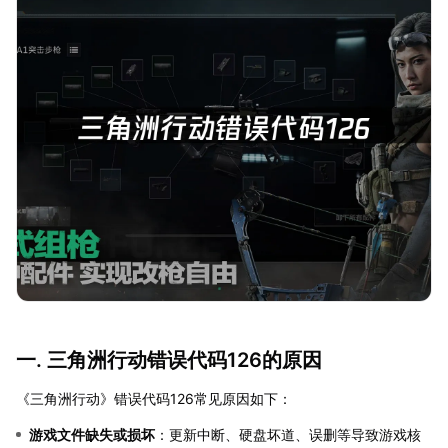
一. 三角洲行动错误代码126的原因
《三角洲行动》错误代码126常见原因如下：
游戏文件缺失或损坏
：更新中断、硬盘坏道、误删等导致游戏核