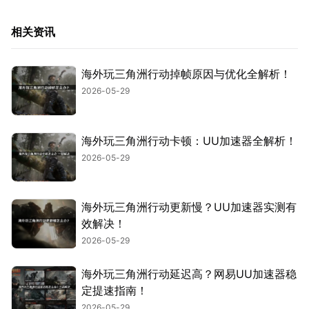
相关资讯
海外玩三角洲行动掉帧原因与优化全解析！
2026-05-29
海外玩三角洲行动卡顿：UU加速器全解析！
2026-05-29
海外玩三角洲行动更新慢？UU加速器实测有
效解决！
2026-05-29
海外玩三角洲行动延迟高？网易UU加速器稳
定提速指南！
2026-05-29