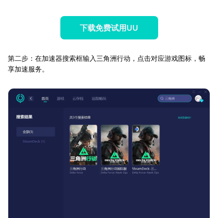
下载免费试用UU
第二步：在加速器搜索框输入三角洲行动，点击对应游戏图标，畅
享加速服务。