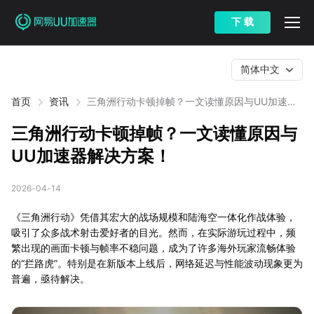
下 载
简体中文
首页
资讯
三角洲行动卡顿掉帧？一文读懂原因与UU加速器
解决方案！
三角洲行动卡顿掉帧？一文读懂原因与
UU加速器解决方案！
2026-04-14
《三角洲行动》凭借其宏大的战场规模和陆海空一体化作战体验，
吸引了众多战术射击爱好者的目光。然而，在实际游玩过程中，频
繁出现的画面卡顿与帧率不稳问题，成为了许多海外玩家流畅体验
的“拦路虎”。特别是在新版本上线后，网络延迟与性能波动现象更为
普遍，亟待解决。