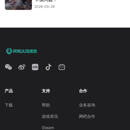
2026-05-29
产品
支持
合作
下载
帮助
业务咨询
游戏资讯
网吧合作
Steam