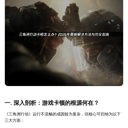
一. 深入剖析：游戏卡顿的根源何在？
《三角洲行动》运行不流畅的成因较为复杂，但核心可归纳为以下
三大方面：