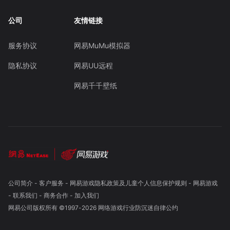
公司
友情链接
服务协议
网易MuMu模拟器
隐私协议
网易UU远程
网易千千壁纸
公司简介
-
客户服务
-
网易游戏隐私政策及儿童个人信息保护规则
-
网易游戏
-
联系我们
-
商务合作
-
加入我们
网易公司版权所有 ©1997-
2026
网络游戏行业防沉迷自律公约