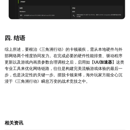
四. 结语
综上所述，要根治《三角洲行动》的卡顿顽疾，需从本地硬件与外
部网络两个维度协同发力。在完成必要的硬件性能排查、驱动程序
更新以及游戏内画质参数合理调校之后，启用如【
UU加速器
】这类
专业工具来优化网络链路，往往是构建完美流畅游戏体验的最后一
步，也是决定性的关键一步。摆脱卡顿束缚，海外玩家方能全心沉
浸于《三角洲行动》瞬息万变的战术竞技之中。
相关资讯