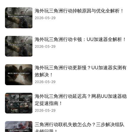
海外玩三角洲行动掉帧原因与优化全解析！
2026-05-29
海外玩三角洲行动卡顿：UU加速器全解析！
2026-05-29
海外玩三角洲行动更新慢？UU加速器实测有
效解决！
2026-05-29
海外玩三角洲行动延迟高？网易UU加速器稳
定提速指南！
2026-05-29
三角洲行动联机失败怎么办？三步解决组队
卡顿问题！