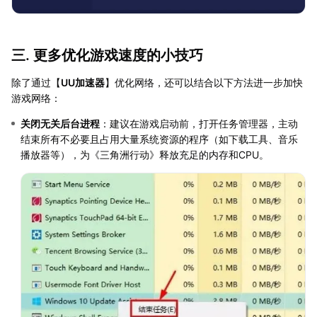
三. 更多优化游戏速度的小技巧
除了通过【
UU加速器
】优化网络，还可以结合以下方法进一步加快
游戏网络：
关闭无关后台进程
：建议在游戏启动前，打开任务管理器，主动
结束所有不必要且占用大量系统资源的程序（如下载工具、音乐
播放器等），为《三角洲行动》释放充足的内存和CPU。