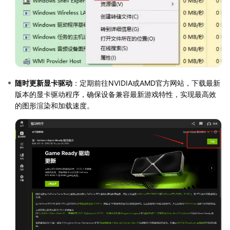
随时更新显卡驱动
：定期前往NVIDIA或AMD官方网站，下载最新
版本的显卡驱动程序，确保设备兼容最新游戏特性，实现最高效
的图形渲染和加载速度。