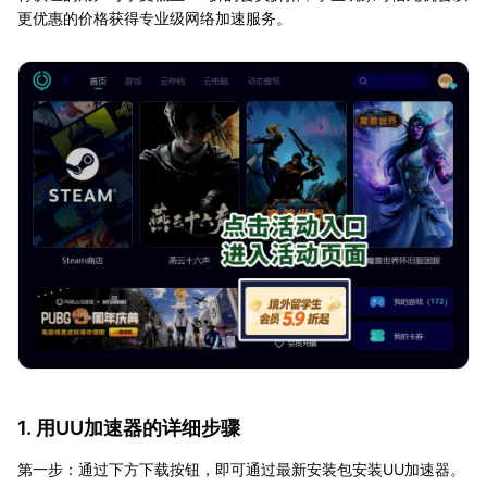
更优惠的价格获得专业级网络加速服务。
1. 用UU加速器的详细步骤
第一步：通过下方下载按钮，即可通过最新安装包安装UU加速器。