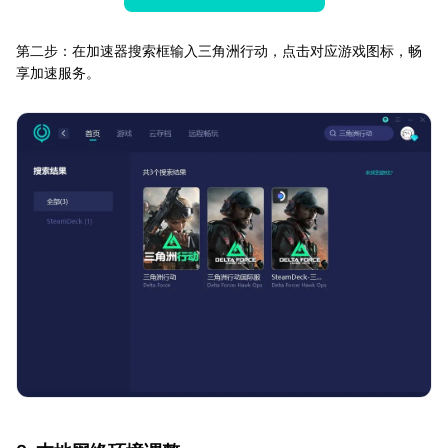
第二步：在加速器搜索框输入三角洲行动，点击对应游戏图标，畅
享加速服务。