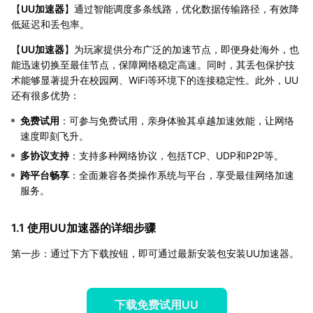
【
UU加速器
】通过智能调度多条线路，优化数据传输路径，有效降
低延迟和丢包率。
【
UU加速器
】为玩家提供分布广泛的加速节点，即便身处海外，也
能迅速切换至最佳节点，保障网络稳定高速。同时，其丢包保护技
术能够显著提升在校园网、WiFi等环境下的连接稳定性。此外，UU
还有很多优势：
免费试用
：可参与免费试用，亲身体验其卓越加速效能，让网络
速度即刻飞升。
多协议支持
：支持多种网络协议，包括TCP、UDP和P2P等。
跨平台畅享
：全面兼容各类操作系统与平台，享受最佳网络加速
服务。
1.1 使用UU加速器的详细步骤
第一步：通过下方下载按钮，即可通过最新安装包安装UU加速器。
下载免费试用UU