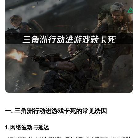
一. 三角洲行动进游戏卡死的常见诱因
1. 网络波动与延迟