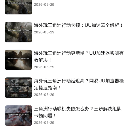
2026-05-29
海外玩三角洲行动卡顿：UU加速器全解析！
2026-05-29
海外玩三角洲行动更新慢？UU加速器实测有
效解决！
2026-05-29
海外玩三角洲行动延迟高？网易UU加速器稳
定提速指南！
2026-05-29
三角洲行动联机失败怎么办？三步解决组队
卡顿问题！
2026-05-29