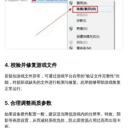
4. 校验并修复游戏文件
若疑似游戏文件异常，可通过游戏平台自带的“验证文件完整性”功
能，对损坏或缺失的文件进行检测与修复。此举能够帮助游戏恢复
正常运行。
5. 合理调整画质参数
如果设备硬件配置一般，建议适当降低游戏内的分辨率、特效、阴
影等画质设置，从而减轻系统负担，防止因资源占用过高而出现卡
死。