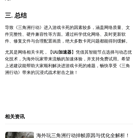
三. 总结
导致《三角洲行动》进入游戏卡死的因素较多，涵盖网络质量、文
件完整性、硬件兼容性等方面。通过科学优化网络、及时更新软
件、修复文件与合理配置画质，绝大多数卡死问题都能得到缓解。
尤其是网络相关卡死，【
UU加速器
】凭借其智能节点选择与动态优
化技术，为海外玩家带来流畅的加速体验，并支持免费试用。希望
上述建议能帮助大家顺利解决进游戏卡死的难题，畅快享受《三角
洲行动》带来的沉浸式战术射击之旅！
相关资讯
海外玩三角洲行动掉帧原因与优化全解析！