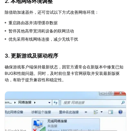
2. 本地网络环境调整
除借助加速器外，还可尝试以下方式改善网络环境：
重启路由器并清理缓存数据
暂停其他高带宽消耗设备的联网活动
优先采用有线网络连接，减少无线干扰
3. 更新游戏及驱动程序
确保游戏客户端保持最新状态，因官方通常会在新版本中修复已知
BUG和性能问题。同时，及时前往显卡官网获取并安装最新版驱
动，有助于提升兼容性和稳定性。