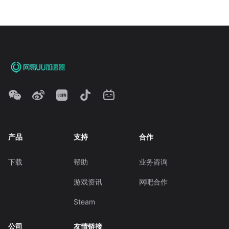
产品
支持
合作
下载
帮助
业务咨询
游戏资讯
网吧合作
Steam
公司
友情链接