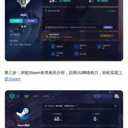
第三步：浏览Steam各类相关介绍，启用UU网络助力，轻松实现
下
载Steam