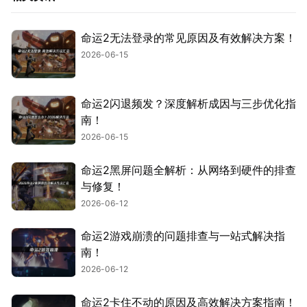
命运2无法登录的常见原因及有效解决方案！
2026-06-15
命运2闪退频发？深度解析成因与三步优化指
南！
2026-06-15
命运2黑屏问题全解析：从网络到硬件的排查
与修复！
2026-06-12
命运2游戏崩溃的问题排查与一站式解决指
南！
2026-06-12
命运2卡住不动的原因及高效解决方案指南！