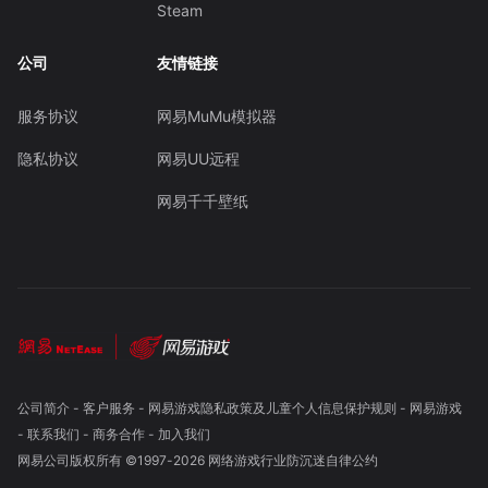
Steam
公司
友情链接
服务协议
网易MuMu模拟器
隐私协议
网易UU远程
网易千千壁纸
公司简介
-
客户服务
-
网易游戏隐私政策及儿童个人信息保护规则
-
网易游戏
-
联系我们
-
商务合作
-
加入我们
网易公司版权所有 ©1997-
2026
网络游戏行业防沉迷自律公约