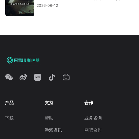
2026-06-12
产品
支持
合作
下载
帮助
业务咨询
游戏资讯
网吧合作