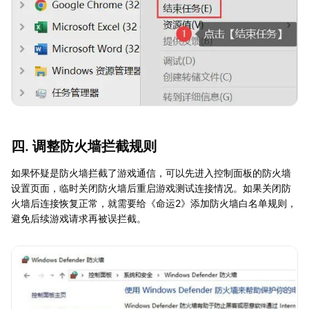
四. 调整防火墙拦截规则
如果怀疑是防火墙拦截了游戏通信，可以先进入控制面板的防火墙
设置页面，临时关闭防火墙后重启游戏测试连接情况。如果关闭防
火墙后连接恢复正常，就需要给《命运2》添加防火墙白名单规则，
避免后续游戏请求再被误拦截。