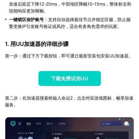
加速后延迟下降12-20ms，中部地区降幅10-15ms，整体射击和
技能响应更加顺畅。
一键锁区保护账号
：支持自动选择最佳节点并锁定区服，防止频
繁变换IP引发账号验证或风控，适合有多角色需求的玩家。
1. 用UU加速器的详细步骤
第一步：通过下方下载按钮，即可通过最新安装包安装UU加速器。
下载免费试用UU
第二步：在加速器搜索框输入命运2，点击对应游戏图标，畅享加速
服务。