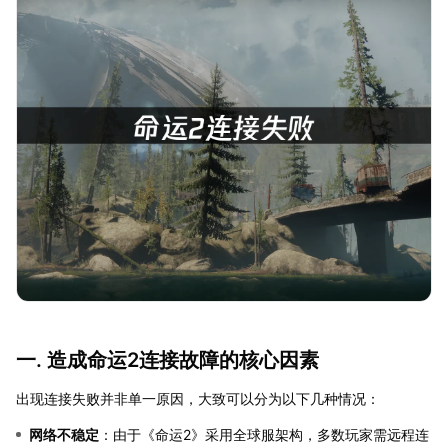
一. 造成命运2连接故障的核心因素
出现连接失败并非单一原因，大致可以分为以下几种情况：
网络不稳定
：由于《命运2》采用全球服架构，多数玩家需远程连