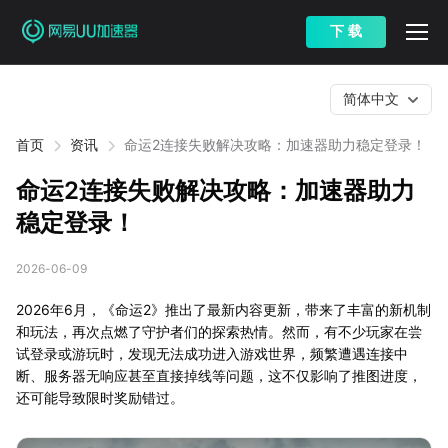
下 载
简体中文
首页
资讯
命运2连接失败解决攻略：加速器助力稳定登录！
命运2连接失败解决攻略：加速器助力
稳定登录！
2026-06-09
2026年6月，《命运2》推出了最新内容更新，带来了丰富的新机制
和玩法，再次点燃了守护者们的探索热情。然而，有不少玩家在尝
试登录或游玩时，发现无法成功进入游戏世界，频繁遭遇连接中
断、服务器无响应甚至直接掉线等问题，这不仅影响了推图进度，
还可能导致限时奖励错过。