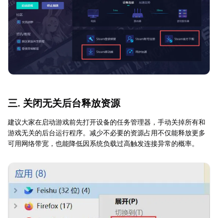
三. 关闭无关后台释放资源
建议大家在启动游戏前先打开设备的任务管理器，手动关掉所有和
游戏无关的后台运行程序。减少不必要的资源占用不仅能释放更多
可用网络带宽，也能降低因系统负载过高触发连接异常的概率。