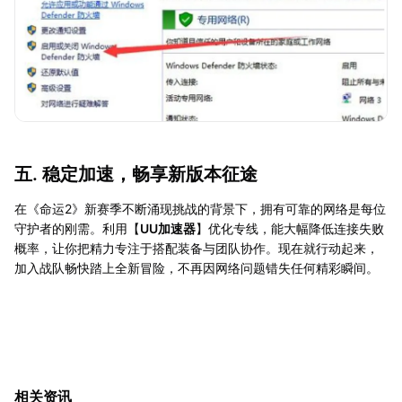
五. 稳定加速，畅享新版本征途
在《命运2》新赛季不断涌现挑战的背景下，拥有可靠的网络是每位
守护者的刚需。利用【
UU加速器
】优化专线，能大幅降低连接失败
概率，让你把精力专注于搭配装备与团队协作。现在就行动起来，
加入战队畅快踏上全新冒险，不再因网络问题错失任何精彩瞬间。
相关资讯