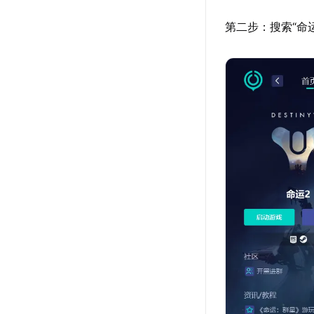
第二步：搜索“命