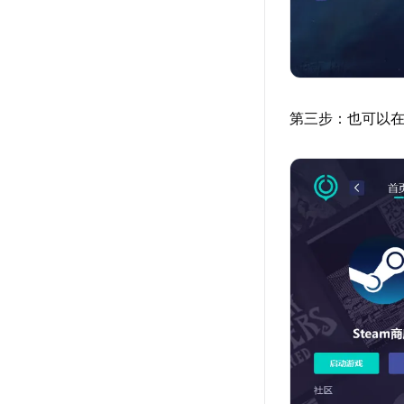
第三步：也可以在