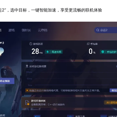
运2”，选中目标，一键智能加速，享受更流畅的联机体验