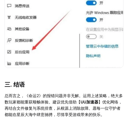
三. 结语
总而言之，《命运2》的报错问题并非无解。运用上述策略，绝大多
数玩家都能重获顺畅体验。建议优先借助【
UU加速器
】优化网络，
再结合文件修复与系统排查，从根源上消除故障。愿每一位守护者
都能在星辰大海中肆意驰骋，尽情享受游戏带来的快乐。