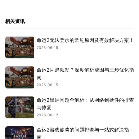
相关资讯
命运2无法登录的常见原因及有效解决方案！
2026-06-15
命运2闪退频发？深度解析成因与三步优化指
南！
2026-06-15
命运2黑屏问题全解析：从网络到硬件的排查
与修复！
2026-06-12
命运2游戏崩溃的问题排查与一站式解决指
南！