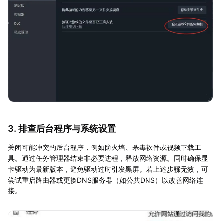
3. 排查后台程序与系统设置
关闭可能冲突的后台程序，例如防火墙、杀毒软件或视频下载工
具。通过任务管理器结束非必要进程，释放网络资源。同时确保显
卡驱动为最新版本，避免驱动过时引发黑屏。若上述步骤无效，可
尝试重启路由器或更换DNS服务器（如公共DNS）以改善网络连
接。