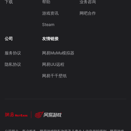
下载
帮助
业务咨询
游戏资讯
网吧合作
Steam
公司
友情链接
服务协议
网易MuMu模拟器
隐私协议
网易UU远程
网易千千壁纸