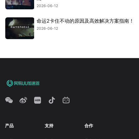
2026-06-12
命运2卡住不动的原因及高效解决方案指南！
2026-06-12
产品
支持
合作