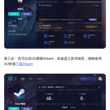
第三步：也可以在UU搜索Steam，加速进入其详细页，便能使用
UU快速
下载Steam