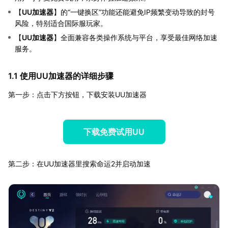
【
UU加速器
】的“一键换区”功能还能避免IP频繁变动导致的封号
风险，特别适合国际服玩家。
【
UU加速器
】全面兼容各类操作系统与平台，享受最佳网络加速
服务。
1.1 使用UU加速器的详细步骤
第一步：点击下方按钮，下载安装UU加速器
下载免费试用UU
第二步：在UU加速器里搜索命运2并启动加速