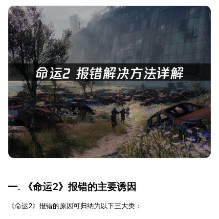
一. 《命运2》报错的主要诱因
《命运2》报错的原因可归纳为以下三大类：