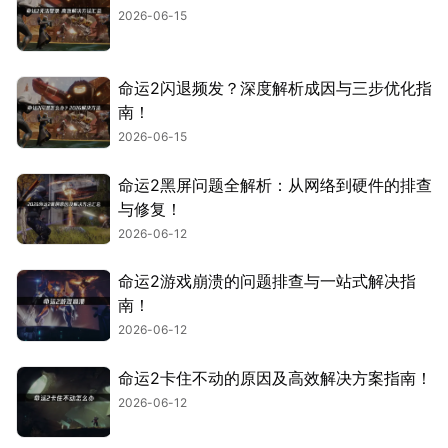
2026-06-15
命运2闪退频发？深度解析成因与三步优化指
南！
2026-06-15
命运2黑屏问题全解析：从网络到硬件的排查
与修复！
2026-06-12
命运2游戏崩溃的问题排查与一站式解决指
南！
2026-06-12
命运2卡住不动的原因及高效解决方案指南！
2026-06-12