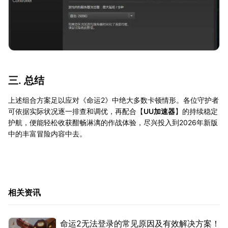
三. 总结
上述组合方案足以应对《命运2》中绝大多数卡顿情形。各位守护者
可依据实际状况逐一排查和调优，再配合【
UU加速器
】的持续稳定
护航，便能轻松收获酣畅淋漓的作战体验，尽兴投入到2026年新版
中的丰富冒险内容中去。
相关资讯
命运2无法登录的常见原因及有效解决方案！