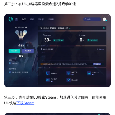
第二步：在UU加速器里搜索命运2并启动加速
第三步：也可以在UU搜索Steam，加速进入其详细页，便能使用
UU快速
下载Steam