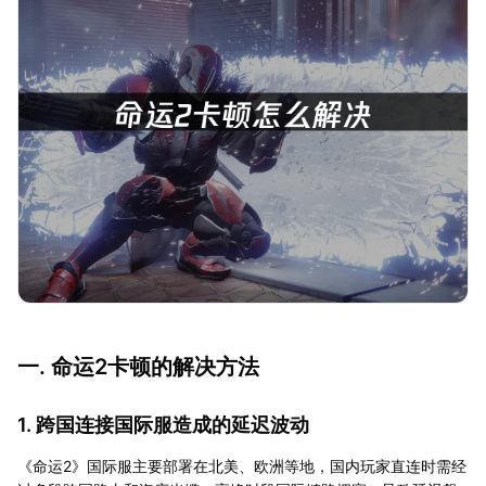
一. 命运2卡顿的解决方法
1. 跨国连接国际服造成的延迟波动
《命运2》国际服主要部署在北美、欧洲等地，国内玩家直连时需经