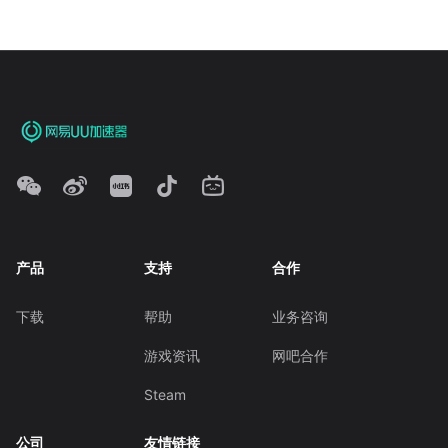
产品
支持
合作
下载
帮助
业务咨询
游戏资讯
网吧合作
Steam
公司
友情链接