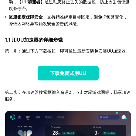
动，【
UU加速器
】通过动态修正丢失的数据包，防止因丢包使进
度条停滞。
区服锁定保障安全
：支持精准绑定目标区服，避免IP频繁变化，
降低因网络异常触发安全警告的风险。
1.1 用UU加速器的详细步骤
第一步：通过下方下载按钮，即可通过最新安装包安装UU加速器。
下载免费试用UU
第二步：在加速器搜索框输入命运2，点击对应游戏图标，畅享加速
服务。