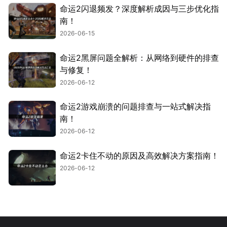
命运2闪退频发？深度解析成因与三步优化指
南！
2026-06-15
命运2黑屏问题全解析：从网络到硬件的排查
与修复！
2026-06-12
命运2游戏崩溃的问题排查与一站式解决指
南！
2026-06-12
命运2卡住不动的原因及高效解决方案指南！
2026-06-12