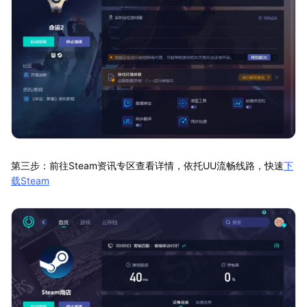
第三步：前往Steam资讯专区查看详情，依托UU流畅线路，快速
下
载Steam