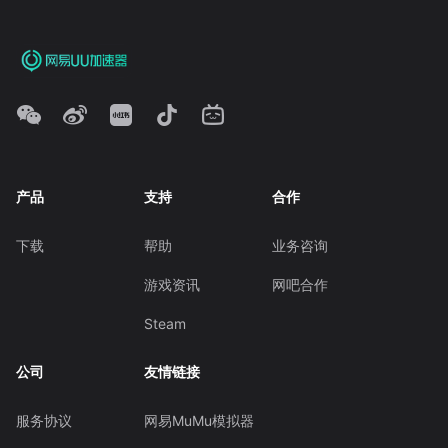
产品
支持
合作
下载
帮助
业务咨询
游戏资讯
网吧合作
Steam
公司
友情链接
服务协议
网易MuMu模拟器