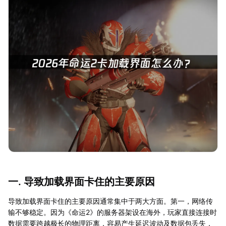
一. 导致加载界面卡住的主要原因
导致加载界面卡住的主要原因通常集中于两大方面。第一，网络传
输不够稳定。因为《命运2》的服务器架设在海外，玩家直接连接时
数据需要跨越极长的物理距离，容易产生延迟波动及数据包丢失，