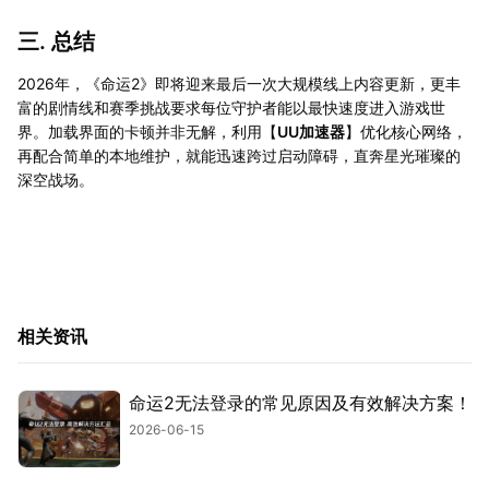
三. 总结
2026年，《命运2》即将迎来最后一次大规模线上内容更新，更丰
富的剧情线和赛季挑战要求每位守护者能以最快速度进入游戏世
界。加载界面的卡顿并非无解，利用【
UU加速器
】优化核心网络，
再配合简单的本地维护，就能迅速跨过启动障碍，直奔星光璀璨的
深空战场。
相关资讯
命运2无法登录的常见原因及有效解决方案！
2026-06-15