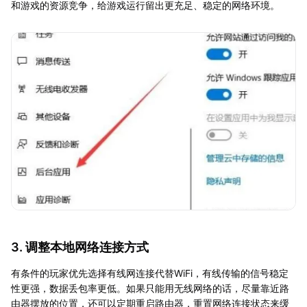
和游戏的资源竞争，给游戏运行留出更充足、稳定的网络环境。
3. 调整本地网络连接方式
有条件的玩家优先选择有线网连接代替WiFi，有线传输的信号稳定
性更强，数据丢包率更低。如果只能用无线网络的话，尽量靠近路
由器摆放的位置，还可以定期重启路由器，重置网络连接状态来缓