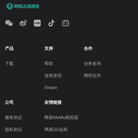
产品
支持
合作
下载
帮助
业务咨询
游戏资讯
网吧合作
Steam
公司
友情链接
服务协议
网易MuMu模拟器
隐私协议
网易UU远程