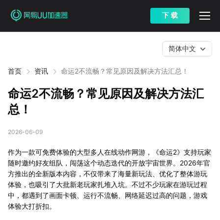
下 载
简体中文
首页
资讯
命运2不流畅？常见原因及解决方法汇总！
命运2不流畅？常见原因及解决方法汇
总！
2026-06-09
作为一款可免费体验的大型多人在线动作网游，《命运2》支持玩家
随时邀约好友组队，闯荡这个动态迭代的开放宇宙世界。2026年官
方推出的全新版本内容，不仅带来了海量新玩法、优化了整体游玩
体验，也吸引了大批新老玩家扎堆入坑。不过不少玩家在游玩过程
中，都遇到了画面卡顿、运行不流畅、网络延迟过高的问题，游戏
体验大打折扣。