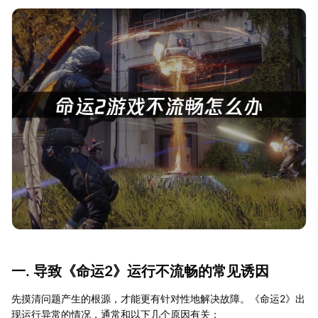
一. 导致《命运2》运行不流畅的常见诱因
先摸清问题产生的根源，才能更有针对性地解决故障。《命运2》出
现运行异常的情况，通常和以下几个原因有关：