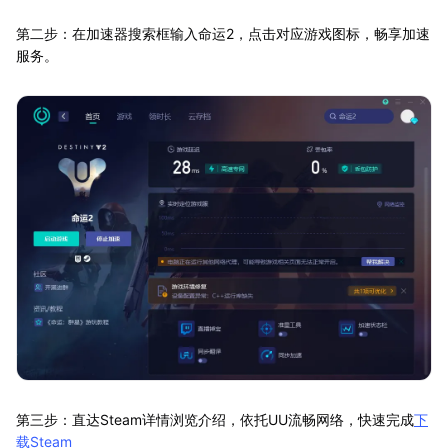
第二步：在加速器搜索框输入命运2，点击对应游戏图标，畅享加速
服务。
第三步：直达Steam详情浏览介绍，依托UU流畅网络，快速完成
下
载Steam