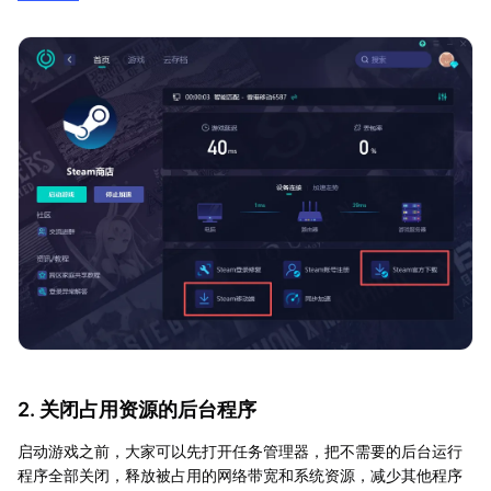
2. 关闭占用资源的后台程序
启动游戏之前，大家可以先打开任务管理器，把不需要的后台运行
程序全部关闭，释放被占用的网络带宽和系统资源，减少其他程序