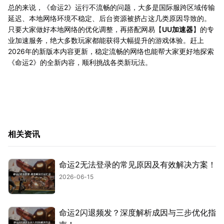
总的来说，《命运2》运行不流畅的问题，大多是国际服跨区域传输
延迟、本地网络环境不稳定、后台资源被挤占这几类原因导致的。
只要大家做好本地网络的优化调整，再搭配网易【
UU加速器
】的专
业加速服务，绝大多数玩家都能获得大幅提升的游戏体验。赶上
2026年的新版本内容更新，稳定流畅的网络也能帮大家更好地探索
《命运2》的全新内容，顺利挑战各类新玩法。
相关资讯
命运2无法登录的常见原因及有效解决方案！
2026-06-15
命运2闪退频发？深度解析成因与三步优化指