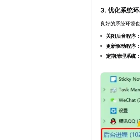
3. 优化系统
良好的系统环境
关闭后台程序
更新驱动程序
定期清理系统