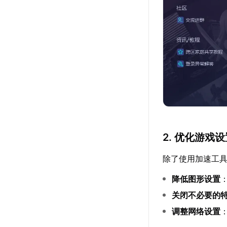
2. 优化游戏
除了使用加速工
降低图形设置
关闭不必要的
调整网络设置