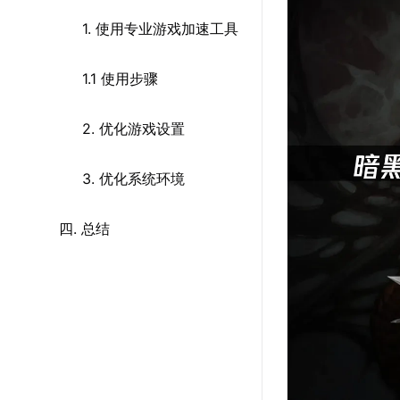
1. 使用专业游戏加速工具
1.1 使用步骤
2. 优化游戏设置
3. 优化系统环境
四. 总结