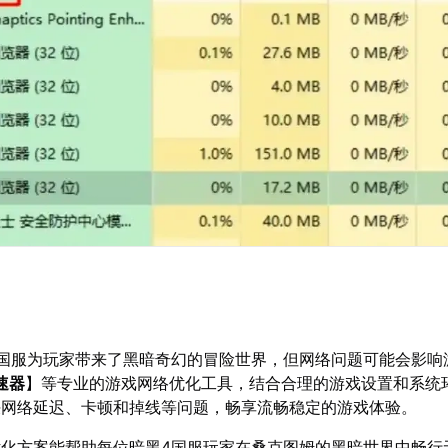
》国服为玩家带来了黑暗奇幻的冒险世界，但网络问题可能会影响
速器
】等专业的游戏网络优化工具，结合合理的游戏设置和系统
决网络延迟、卡顿和掉线等问题，畅享流畅稳定的游戏体验。
优化方案能帮助每位暗黑4国服玩家在桑克图姆的黑暗世界中畅行