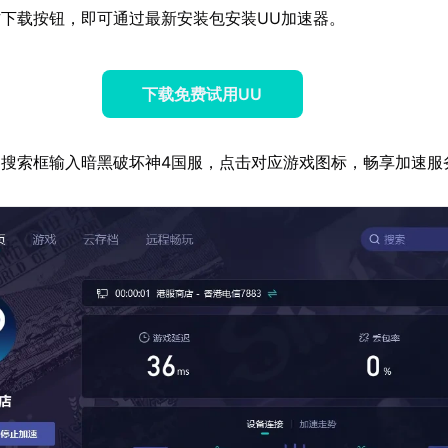
下载按钮，即可通过最新安装包安装UU加速器。
下载免费试用UU
搜索框输入暗黑破坏神4国服，点击对应游戏图标，畅享加速服