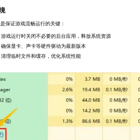
环境
也是保证游戏流畅运行的关键：
：游戏运行时关闭不必要的后台应用，释放系统资源
：确保显卡、声卡等硬件驱动为最新版本
：清理临时文件和缓存，优化系统性能