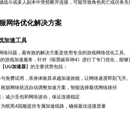
在关键战斗或多人副本中突然断开连接，可能导致角色死亡或任务失
4国服网络优化解决方案
游戏加速工具
网络问题，最有效的解决方案是使用专业的游戏网络优化工具。
先的游戏加速服务，针对《暗黑破坏神4》进行了专门优化，能够
用【
UU加速器
】的主要优势包括：
参与免费试用，亲身体验其卓越加速效能，让网络速度即刻飞升
：根据网络状况自动调整加速方案，智能选择最优网络路径
性
：减少丢包和网络波动，保证连接稳定
：为暗黑4国服提供专属加速线路，确保最佳连接质量