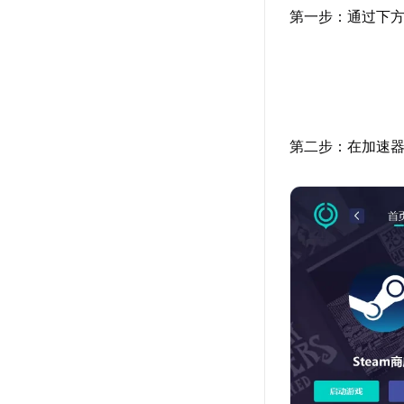
第一步：通过下方
第二步：在加速器