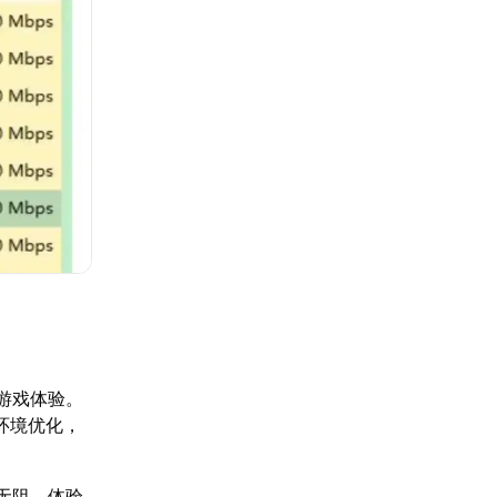
游戏体验。
环境优化，
无阻，体验