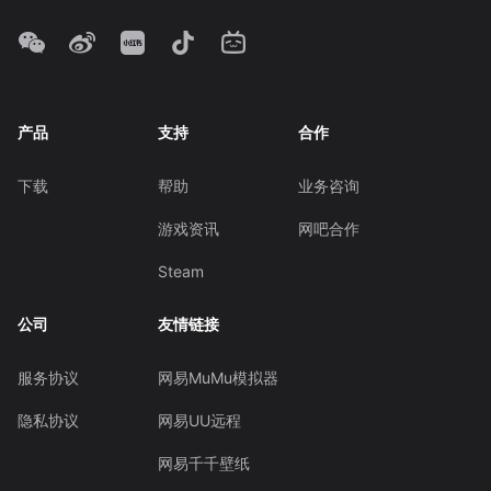
产品
支持
合作
下载
帮助
业务咨询
游戏资讯
网吧合作
Steam
公司
友情链接
服务协议
网易MuMu模拟器
隐私协议
网易UU远程
网易千千壁纸