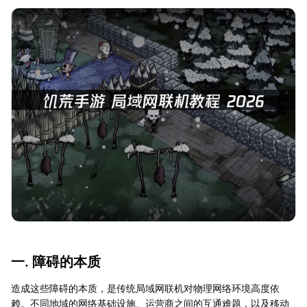
一. 障碍的本质
造成这些障碍的本质，是传统局域网联机对物理网络环境高度依
赖。不同地域的网络基础设施、运营商之间的互通难题，以及移动