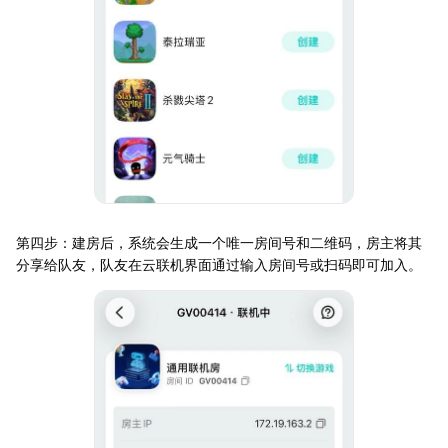
第四步：建房后，系统会生成一个唯一房间号和二维码，房主将其
分享给队友，队友在云联机界面通过输入房间号或扫码即可加入。