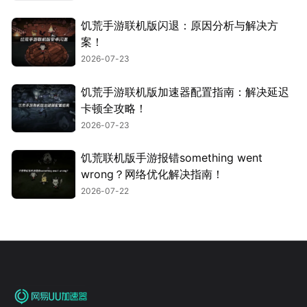
饥荒手游联机版闪退：原因分析与解决方
案！
2026-07-23
饥荒手游联机版加速器配置指南：解决延迟
卡顿全攻略！
2026-07-23
饥荒联机版手游报错something went
wrong？网络优化解决指南！
2026-07-22