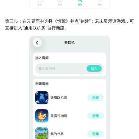
第三步：在云界面中选择《饥荒》并点“创建”；若未显示该游戏，可
直接进入“通用联机房”自行新建。