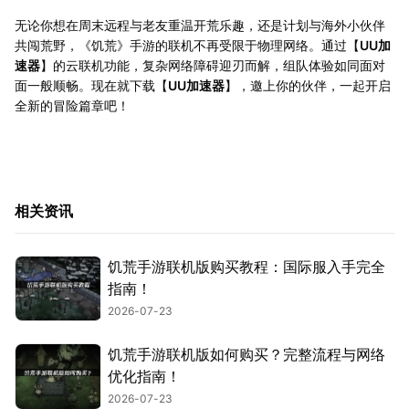
无论你想在周末远程与老友重温开荒乐趣，还是计划与海外小伙伴
共闯荒野，《饥荒》手游的联机不再受限于物理网络。通过【
UU加
速器
】的云联机功能，复杂网络障碍迎刃而解，组队体验如同面对
面一般顺畅。现在就下载【
UU加速器
】，邀上你的伙伴，一起开启
全新的冒险篇章吧！
相关资讯
饥荒手游联机版购买教程：国际服入手完全
指南！
2026-07-23
饥荒手游联机版如何购买？完整流程与网络
优化指南！
2026-07-23