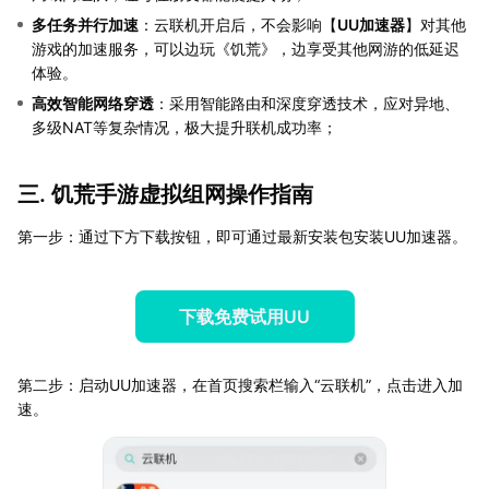
多任务并行加速
：云联机开启后，不会影响【
UU加速器
】对其他
游戏的加速服务，可以边玩《饥荒》，边享受其他网游的低延迟
体验。
高效智能网络穿透
：采用智能路由和深度穿透技术，应对异地、
多级NAT等复杂情况，极大提升联机成功率；
三. 饥荒手游虚拟组网操作指南
第一步：通过下方下载按钮，即可通过最新安装包安装UU加速器。
下载免费试用UU
第二步：启动UU加速器，在首页搜索栏输入“云联机”，点击进入加
速。