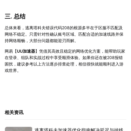
三. 总结
总体来看，逃离塔科夫错误代码208的根源多半在于区服不匹配及
网络不稳定。只需针对性确认账号区域、匹配合适的加速线路并保
持网络顺畅，大部分问题都能迎刃而解。
网易【
UU加速器
】凭借其高效且稳定的网络优化方案，能帮助玩家
在登录、组队和实战过程中享受顺滑体验。如果你还在被208报错
困扰，建议参考以上方法逐步排查处理，相信很快就能顺利进入游
戏世界。
相关资讯
逃离塔科夫加速器优化指南解决延迟与掉线