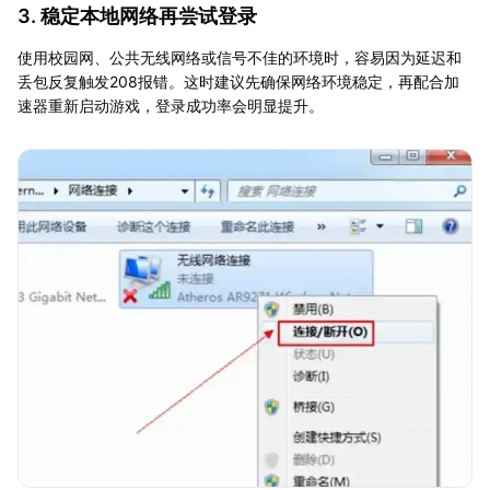
3. 稳定本地网络再尝试登录
使用校园网、公共无线网络或信号不佳的环境时，容易因为延迟和
丢包反复触发208报错。这时建议先确保网络环境稳定，再配合加
速器重新启动游戏，登录成功率会明显提升。