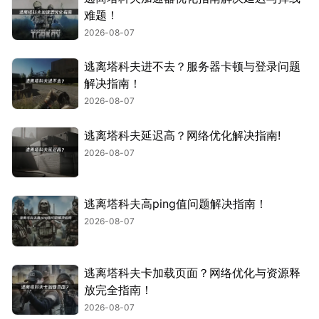
难题！
2026-08-07
逃离塔科夫进不去？服务器卡顿与登录问题
解决指南！
2026-08-07
逃离塔科夫延迟高？网络优化解决指南!
2026-08-07
逃离塔科夫高ping值问题解决指南！
2026-08-07
逃离塔科夫卡加载页面？网络优化与资源释
放完全指南！
2026-08-07