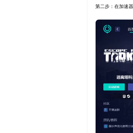
第二步：在加速