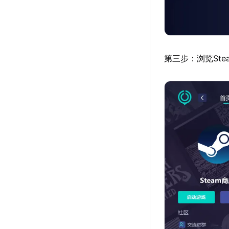
第三步：浏览St