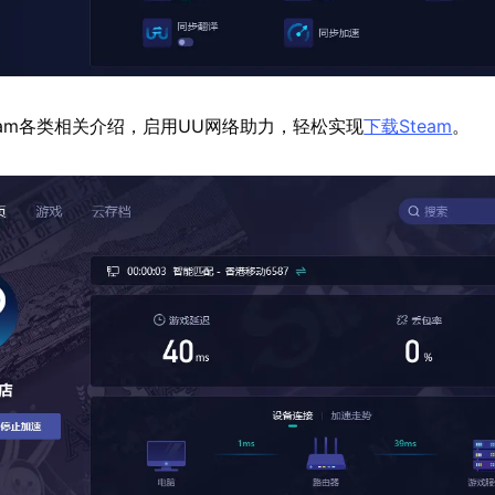
eam各类相关介绍，启用UU网络助力，轻松实现
下载Steam
。