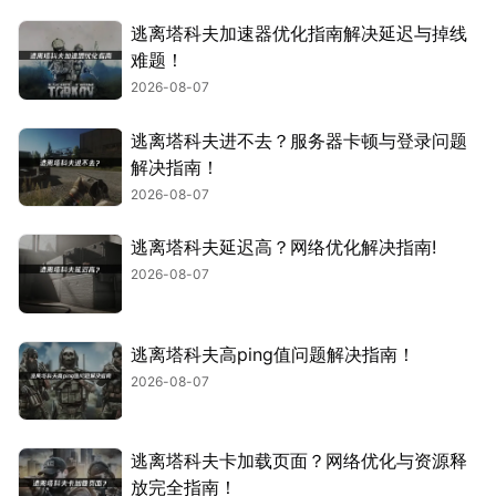
逃离塔科夫加速器优化指南解决延迟与掉线
难题！
2026-08-07
逃离塔科夫进不去？服务器卡顿与登录问题
解决指南！
2026-08-07
逃离塔科夫延迟高？网络优化解决指南!
2026-08-07
逃离塔科夫高ping值问题解决指南！
2026-08-07
逃离塔科夫卡加载页面？网络优化与资源释
放完全指南！