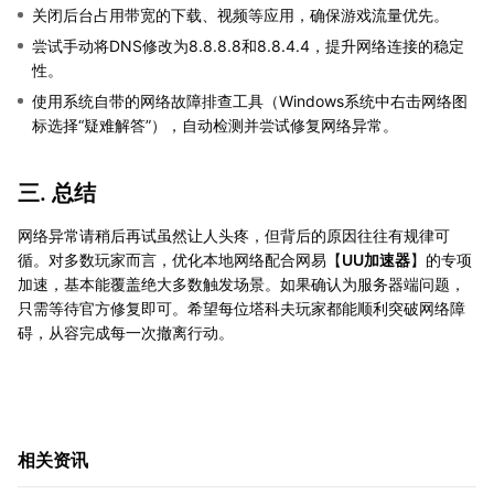
关闭后台占用带宽的下载、视频等应用，确保游戏流量优先。
尝试手动将DNS修改为8.8.8.8和8.8.4.4，提升网络连接的稳定
性。
使用系统自带的网络故障排查工具（Windows系统中右击网络图
标选择“疑难解答”），自动检测并尝试修复网络异常。
三. 总结
网络异常请稍后再试虽然让人头疼，但背后的原因往往有规律可
循。对多数玩家而言，优化本地网络配合网易【
UU加速器
】的专项
加速，基本能覆盖绝大多数触发场景。如果确认为服务器端问题，
只需等待官方修复即可。希望每位塔科夫玩家都能顺利突破网络障
碍，从容完成每一次撤离行动。
相关资讯