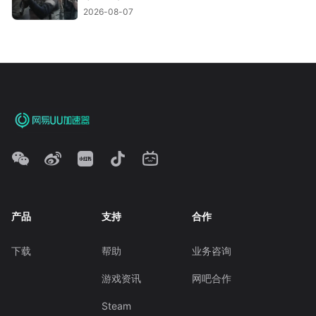
2026-08-07
产品
支持
合作
下载
帮助
业务咨询
游戏资讯
网吧合作
Steam