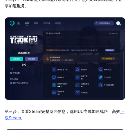
享加速服务。
第三步：查看Steam完整页面信息，选用UU专属加速线路，高效
下
载Steam
。