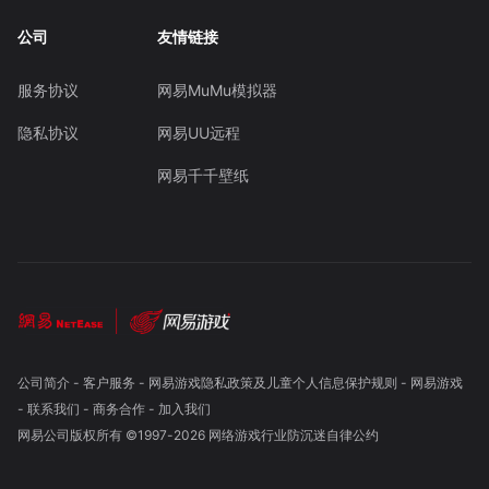
公司
友情链接
服务协议
网易MuMu模拟器
隐私协议
网易UU远程
网易千千壁纸
公司简介
-
客户服务
-
网易游戏隐私政策及儿童个人信息保护规则
-
网易游戏
-
联系我们
-
商务合作
-
加入我们
网易公司版权所有 ©1997-
2026
网络游戏行业防沉迷自律公约