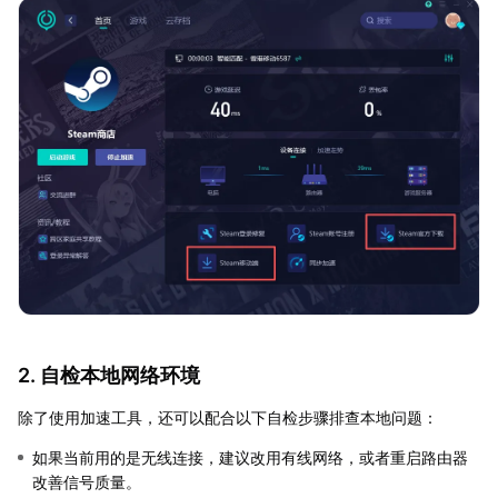
2. 自检本地网络环境
除了使用加速工具，还可以配合以下自检步骤排查本地问题：
如果当前用的是无线连接，建议改用有线网络，或者重启路由器
改善信号质量。