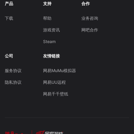
产品
支持
合作
下载
帮助
业务咨询
游戏资讯
网吧合作
Steam
公司
友情链接
服务协议
网易MuMu模拟器
隐私协议
网易UU远程
网易千千壁纸