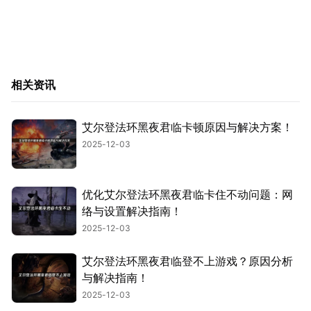
相关资讯
艾尔登法环黑夜君临卡顿原因与解决方案！
2025-12-03
优化艾尔登法环黑夜君临卡住不动问题：网
络与设置解决指南！
2025-12-03
艾尔登法环黑夜君临登不上游戏？原因分析
与解决指南！
2025-12-03