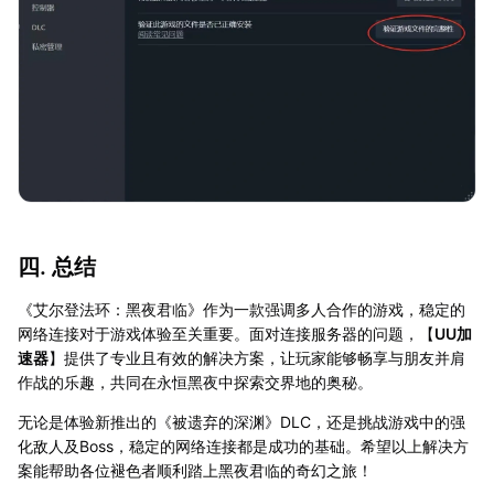
四. 总结
《艾尔登法环：黑夜君临》作为一款强调多人合作的游戏，稳定的
网络连接对于游戏体验至关重要。面对连接服务器的问题，【
UU加
速器
】提供了专业且有效的解决方案，让玩家能够畅享与朋友并肩
作战的乐趣，共同在永恒黑夜中探索交界地的奥秘。
无论是体验新推出的《被遗弃的深渊》DLC，还是挑战游戏中的强
化敌人及Boss，稳定的网络连接都是成功的基础。希望以上解决方
案能帮助各位褪色者顺利踏上黑夜君临的奇幻之旅！