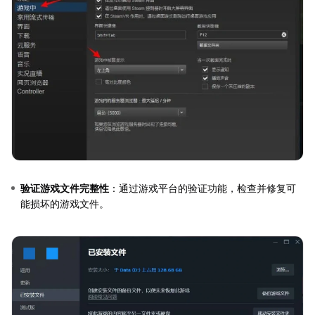
验证游戏文件完整性
：通过游戏平台的验证功能，检查并修复可
能损坏的游戏文件。