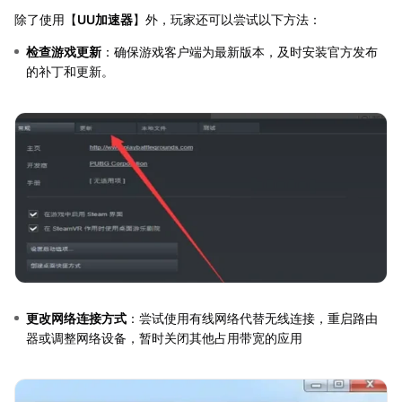
除了使用【
UU加速器
】外，玩家还可以尝试以下方法：
检查游戏更新
：确保游戏客户端为最新版本，及时安装官方发布
的补丁和更新。
更改网络连接方式
：尝试使用有线网络代替无线连接，重启路由
器或调整网络设备，暂时关闭其他占用带宽的应用