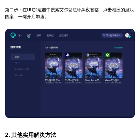
第二步：在UU加速器中搜索艾尔登法环黑夜君临，点击相应的游戏
图案，一键开启加速。
2. 其他实用解决方法