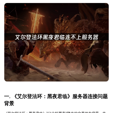
一. 《艾尔登法环：黑夜君临》服务器连接问题
背景