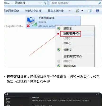
调整游戏设置
：降低游戏画质和特效设置，减轻网络负担，检查
游戏内网络相关设置是否合理