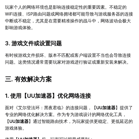
玩家个人的网络环境也是影响连接稳定性的重要因素。不稳定的
WiFi连接、ISP路由问题或网络拥堵都可能导致与游戏服务器的连接
中断或不稳定，尤其是在需要精准操作的战斗中，网络波动会极大
影响游戏体验。
3. 游戏文件或设置问题
有时候游戏文件损坏、版本不匹配或客户端设置不当也会导致连接
问题。这类情况通常需要玩家对游戏进行验证或重新安装来解决。
三. 有效解决方案
1. 使用【
UU加速器
】优化网络连接
面对《艾尔登法环：黑夜君临》的连接问题，【
UU加速器
】提供了
专业的网络优化解决方案。作为专为游戏设计的网络优化工具，
【
UU加速器
】通过智能路由技术，为玩家提供更稳定、更低延迟的
游戏体验。